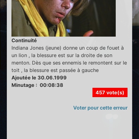
Continuité
Indiana Jones (jeune) donne un coup de fouet à
un lion , la blessure est sur la droite de son
menton. Dès que ses ennemis le remontent sur le
toit , la blessure est passée à gauche
Ajoutée le 30.06.1999
Minutage : 00:08:38
457 vote(s)
Voter pour cette erreur