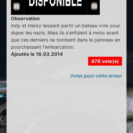
Observation
Indy et Henry laissent partir un bateau vide pour
duper les nazis. Mais ils s'enfuient à moto avant
que ces derniers ne tombent dans le panneau en
pourchassant l'embarcation.
Ajoutée le 16.03.2014
476 vote(s)
Voter pour cette erreur