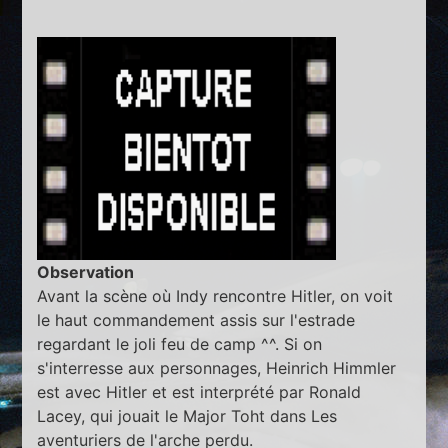
Observation
Avant la scène où Indy rencontre Hitler, on voit
le haut commandement assis sur l'estrade
regardant le joli feu de camp ^^. Si on
s'interresse aux personnages, Heinrich Himmler
est avec Hitler et est interprété par Ronald
Lacey, qui jouait le Major Toht dans Les
aventuriers de l'arche perdu.