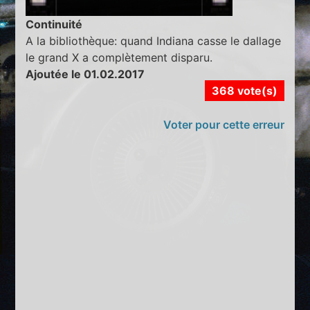
Continuité
A la bibliothèque: quand Indiana casse le dallage
le grand X a complètement disparu.
Ajoutée le 01.02.2017
368 vote(s)
Voter pour cette erreur