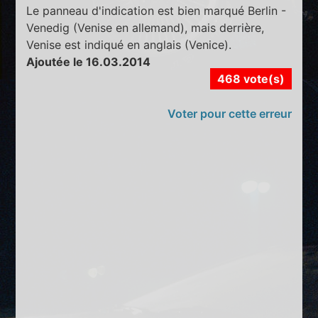
Le panneau d'indication est bien marqué Berlin -
Venedig (Venise en allemand), mais derrière,
Venise est indiqué en anglais (Venice).
Ajoutée le 16.03.2014
468 vote(s)
Voter pour cette erreur