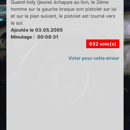
Quand Indy (jeune) échappe au lion, le 2ème
homme sur la gauche braque son pistolet sur lui
et sur le plan suivant, le pistolet est tourné vers
le sol.
Ajoutée le 03.05.2005
Minutage : 00:08:31
632 vote(s)
Voter pour cette erreur