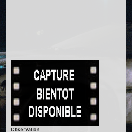
Observation