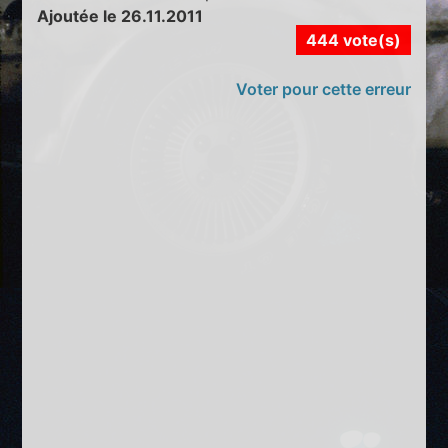
Ajoutée le 26.11.2011
444 vote(s)
Voter pour cette erreur