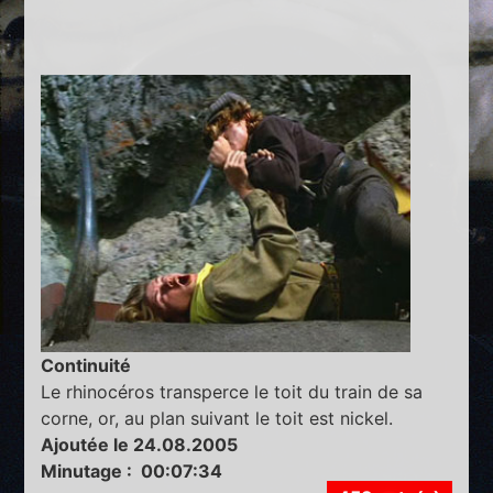
Continuité
Le rhinocéros transperce le toit du train de sa
corne, or, au plan suivant le toit est nickel.
Ajoutée le 24.08.2005
Minutage : 00:07:34