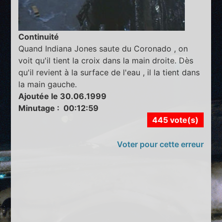
Continuité
Quand Indiana Jones saute du Coronado , on
voit qu'il tient la croix dans la main droite. Dès
qu'il revient à la surface de l'eau , il la tient dans
la main gauche.
Ajoutée le 30.06.1999
Minutage : 00:12:59
445 vote(s)
Voter pour cette erreur