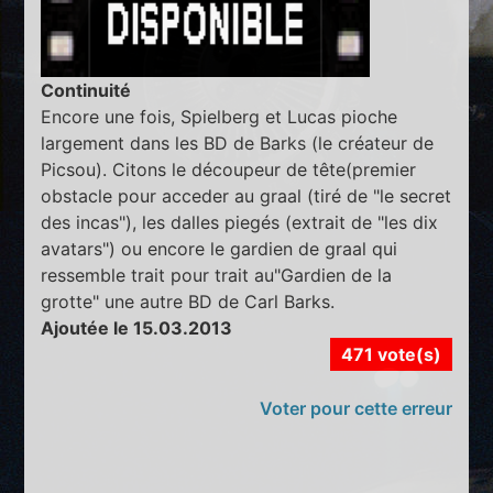
Continuité
Encore une fois, Spielberg et Lucas pioche
largement dans les BD de Barks (le créateur de
Picsou). Citons le découpeur de tête(premier
obstacle pour acceder au graal (tiré de "le secret
des incas"), les dalles piegés (extrait de "les dix
avatars") ou encore le gardien de graal qui
ressemble trait pour trait au"Gardien de la
grotte" une autre BD de Carl Barks.
Ajoutée le 15.03.2013
471 vote(s)
Voter pour cette erreur