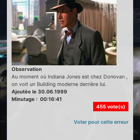
Observation
Au moment où Indiana Jones est chez Donovan ,
on voit un Building moderne derrière lui.
Ajoutée le 30.06.1999
Minutage : 00:16:41
455 vote(s)
Voter pour cette erreur