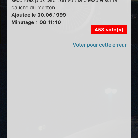
gauche du menton
Ajoutée le 30.06.1999
Minutage : 00:11:40
458 vote(s)
Voter pour cette erreur