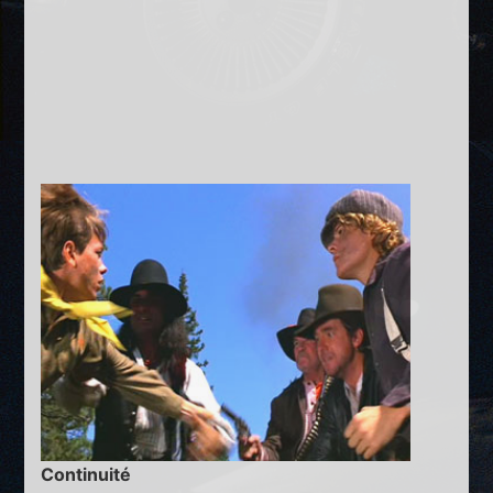
Continuité