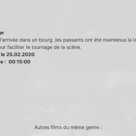
ge
l'arrivée dans un bourg ,les passants ont été maintenus la 
our faciliter le tournage de la scène.
 le 25.02.2020
e : 00:15:00
Autres films du même genre :