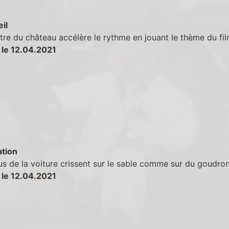
eil
tre du château accélère le rythme en jouant le thème du fil
 le 12.04.2021
tion
s de la voiture crissent sur le sable comme sur du goudron
 le 12.04.2021