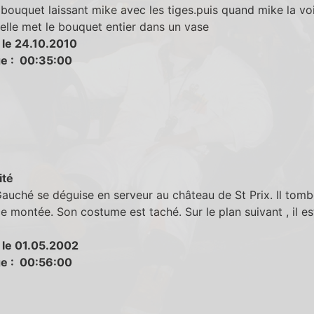
bouquet laissant mike avec les tiges.puis quand mike la voi
 elle met le bouquet entier dans un vase
 le 24.10.2010
e : 00:35:00
ité
auché se déguise en serveur au château de St Prix. Il tomb
e montée. Son costume est taché. Sur le plan suivant , il es
 le 01.05.2002
e : 00:56:00