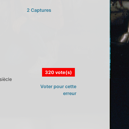
2 Captures
320 vote(s)
siècle
Voter pour cette
erreur