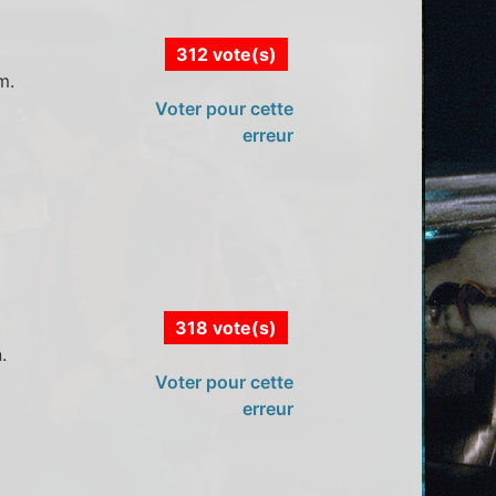
312 vote(s)
m.
Voter pour cette
erreur
318 vote(s)
.
Voter pour cette
erreur