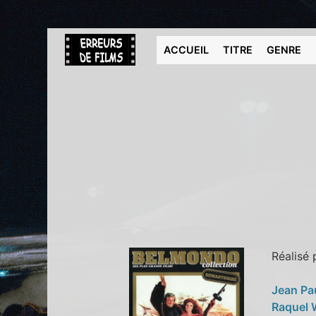
ACCUEIL
TITRE
GENRE
Réalisé
Jean Pa
Raquel 