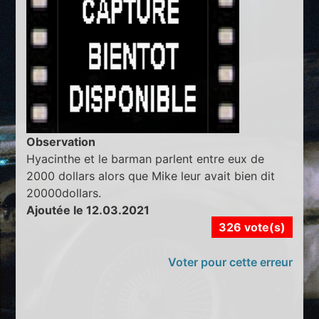
Observation
Hyacinthe et le barman parlent entre eux de
2000 dollars alors que Mike leur avait bien dit
20000dollars.
Ajoutée le 12.03.2021
326 vote(s)
Voter pour cette erreur