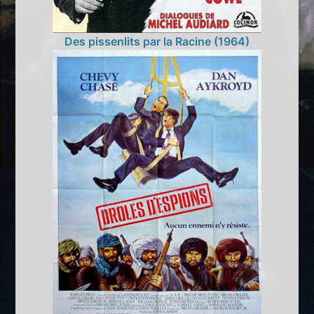
Des pissenlits par la Racine (1964)