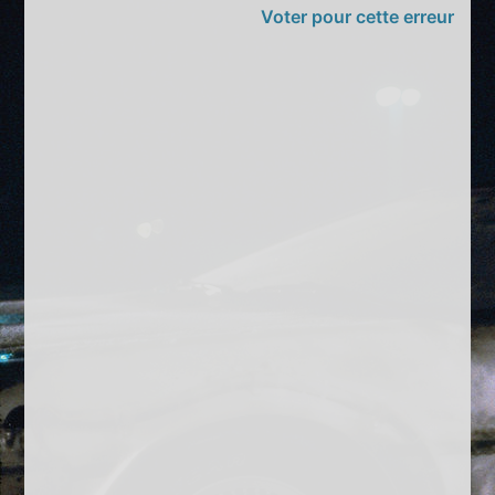
Voter pour cette erreur