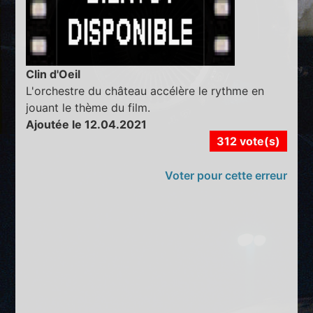
Clin d'Oeil
L'orchestre du château accélère le rythme en
jouant le thème du film.
Ajoutée le 12.04.2021
312 vote(s)
Voter pour cette erreur