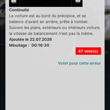
Continuité
La voiture est au bord du précipice, et se
balance d'avant en arrière, prête à tomber.
Suivant les plans, extérieurs ou intérieurs voiture,
la vitesse de balancement n'est pas la même..
Ajoutée le 22.07.2026
Minutage : 00:16:30
47 vote(s)
Voter pour cette erreur