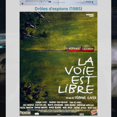
Drôles d'espions (1985)