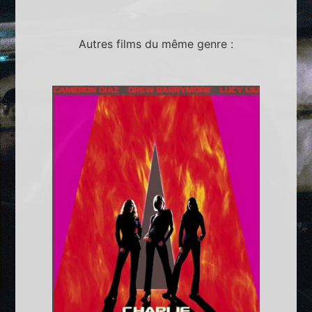
Autres films du même genre :