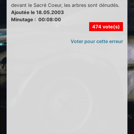
devant le Sacré Coeur, les arbres sont dénudés.
Ajoutée le 18.05.2003
Minutage : 00:08:00
474 vote(s)
Voter pour cette erreur