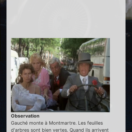
Observation
Gauché monte à Montmartre. Les feuilles
d'arbres sont bien vertes. Quand ils arrivent