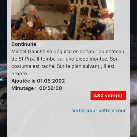
Continuité
Michel Gauché se déguise en serveur au château
de St Prix. Il tombe sur une pièce montée. Son
costume est taché. Sur le plan suivant , il est
propre.
Ajoutée le 01.05.2002
Minutage : 00:56:00
480 vote(s)
Voter pour cette erreur