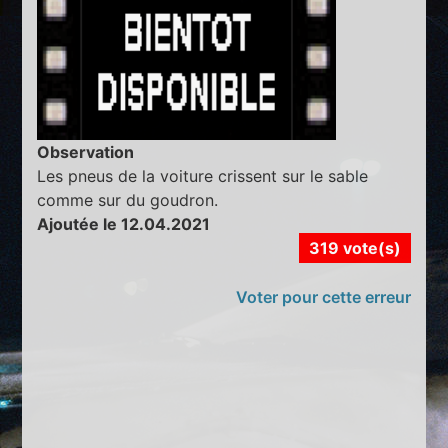
Observation
Les pneus de la voiture crissent sur le sable
comme sur du goudron.
Ajoutée le 12.04.2021
319 vote(s)
Voter pour cette erreur