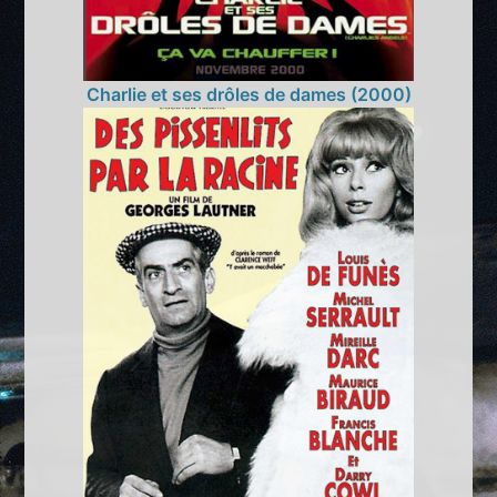
Charlie et ses drôles de dames (2000)