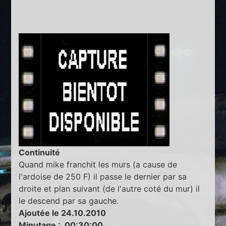
Continuité
Quand mike franchit les murs (a cause de
l'ardoise de 250 F) il passe le dernier par sa
droite et plan suivant (de l'autre coté du mur) il
le descend par sa gauche.
Ajoutée le 24.10.2010
Minutage : 00:30:00