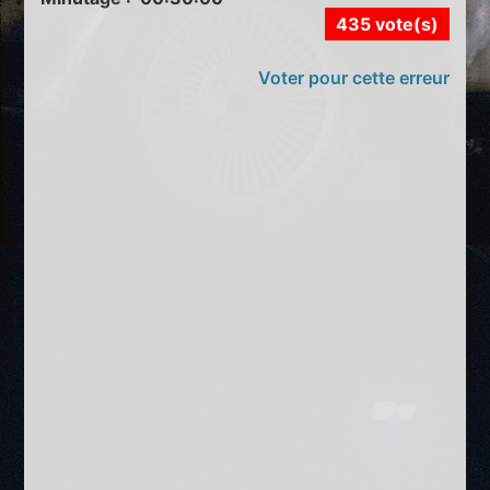
435 vote(s)
Voter pour cette erreur