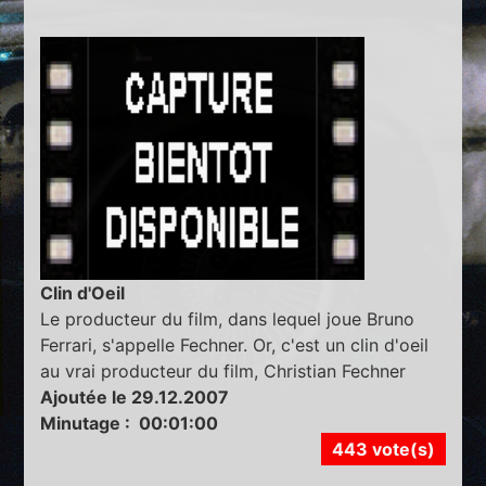
Clin d'Oeil
Le producteur du film, dans lequel joue Bruno
Ferrari, s'appelle Fechner. Or, c'est un clin d'oeil
au vrai producteur du film, Christian Fechner
Ajoutée le 29.12.2007
Minutage : 00:01:00
443 vote(s)