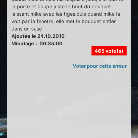
la porte et coupe juste le bout du bouquet
laissant mike avec les tiges.puis quand mike la
voit par la fenetre, elle met le bouquet entier
dans un vase
Ajoutée le 24.10.2010
Minutage : 00:35:00
465 vote(s)
Voter pour cette erreur