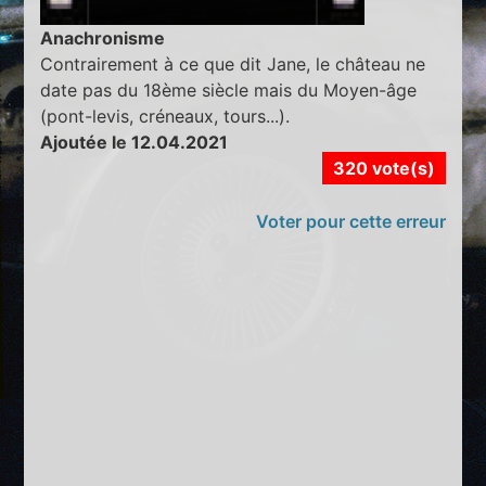
Anachronisme
Contrairement à ce que dit Jane, le château ne
date pas du 18ème siècle mais du Moyen-âge
(pont-levis, créneaux, tours...).
Ajoutée le 12.04.2021
320 vote(s)
Voter pour cette erreur