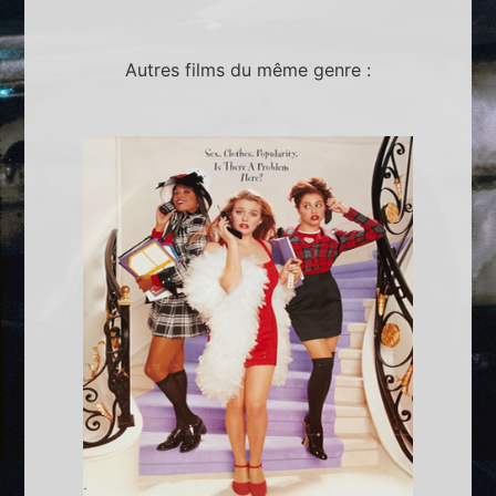
Autres films du même genre :