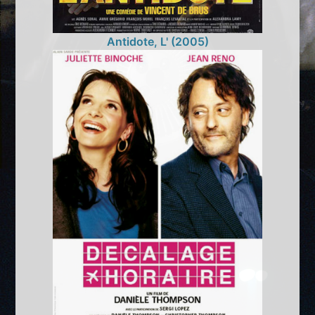
Antidote, L' (2005)