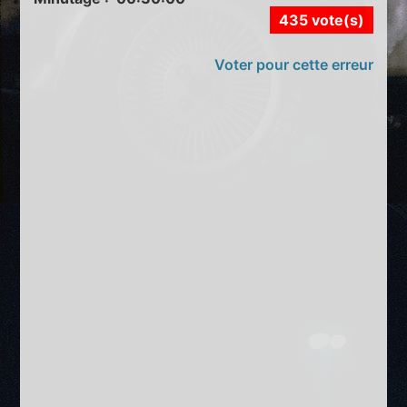
435 vote(s)
Voter pour cette erreur