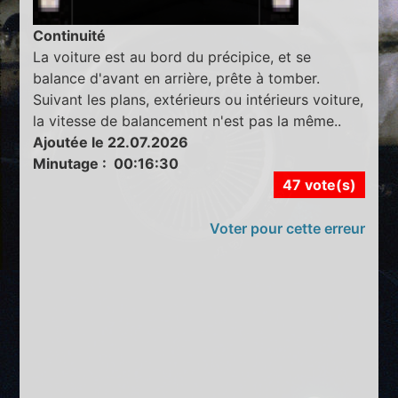
Continuité
La voiture est au bord du précipice, et se
balance d'avant en arrière, prête à tomber.
Suivant les plans, extérieurs ou intérieurs voiture,
la vitesse de balancement n'est pas la même..
Ajoutée le 22.07.2026
Minutage : 00:16:30
47 vote(s)
Voter pour cette erreur