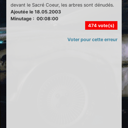
devant le Sacré Coeur, les arbres sont dénudés.
Ajoutée le 18.05.2003
Minutage : 00:08:00
474 vote(s)
Voter pour cette erreur