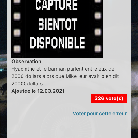
Observation
Hyacinthe et le barman parlent entre eux de
2000 dollars alors que Mike leur avait bien dit
20000dollars.
Ajoutée le 12.03.2021
326 vote(s)
Voter pour cette erreur