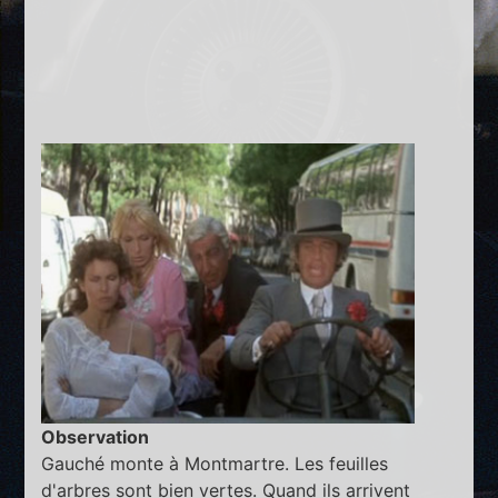
Observation
Gauché monte à Montmartre. Les feuilles
d'arbres sont bien vertes. Quand ils arrivent