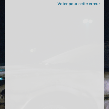
Voter pour cette erreur