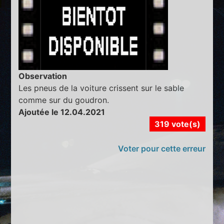
Observation
Les pneus de la voiture crissent sur le sable
comme sur du goudron.
Ajoutée le 12.04.2021
319 vote(s)
Voter pour cette erreur