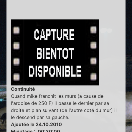
Continuité
Quand mike franchit les murs (a cause de
l'ardoise de 250 F) il passe le dernier par sa
droite et plan suivant (de l'autre coté du mur) il
le descend par sa gauche.
Ajoutée le 24.10.2010
Minutage : 00:30:00