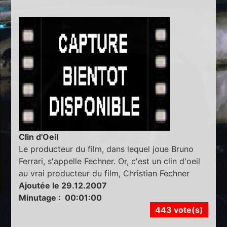
Clin d'Oeil
Le producteur du film, dans lequel joue Bruno
Ferrari, s'appelle Fechner. Or, c'est un clin d'oeil
au vrai producteur du film, Christian Fechner
Ajoutée le 29.12.2007
Minutage : 00:01:00
443 vote(s)