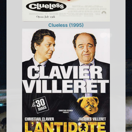
Clueless (1995)