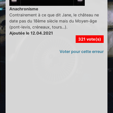
Anachronisme
Contrairement à ce que dit Jane, le château ne
date pas du 18ème siècle mais du Moyen-âge
(pont-levis, créneaux, tours...).
Ajoutée le 12.04.2021
321 vote(s)
Voter pour cette erreur