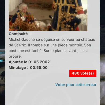
Continuité
Michel Gauché se déguise en serveur au château
de St Prix. Il tombe sur une pièce montée. Son
costume est taché. Sur le plan suivant , il est
propre.
Ajoutée le 01.05.2002
Minutage : 00:56:00
480 vote(s)
Voter pour cette erreur