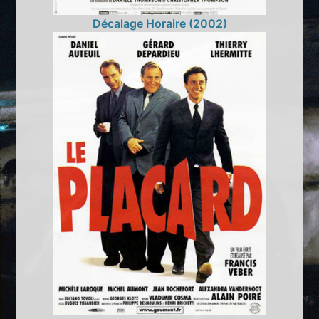
Décalage Horaire (2002)