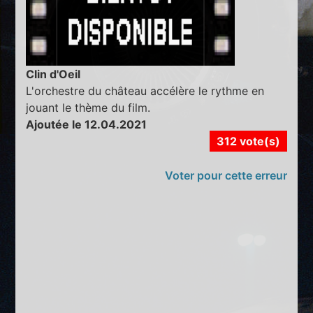
Clin d'Oeil
L'orchestre du château accélère le rythme en
jouant le thème du film.
Ajoutée le 12.04.2021
312 vote(s)
Voter pour cette erreur