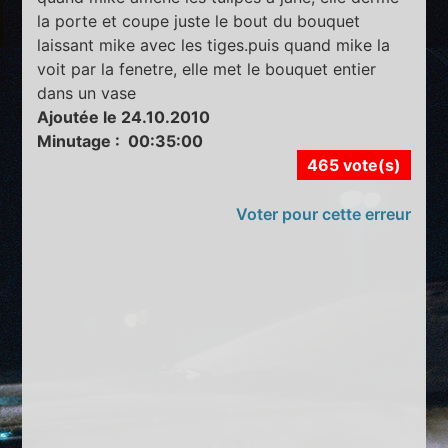
la porte et coupe juste le bout du bouquet
laissant mike avec les tiges.puis quand mike la
voit par la fenetre, elle met le bouquet entier
dans un vase
Ajoutée le 24.10.2010
Minutage : 00:35:00
465 vote(s)
Voter pour cette erreur