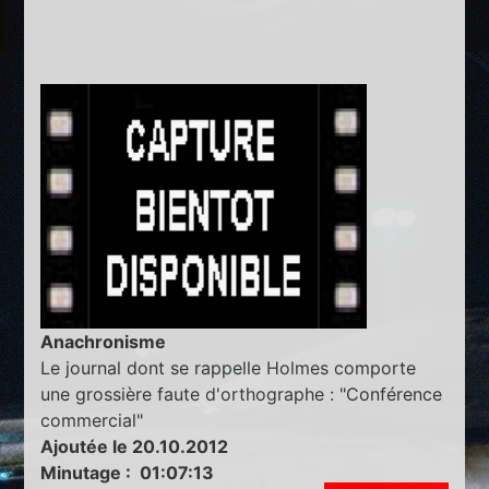
Anachronisme
Le journal dont se rappelle Holmes comporte
une grossière faute d'orthographe : "Conférence
commercial"
Ajoutée le 20.10.2012
Minutage : 01:07:13