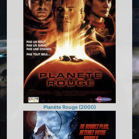
Planète Rouge (2000)