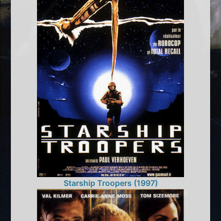
Starship Troopers (1997)