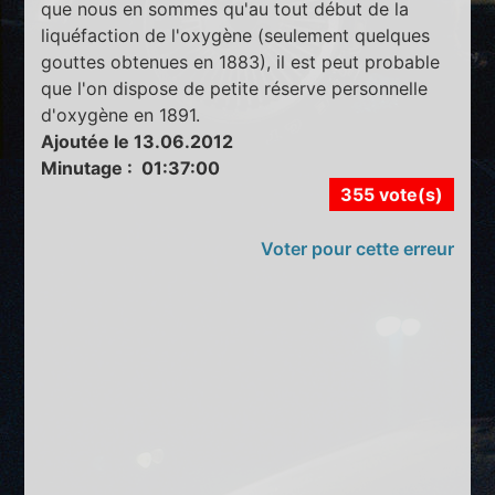
que nous en sommes qu'au tout début de la
liquéfaction de l'oxygène (seulement quelques
gouttes obtenues en 1883), il est peut probable
que l'on dispose de petite réserve personnelle
d'oxygène en 1891.
Ajoutée le 13.06.2012
Minutage : 01:37:00
355 vote(s)
Voter pour cette erreur