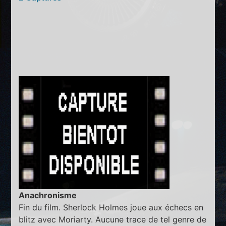
Anachronisme
Fin du film. Sherlock Holmes joue aux échecs en
blitz avec Moriarty. Aucune trace de tel genre de