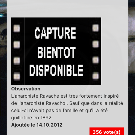
Observation
L'anarchiste Ravache est très fortement inspiré
de l'anarchiste Ravachol. Sauf que dans la réalité
celui-ci n'avait pas de famille et qu'il a été
guillotiné en 1892.
Ajoutée le 14.10.2012
356 vote(s)