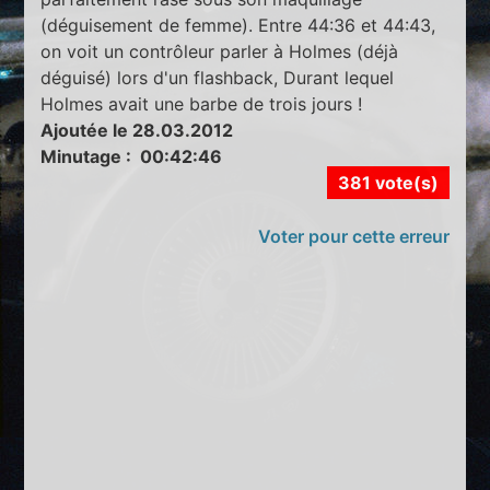
(déguisement de femme). Entre 44:36 et 44:43,
on voit un contrôleur parler à Holmes (déjà
déguisé) lors d'un flashback, Durant lequel
Holmes avait une barbe de trois jours !
Ajoutée le 28.03.2012
Minutage : 00:42:46
381 vote(s)
Voter pour cette erreur