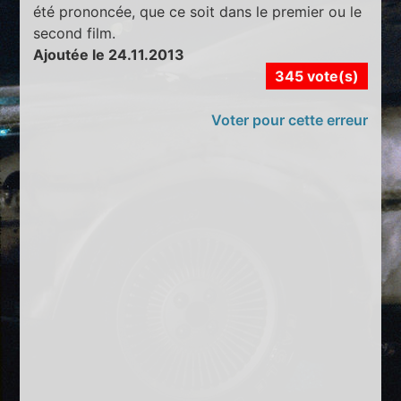
été prononcée, que ce soit dans le premier ou le
second film.
Ajoutée le 24.11.2013
345 vote(s)
Voter pour cette erreur