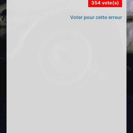
354 vote(s)
Voter pour cette erreur