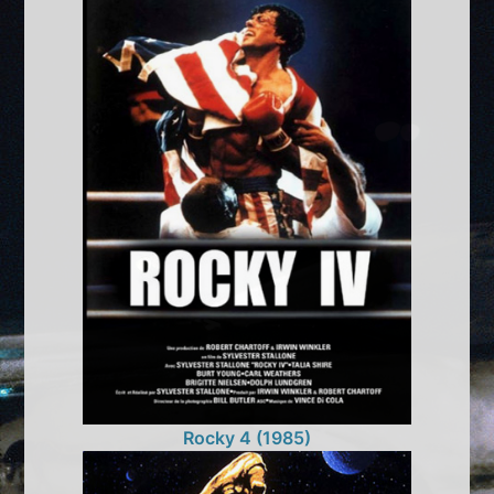
Rocky 4 (1985)