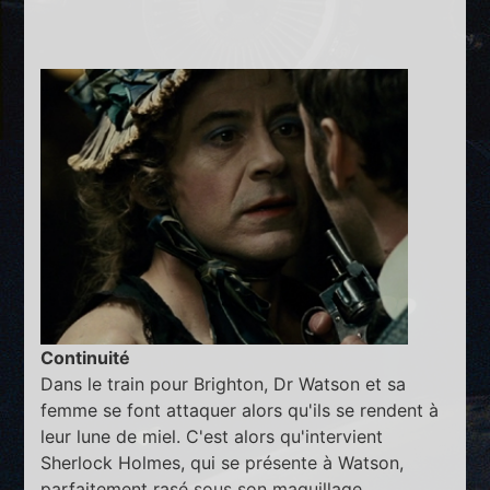
Continuité
Dans le train pour Brighton, Dr Watson et sa
femme se font attaquer alors qu'ils se rendent à
leur lune de miel. C'est alors qu'intervient
Sherlock Holmes, qui se présente à Watson,
parfaitement rasé sous son maquillage