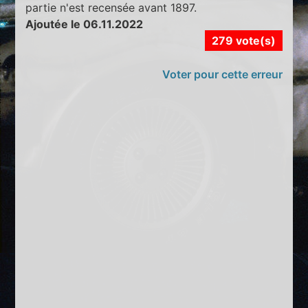
partie n'est recensée avant 1897.
Ajoutée le 06.11.2022
279 vote(s)
Voter pour cette erreur