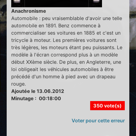
Anachronisme
Automobile : peu vraisemblable d'avoir une telle
automobile en 1891. Benz commence à
commercialiser ses voitures en 1885 et c'est un
tricycle à moteur. Les premières voitures sont
très légères, les moteurs étant peu puissants. Le
modèle à l'écran correspond plus à un modèle
début XXème siècle. De plus, en Angleterre, une
loi obligeait les véhicules automobiles à être
précédé d'un homme à pied avec un drapeau
rouge.
Ajoutée le 13.06.2012
Minutage : 00:18:00
350 vote(s)
Voter pour cette erreur