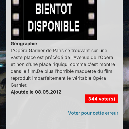
Géographie
L'Opéra Garnier de Paris se trouvant sur une
vaste place est précédé de l'Avenue de l'Opéra
et non d'une place riquiqui comme c'est montré
dans le film.De plus l'horrible maquette du film
reproduit imparfaitement le véritable Opéra
Garnier.
Ajoutée le 08.05.2012
344 vote(s)
Voter pour cette erreur