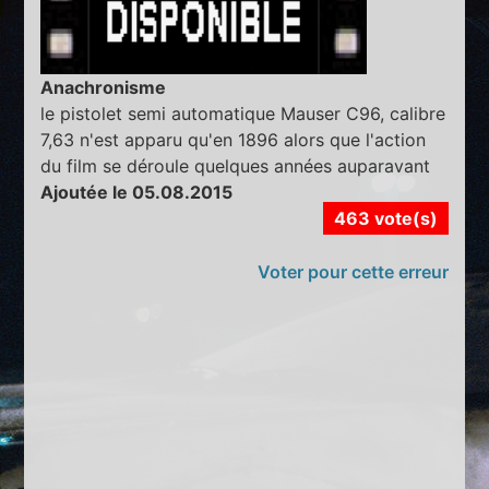
Anachronisme
le pistolet semi automatique Mauser C96, calibre
7,63 n'est apparu qu'en 1896 alors que l'action
du film se déroule quelques années auparavant
Ajoutée le 05.08.2015
463 vote(s)
Voter pour cette erreur