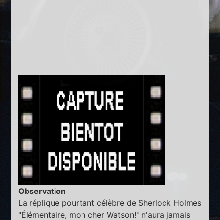
Observation
La réplique pourtant célèbre de Sherlock Holmes
"Élémentaire, mon cher Watson!" n'aura jamais