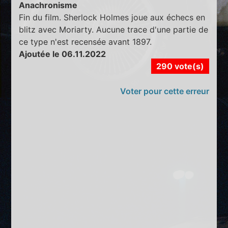
Anachronisme
Fin du film. Sherlock Holmes joue aux échecs en
blitz avec Moriarty. Aucune trace d'une partie de
ce type n'est recensée avant 1897.
Ajoutée le 06.11.2022
290 vote(s)
Voter pour cette erreur