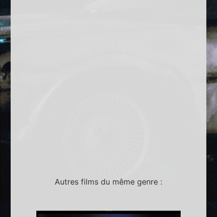
Autres films du même genre :