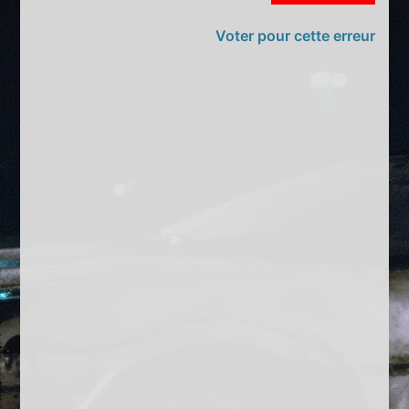
Voter pour cette erreur