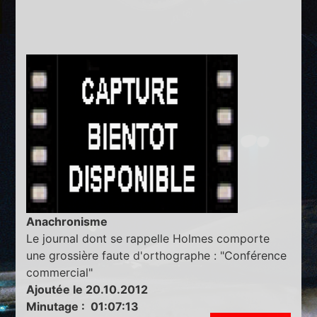
Anachronisme
Le journal dont se rappelle Holmes comporte
une grossière faute d'orthographe : "Conférence
commercial"
Ajoutée le 20.10.2012
Minutage : 01:07:13