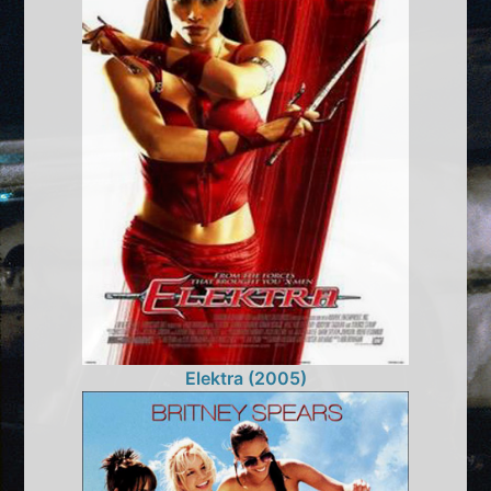
Elektra (2005)