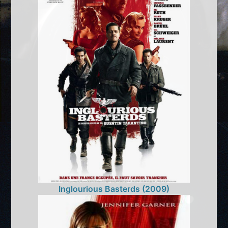
Inglourious Basterds (2009)