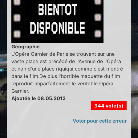
Géographie
L'Opéra Garnier de Paris se trouvant sur une
vaste place est précédé de l'Avenue de l'Opéra
et non d'une place riquiqui comme c'est montré
dans le film.De plus l'horrible maquette du film
reproduit imparfaitement le véritable Opéra
Garnier.
Ajoutée le 08.05.2012
344 vote(s)
Voter pour cette erreur