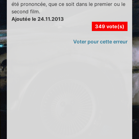
été prononcée, que ce soit dans le premier ou le
second film.
Ajoutée le 24.11.2013
349 vote(s)
Voter pour cette erreur