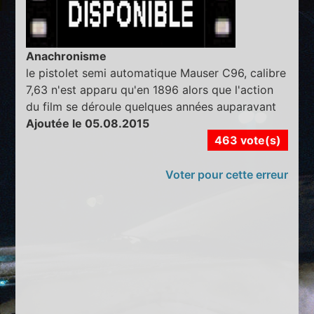
Anachronisme
le pistolet semi automatique Mauser C96, calibre
7,63 n'est apparu qu'en 1896 alors que l'action
du film se déroule quelques années auparavant
Ajoutée le 05.08.2015
463 vote(s)
Voter pour cette erreur