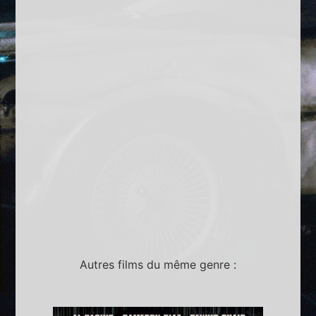
Autres films du même genre :