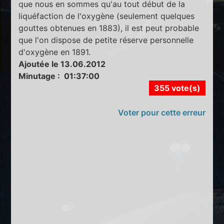
que nous en sommes qu'au tout début de la
liquéfaction de l'oxygène (seulement quelques
gouttes obtenues en 1883), il est peut probable
que l'on dispose de petite réserve personnelle
d'oxygène en 1891.
Ajoutée le 13.06.2012
Minutage : 01:37:00
355 vote(s)
Voter pour cette erreur