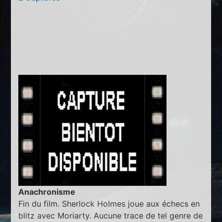
Anachronisme
Fin du film. Sherlock Holmes joue aux échecs en
blitz avec Moriarty. Aucune trace de tel genre de