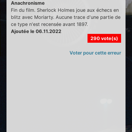
Anachronisme
Fin du film. Sherlock Holmes joue aux échecs en
blitz avec Moriarty. Aucune trace d'une partie de
ce type n'est recensée avant 1897.
Ajoutée le 06.11.2022
290 vote(s)
Voter pour cette erreur