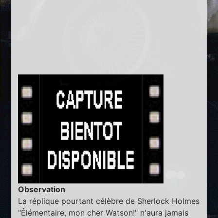
Observation
La réplique pourtant célèbre de Sherlock Holmes
"Élémentaire, mon cher Watson!" n'aura jamais