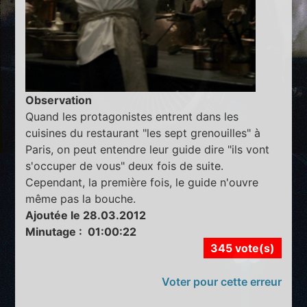
Observation
Quand les protagonistes entrent dans les
cuisines du restaurant "les sept grenouilles" à
Paris, on peut entendre leur guide dire "ils vont
s'occuper de vous" deux fois de suite.
Cependant, la première fois, le guide n'ouvre
même pas la bouche.
Ajoutée le 28.03.2012
Minutage : 01:00:22
345 vote(s)
Voter pour cette erreur