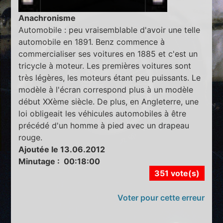
Anachronisme
Automobile : peu vraisemblable d'avoir une telle
automobile en 1891. Benz commence à
commercialiser ses voitures en 1885 et c'est un
tricycle à moteur. Les premières voitures sont
très légères, les moteurs étant peu puissants. Le
modèle à l'écran correspond plus à un modèle
début XXème siècle. De plus, en Angleterre, une
loi obligeait les véhicules automobiles à être
précédé d'un homme à pied avec un drapeau
rouge.
Ajoutée le 13.06.2012
Minutage : 00:18:00
351 vote(s)
Voter pour cette erreur