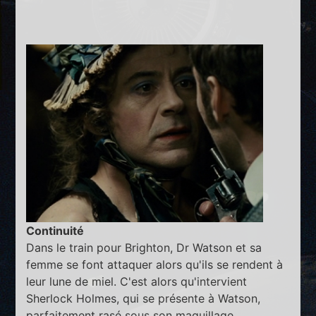
Continuité
Dans le train pour Brighton, Dr Watson et sa
femme se font attaquer alors qu'ils se rendent à
leur lune de miel. C'est alors qu'intervient
Sherlock Holmes, qui se présente à Watson,
parfaitement rasé sous son maquillage