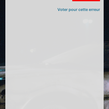
Voter pour cette erreur