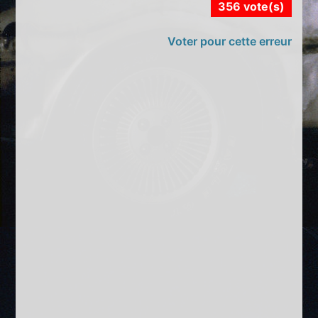
356 vote(s)
Voter pour cette erreur