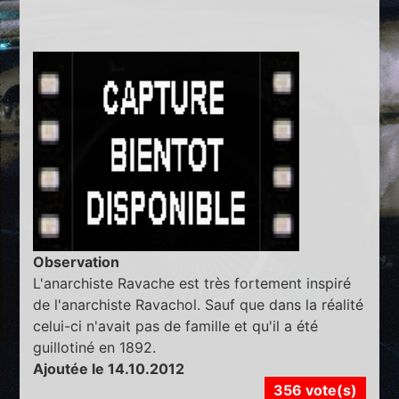
Observation
L'anarchiste Ravache est très fortement inspiré
de l'anarchiste Ravachol. Sauf que dans la réalité
celui-ci n'avait pas de famille et qu'il a été
guillotiné en 1892.
Ajoutée le 14.10.2012
356 vote(s)