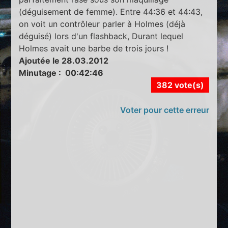
(déguisement de femme). Entre 44:36 et 44:43,
on voit un contrôleur parler à Holmes (déjà
déguisé) lors d'un flashback, Durant lequel
Holmes avait une barbe de trois jours !
Ajoutée le 28.03.2012
Minutage : 00:42:46
382 vote(s)
Voter pour cette erreur