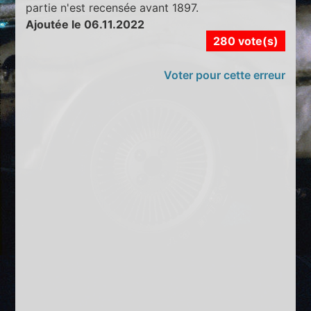
partie n'est recensée avant 1897.
Ajoutée le 06.11.2022
280 vote(s)
Voter pour cette erreur