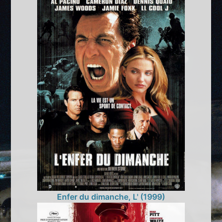
Enfer du dimanche, L' (1999)