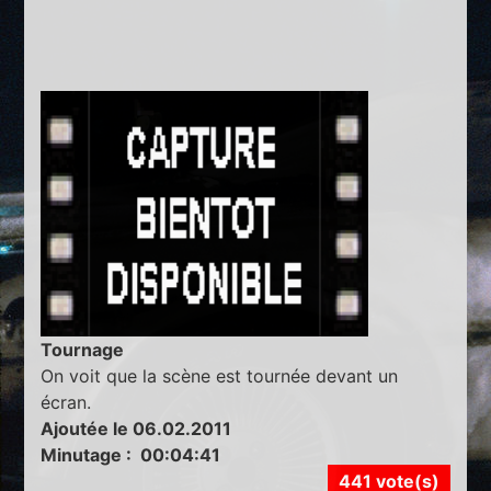
Tournage
On voit que la scène est tournée devant un
écran.
Ajoutée le 06.02.2011
Minutage : 00:04:41
441 vote(s)