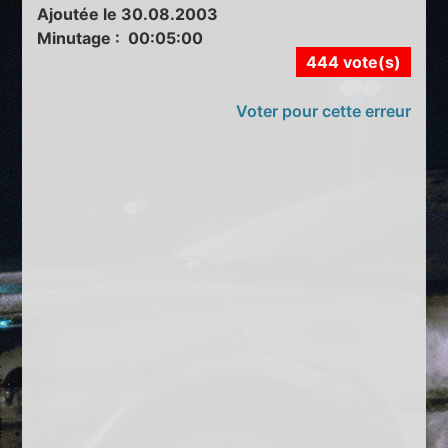
Ajoutée le 30.08.2003
Minutage : 00:05:00
444 vote(s)
Voter pour cette erreur