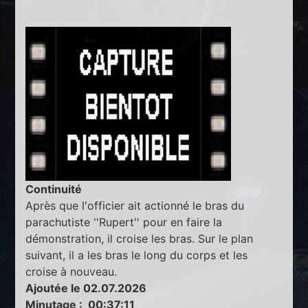
Continuité
Après que l'officier ait actionné le bras du
parachutiste ''Rupert'' pour en faire la
démonstration, il croise les bras. Sur le plan
suivant, il a les bras le long du corps et les
croise à nouveau.
Ajoutée le 02.07.2026
Minutage : 00:37:11