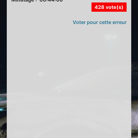
428 vote(s)
Voter pour cette erreur