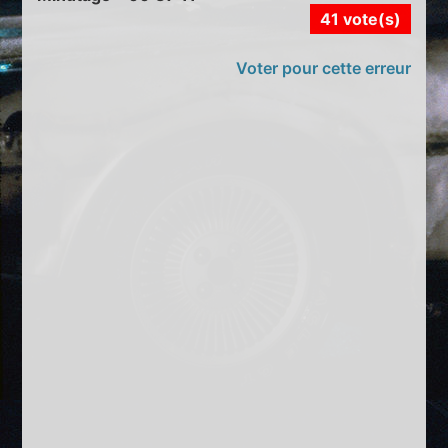
41 vote(s)
Voter pour cette erreur