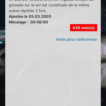
glissade sur le sol est constituée de la même
scène répétée 3 fois.
Ajoutée le 05.03.2003
Minutage : 00:50:00
439 vote(s)
Voter pour cette erreur