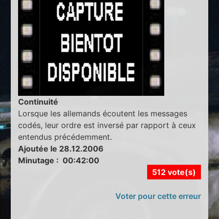
Continuité
Lorsque les allemands écoutent les messages
codés, leur ordre est inversé par rapport à ceux
entendus précédemment.
Ajoutée le 28.12.2006
Minutage : 00:42:00
512 vote(s)
Voter pour cette erreur