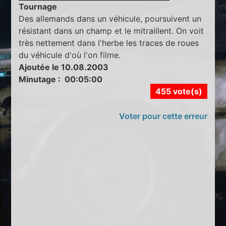
Tournage
Des allemands dans un véhicule, poursuivent un
résistant dans un champ et le mitraillent. On voit
très nettement dans l'herbe les traces de roues
du véhicule d'où l'on filme.
Ajoutée le 10.08.2003
Minutage : 00:05:00
455 vote(s)
Voter pour cette erreur