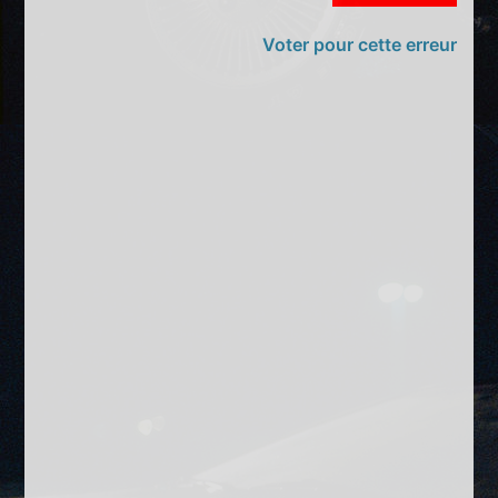
Voter pour cette erreur