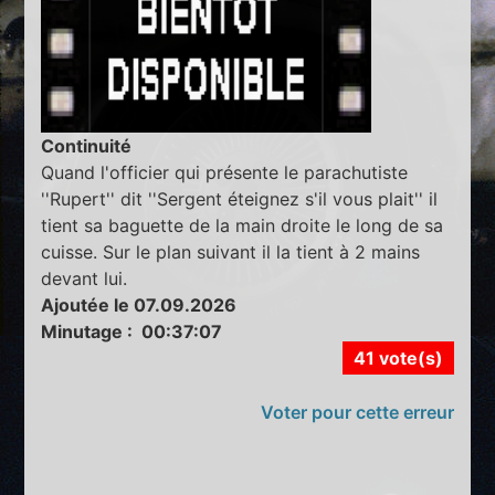
Continuité
Quand l'officier qui présente le parachutiste
''Rupert'' dit ''Sergent éteignez s'il vous plait'' il
tient sa baguette de la main droite le long de sa
cuisse. Sur le plan suivant il la tient à 2 mains
devant lui.
Ajoutée le 07.09.2026
Minutage : 00:37:07
41 vote(s)
Voter pour cette erreur