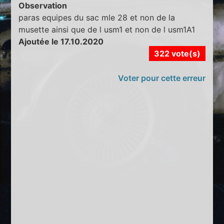
Observation
paras equipes du sac mle 28 et non de la
musette ainsi que de l usm1 et non de l usm1A1
Ajoutée le 17.10.2020
322 vote(s)
Voter pour cette erreur