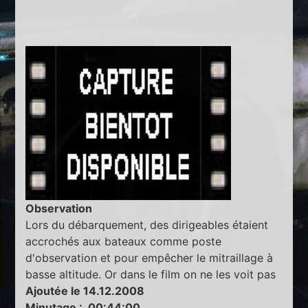
Observation
Lors du débarquement, des dirigeables étaient
accrochés aux bateaux comme poste
d'observation et pour empêcher le mitraillage à
basse altitude. Or dans le film on ne les voit pas
Ajoutée le 14.12.2008
Minutage : 00:44:00