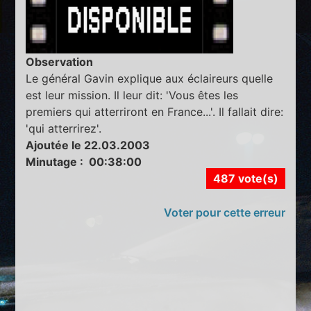
Observation
Le général Gavin explique aux éclaireurs quelle
est leur mission. Il leur dit: 'Vous êtes les
premiers qui atterriront en France...'. Il fallait dire:
'qui atterrirez'.
Ajoutée le 22.03.2003
Minutage : 00:38:00
487 vote(s)
Voter pour cette erreur