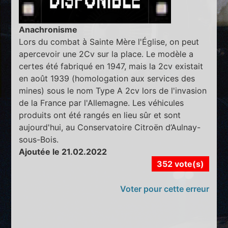
Anachronisme
Lors du combat à Sainte Mère l'Église, on peut
apercevoir une 2Cv sur la place. Le modèle a
certes été fabriqué en 1947, mais la 2cv existait
en août 1939 (homologation aux services des
mines) sous le nom Type A 2cv lors de l'invasion
de la France par l'Allemagne. Les véhicules
produits ont été rangés en lieu sûr et sont
aujourd'hui, au Conservatoire Citroën d’Aulnay-
sous-Bois.
Ajoutée le 21.02.2022
352 vote(s)
Voter pour cette erreur