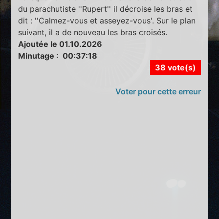
du parachutiste ''Rupert'' il décroise les bras et
dit : ''Calmez-vous et asseyez-vous'. Sur le plan
suivant, il a de nouveau les bras croisés.
Ajoutée le 01.10.2026
Minutage : 00:37:18
38 vote(s)
Voter pour cette erreur