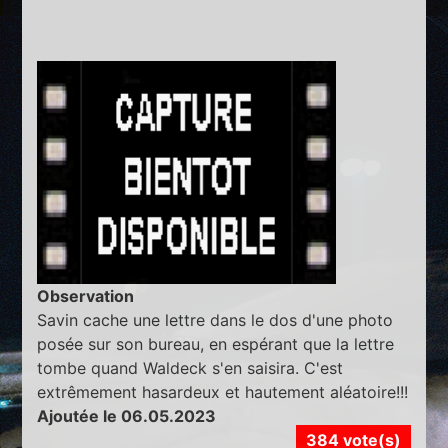
Observation
Savin cache une lettre dans le dos d'une photo
posée sur son bureau, en espérant que la lettre
tombe quand Waldeck s'en saisira. C'est
extrêmement hasardeux et hautement aléatoire!!!
Ajoutée le 06.05.2023
384 vote(s)