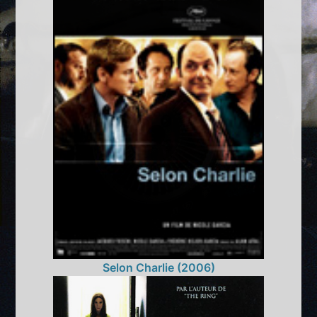
Selon Charlie (2006)