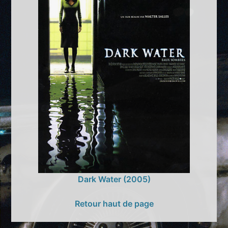
Dark Water (2005)
Retour haut de page