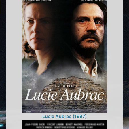
Lucie Aubrac (1997)