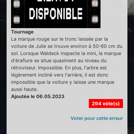
Tournage
La marque rouge sur le tronc laissée par la
voiture de Julie se trouve environ à 50-60 cm du
sol. Lorsque Waldeck inspecte la mini, la marque
d'éraflure se situe quasiment au niveau du
rétroviseur. Impossible. En plus, l'arbre est
légèrement incliné vers l'arrière, il est donc
impossible que la voiture y laisse une marque
aussi haute.
Ajoutée le 06.05.2023
294 vote(s)
Voter pour cette erreur