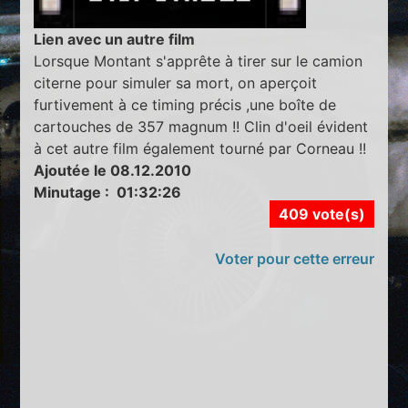
Lien avec un autre film
Lorsque Montant s'apprête à tirer sur le camion
citerne pour simuler sa mort, on aperçoit
furtivement à ce timing précis ,une boîte de
cartouches de 357 magnum !! Clin d'oeil évident
à cet autre film également tourné par Corneau !!
Ajoutée le 08.12.2010
Minutage : 01:32:26
409 vote(s)
Voter pour cette erreur