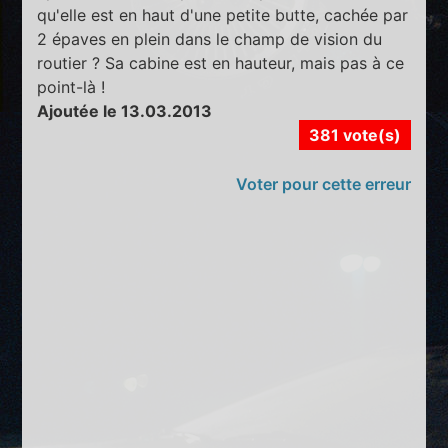
qu'elle est en haut d'une petite butte, cachée par
2 épaves en plein dans le champ de vision du
routier ? Sa cabine est en hauteur, mais pas à ce
point-là !
Ajoutée le 13.03.2013
381 vote(s)
Voter pour cette erreur