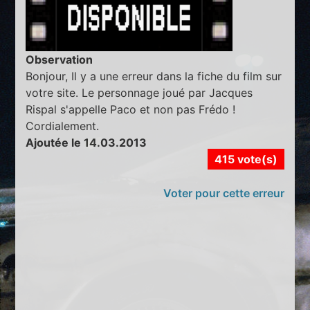
Observation
Bonjour, Il y a une erreur dans la fiche du film sur
votre site. Le personnage joué par Jacques
Rispal s'appelle Paco et non pas Frédo !
Cordialement.
Ajoutée le 14.03.2013
415 vote(s)
Voter pour cette erreur