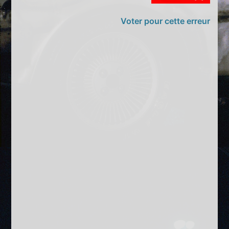
Voter pour cette erreur