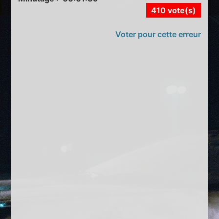
410 vote(s)
Voter pour cette erreur