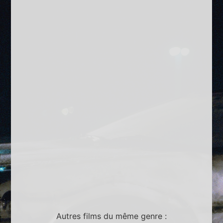
Autres films du même genre :