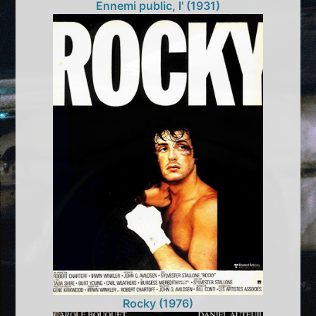
Ennemi public, l' (1931)
Rocky (1976)