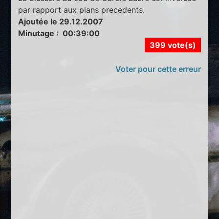
par rapport aux plans precedents.
Ajoutée le 29.12.2007
Minutage : 00:39:00
399 vote(s)
Voter pour cette erreur