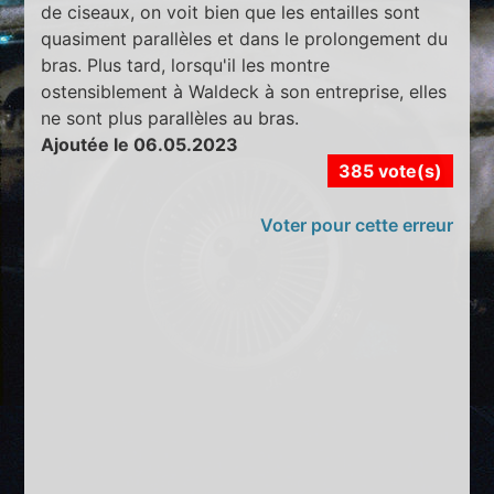
de ciseaux, on voit bien que les entailles sont
quasiment parallèles et dans le prolongement du
bras. Plus tard, lorsqu'il les montre
ostensiblement à Waldeck à son entreprise, elles
ne sont plus parallèles au bras.
Ajoutée le 06.05.2023
385 vote(s)
Voter pour cette erreur