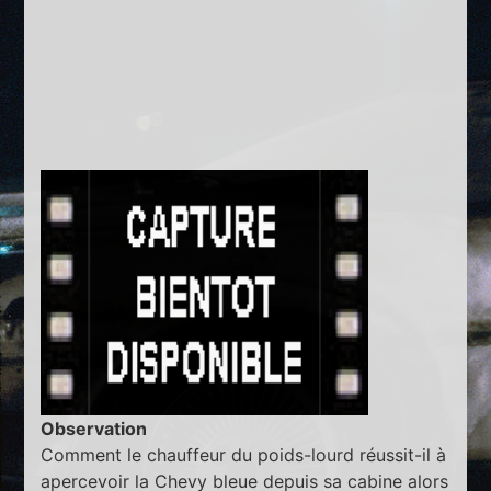
Observation
Comment le chauffeur du poids-lourd réussit-il à
apercevoir la Chevy bleue depuis sa cabine alors