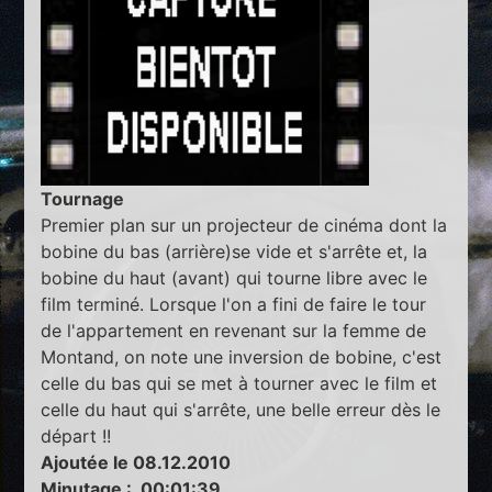
Tournage
Premier plan sur un projecteur de cinéma dont la
bobine du bas (arrière)se vide et s'arrête et, la
bobine du haut (avant) qui tourne libre avec le
film terminé. Lorsque l'on a fini de faire le tour
de l'appartement en revenant sur la femme de
Montand, on note une inversion de bobine, c'est
celle du bas qui se met à tourner avec le film et
celle du haut qui s'arrête, une belle erreur dès le
départ !!
Ajoutée le 08.12.2010
Minutage : 00:01:39