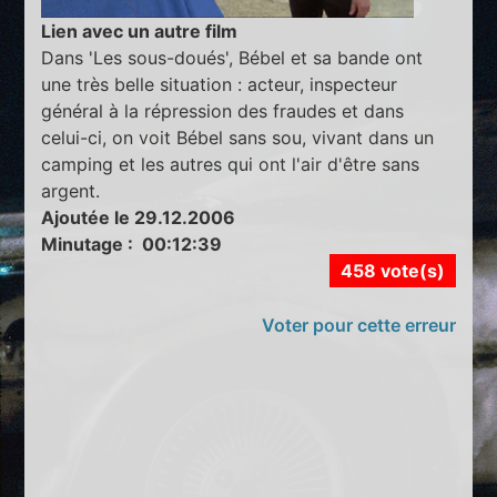
Lien avec un autre film
Dans 'Les sous-doués', Bébel et sa bande ont
une très belle situation : acteur, inspecteur
général à la répression des fraudes et dans
celui-ci, on voit Bébel sans sou, vivant dans un
camping et les autres qui ont l'air d'être sans
argent.
Ajoutée le 29.12.2006
Minutage : 00:12:39
458 vote(s)
Voter pour cette erreur