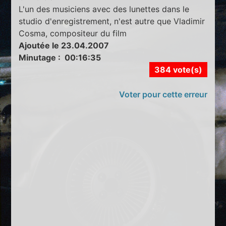
L'un des musiciens avec des lunettes dans le
studio d'enregistrement, n'est autre que Vladimir
Cosma, compositeur du film
Ajoutée le 23.04.2007
Minutage : 00:16:35
384 vote(s)
Voter pour cette erreur