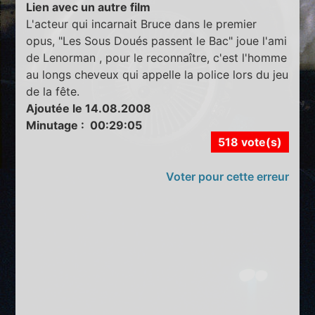
Lien avec un autre film
L'acteur qui incarnait Bruce dans le premier
opus, "Les Sous Doués passent le Bac" joue l'ami
de Lenorman , pour le reconnaître, c'est l'homme
au longs cheveux qui appelle la police lors du jeu
de la fête.
Ajoutée le 14.08.2008
Minutage : 00:29:05
518 vote(s)
Voter pour cette erreur