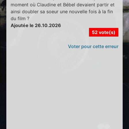
moment où Claudine et Bébel devaient partir et
ainsi doubler sa soeur une nouvelle fois à la fin
du film ?
Ajoutée le 26.10.2026
52 vote(s)
Voter pour cette erreur