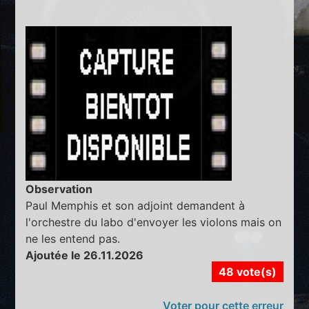
Observation
Paul Memphis et son adjoint demandent à
l'orchestre du labo d'envoyer les violons mais on
ne les entend pas.
Ajoutée le 26.11.2026
48 vote(s)
Voter pour cette erreur