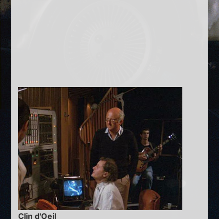
Clin d'Oeil