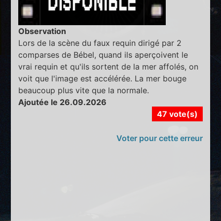
Observation
Lors de la scène du faux requin dirigé par 2
comparses de Bébel, quand ils aperçoivent le
vrai requin et qu'ils sortent de la mer affolés, on
voit que l'image est accélérée. La mer bouge
beaucoup plus vite que la normale.
Ajoutée le 26.09.2026
47 vote(s)
Voter pour cette erreur