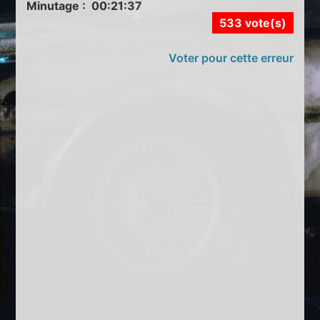
Minutage : 00:21:37
533 vote(s)
Voter pour cette erreur