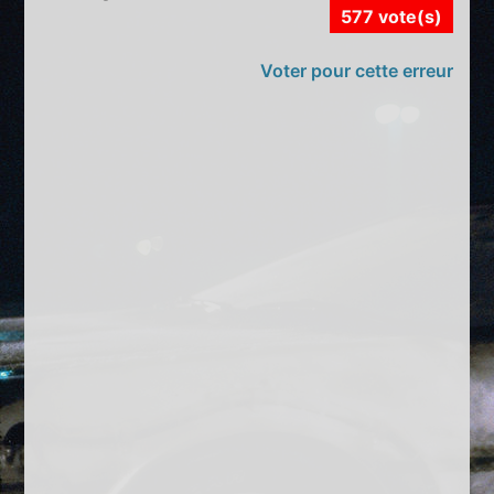
577 vote(s)
Voter pour cette erreur