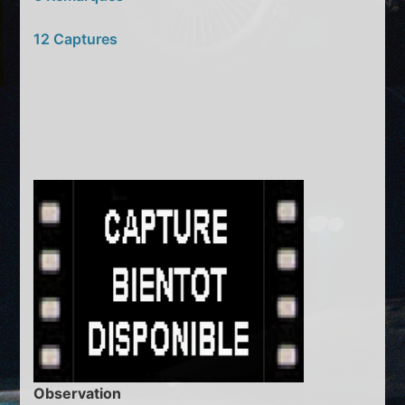
12 Captures
Observation