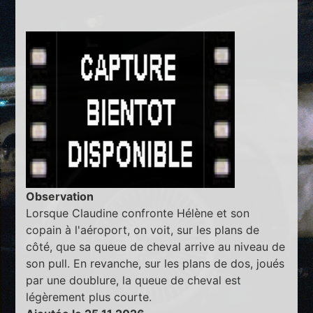
Observation
Lorsque Claudine confronte Hélène et son
copain à l'aéroport, on voit, sur les plans de
côté, que sa queue de cheval arrive au niveau de
son pull. En revanche, sur les plans de dos, joués
par une doublure, la queue de cheval est
légèrement plus courte.