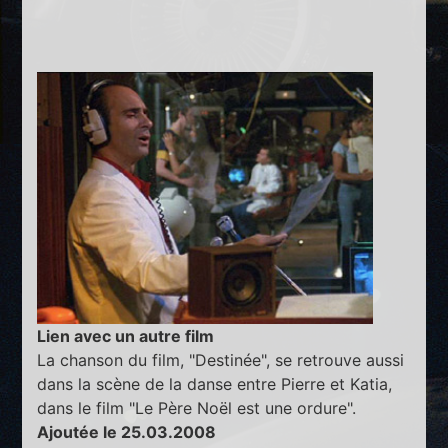
Lien avec un autre film
La chanson du film, "Destinée", se retrouve aussi
dans la scène de la danse entre Pierre et Katia,
dans le film "Le Père Noël est une ordure".
Ajoutée le 25.03.2008