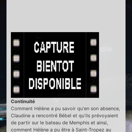
Continuité
Comment Hélène a pu savoir qu'en son absence,
Claudine a rencontré Bébel et qu'ils prévoyaient
de partir sur le bateau de Memphis et ainsi,
comment Hélène a pu être à Saint-Tropez au