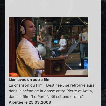
Lien avec un autre film
La chanson du film, "Destinée", se retrouve aussi
dans la scène de la danse entre Pierre et Katia,
dans le film "Le Père Noël est une ordure".
Ajoutée le 25.03.2008