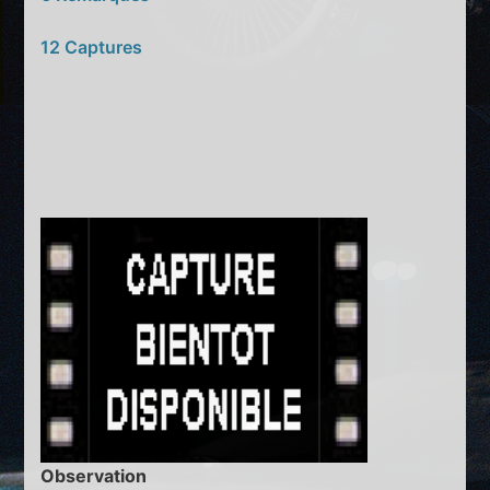
12 Captures
Observation