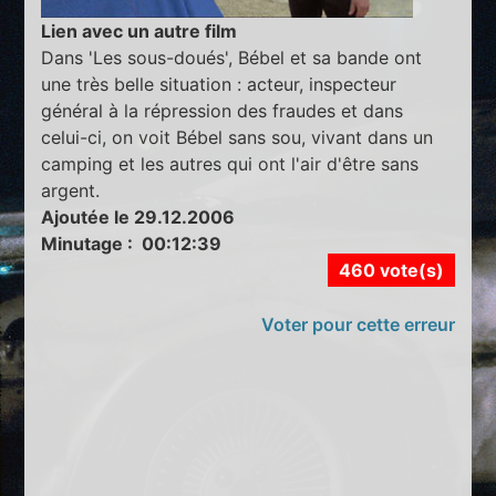
Lien avec un autre film
Dans 'Les sous-doués', Bébel et sa bande ont
une très belle situation : acteur, inspecteur
général à la répression des fraudes et dans
celui-ci, on voit Bébel sans sou, vivant dans un
camping et les autres qui ont l'air d'être sans
argent.
Ajoutée le 29.12.2006
Minutage : 00:12:39
460 vote(s)
Voter pour cette erreur