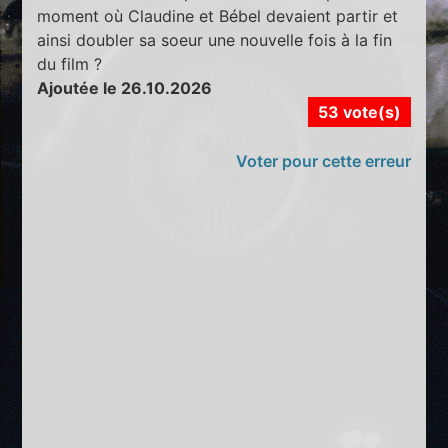
moment où Claudine et Bébel devaient partir et
ainsi doubler sa soeur une nouvelle fois à la fin
du film ?
Ajoutée le 26.10.2026
53 vote(s)
Voter pour cette erreur