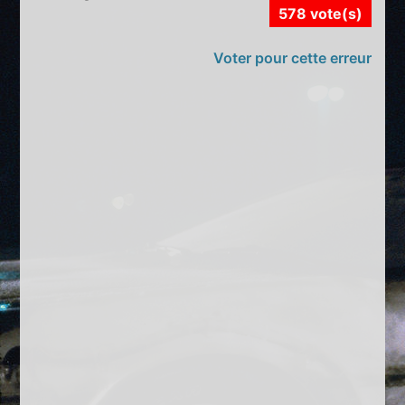
578 vote(s)
Voter pour cette erreur