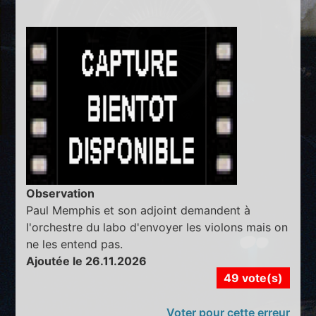
Observation
Paul Memphis et son adjoint demandent à
l'orchestre du labo d'envoyer les violons mais on
ne les entend pas.
Ajoutée le 26.11.2026
49 vote(s)
Voter pour cette erreur