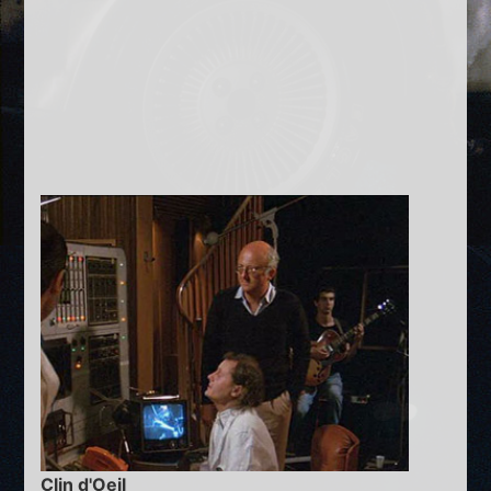
Clin d'Oeil