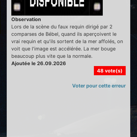
Observation
Lors de la scène du faux requin dirigé par 2
comparses de Bébel, quand ils aperçoivent le
vrai requin et qu'ils sortent de la mer affolés, on
voit que l'image est accélérée. La mer bouge
beaucoup plus vite que la normale.
Ajoutée le 26.09.2026
48 vote(s)
Voter pour cette erreur