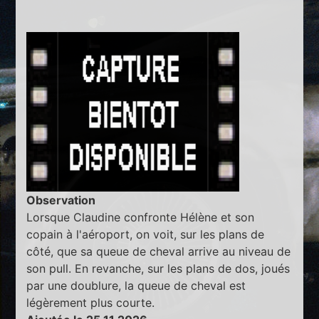
Observation
Lorsque Claudine confronte Hélène et son
copain à l'aéroport, on voit, sur les plans de
côté, que sa queue de cheval arrive au niveau de
son pull. En revanche, sur les plans de dos, joués
par une doublure, la queue de cheval est
légèrement plus courte.