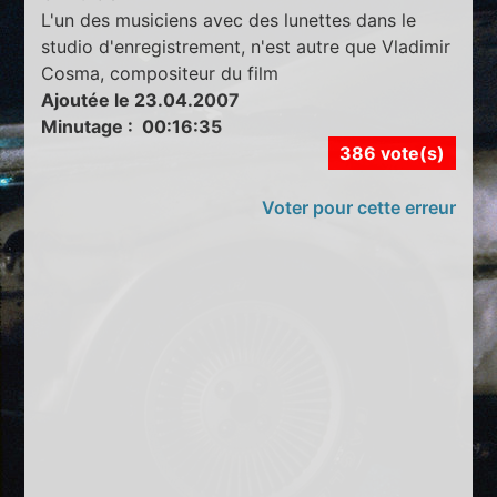
L'un des musiciens avec des lunettes dans le
studio d'enregistrement, n'est autre que Vladimir
Cosma, compositeur du film
Ajoutée le 23.04.2007
Minutage : 00:16:35
386 vote(s)
Voter pour cette erreur