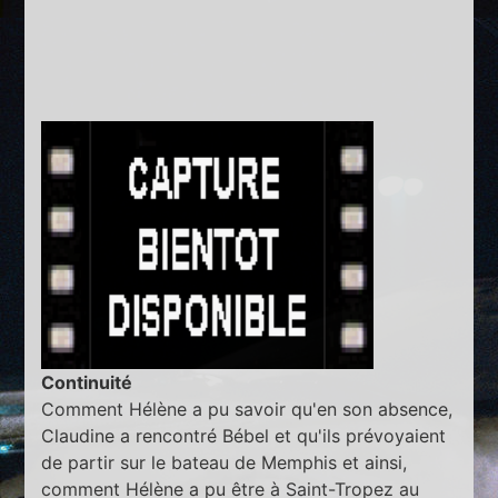
Continuité
Comment Hélène a pu savoir qu'en son absence,
Claudine a rencontré Bébel et qu'ils prévoyaient
de partir sur le bateau de Memphis et ainsi,
comment Hélène a pu être à Saint-Tropez au