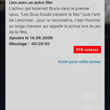
Lien avec un autre film
L'acteur qui incarnait Bruce dans le premier
opus, "Les Sous Doués passent le Bac" joue l'ami
de Lenorman , pour le reconnaître, c'est l'homme
au longs cheveux qui appelle la police lors du jeu
de la fête.
Ajoutée le 14.08.2008
Minutage : 00:29:05
519 vote(s)
Voter pour cette erreur