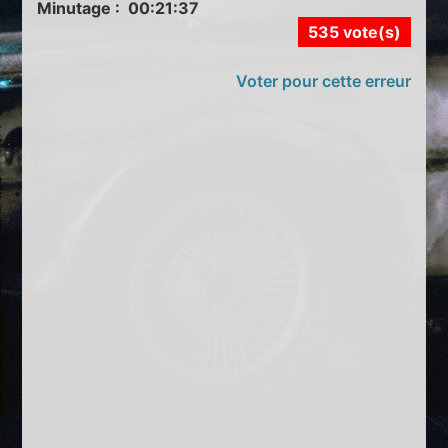
Minutage : 00:21:37
535 vote(s)
Voter pour cette erreur