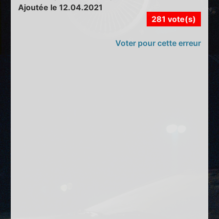
Ajoutée le 12.04.2021
281 vote(s)
Voter pour cette erreur