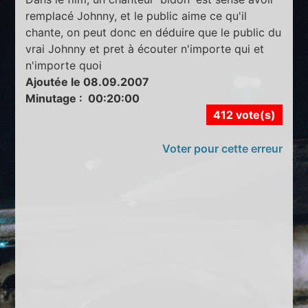
remplacé Johnny, et le public aime ce qu'il
chante, on peut donc en déduire que le public du
vrai Johnny et pret à écouter n'importe qui et
n'importe quoi
Ajoutée le 08.09.2007
Minutage : 00:20:00
412 vote(s)
Voter pour cette erreur