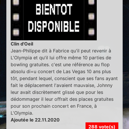
Clin d'Oeil
Jean-Philippe dit à Fabrice qu'il peut revenir à
L'Olympia et qu'il lui offre même 10 parties de
bowling gratuites. c'est une référence au flop
absolu di=u concert de Las Vegas 10 ans plus
tôt, pendant lequel, conscient que ses fans ayant
fait le déplacement l'avaient mauvaise, Johnny
leur avait discrètement glissé que pour les
dédommager il leur offrait des places gratuites
pour son prochain concert en France, à
L'Olympia.
Ajoutée le 22.11.2020
288 vote(s)