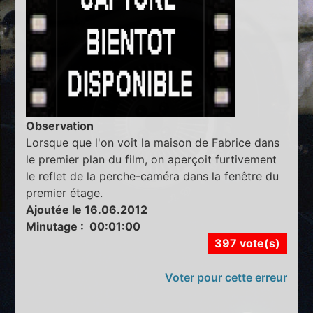
Observation
Lorsque que l'on voit la maison de Fabrice dans
le premier plan du film, on aperçoit furtivement
le reflet de la perche-caméra dans la fenêtre du
premier étage.
Ajoutée le 16.06.2012
Minutage : 00:01:00
397 vote(s)
Voter pour cette erreur