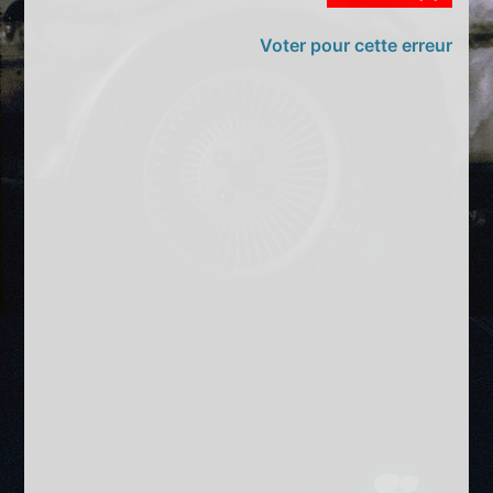
Voter pour cette erreur