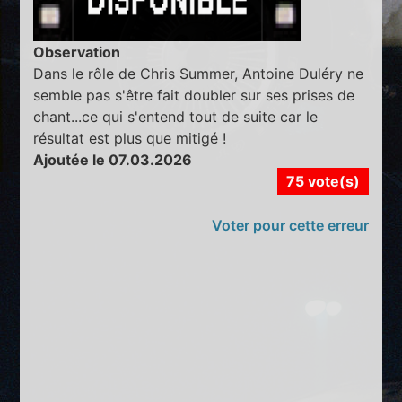
Observation
Dans le rôle de Chris Summer, Antoine Duléry ne
semble pas s'être fait doubler sur ses prises de
chant...ce qui s'entend tout de suite car le
résultat est plus que mitigé !
Ajoutée le 07.03.2026
75 vote(s)
Voter pour cette erreur