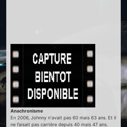
Anachronisme
En 2006, Johnny n'avait pas 60 mais 63 ans. Et il
ne faisait pas carrière depuis 40 mais 47 ans.