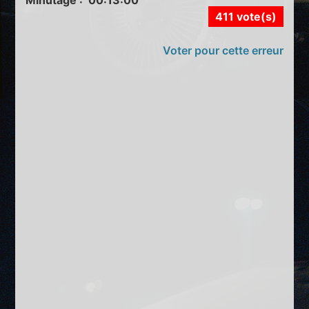
411 vote(s)
Voter pour cette erreur