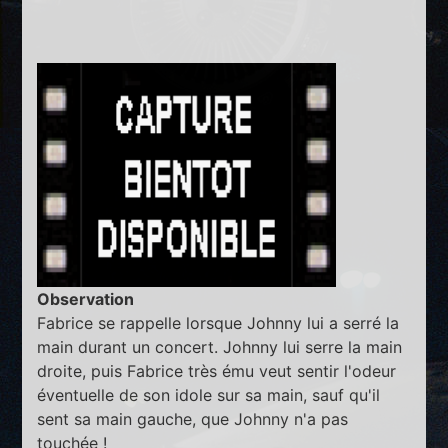
Observation
Fabrice se rappelle lorsque Johnny lui a serré la
main durant un concert. Johnny lui serre la main
droite, puis Fabrice très ému veut sentir l'odeur
éventuelle de son idole sur sa main, sauf qu'il
sent sa main gauche, que Johnny n'a pas
touchée !