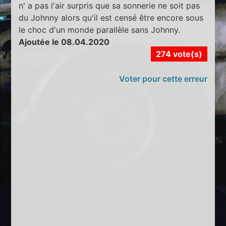
n' a pas l'air surpris que sa sonnerie ne soit pas
du Johnny alors qu'il est censé être encore sous
le choc d'un monde parallèle sans Johnny.
Ajoutée le 08.04.2020
274 vote(s)
Voter pour cette erreur