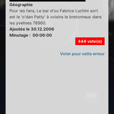
Géographie
Pour les fans, Le bar d'ou Fabrice Luchini sort
est le 'o'dan Patty' à voisins le bretonneux dans
les yvelines 78960.
Ajoutée le 30.12.2006
Minutage : 00:06:00
444 vote(s)
Voter pour cette erreur