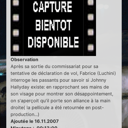
Observation
Après sa sortie du commissariat pour sa
tentative de déclaration de vol, Fabrice (Luchini)
interroge les passants pour savoir si Johnny
Hallyday existe: en rapprochant ses mains de
son visage pour montrer son désappointement,
on s'aperçoit qu'il porte son alliance à la main
droite( la pellicule a été retournée en post-
production...)
Ajoutée le 16.11.2007
Minutage : 00:13:00