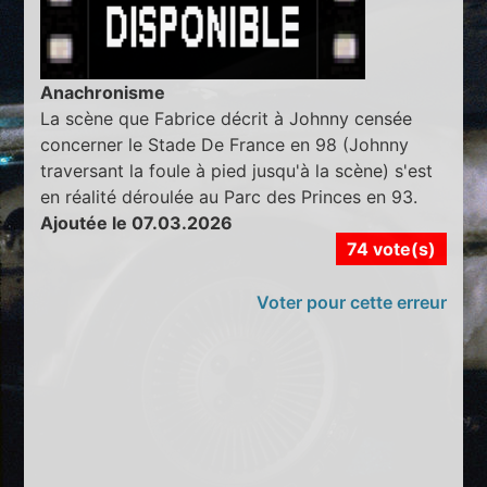
Anachronisme
La scène que Fabrice décrit à Johnny censée
concerner le Stade De France en 98 (Johnny
traversant la foule à pied jusqu'à la scène) s'est
en réalité déroulée au Parc des Princes en 93.
Ajoutée le 07.03.2026
74 vote(s)
Voter pour cette erreur