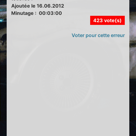
Ajoutée le 16.06.2012
Minutage : 00:03:00
423 vote(s)
Voter pour cette erreur