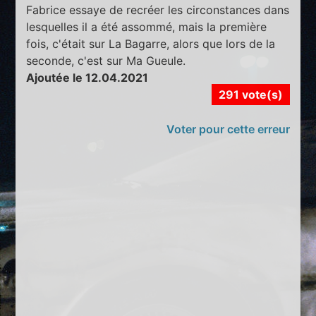
Fabrice essaye de recréer les circonstances dans
lesquelles il a été assommé, mais la première
fois, c'était sur La Bagarre, alors que lors de la
seconde, c'est sur Ma Gueule.
Ajoutée le 12.04.2021
291 vote(s)
Voter pour cette erreur