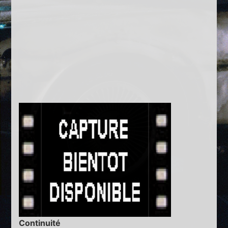
Continuité