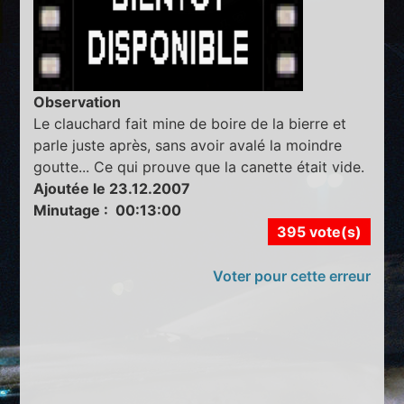
Observation
Le clauchard fait mine de boire de la bierre et
parle juste après, sans avoir avalé la moindre
goutte... Ce qui prouve que la canette était vide.
Ajoutée le 23.12.2007
Minutage : 00:13:00
395 vote(s)
Voter pour cette erreur