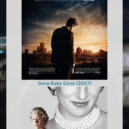
Gone Baby Gone (2007)