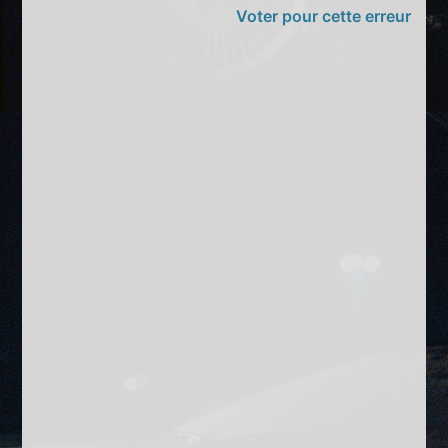
Voter pour cette erreur