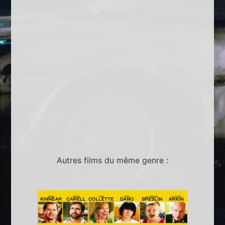
Autres films du même genre :