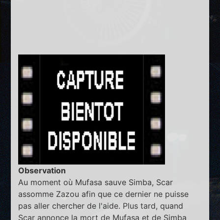
Observation
Au moment où Mufasa sauve Simba, Scar
assomme Zazou afin que ce dernier ne puisse
pas aller chercher de l'aide. Plus tard, quand
Scar annonce la mort de Mufasa et de Simba