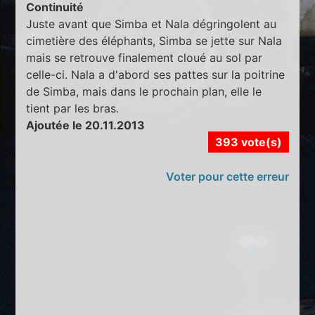
Continuité
Juste avant que Simba et Nala dégringolent au
cimetière des éléphants, Simba se jette sur Nala
mais se retrouve finalement cloué au sol par
celle-ci. Nala a d'abord ses pattes sur la poitrine
de Simba, mais dans le prochain plan, elle le
tient par les bras.
Ajoutée le 20.11.2013
393 vote(s)
Voter pour cette erreur