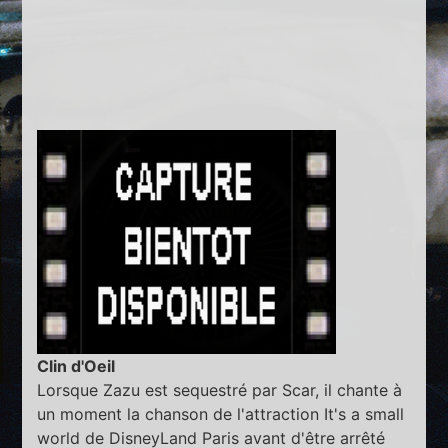
Clin d'Oeil
Lorsque Zazu est sequestré par Scar, il chante à
un moment la chanson de l'attraction It's a small
world de DisneyLand Paris avant d'être arrêté