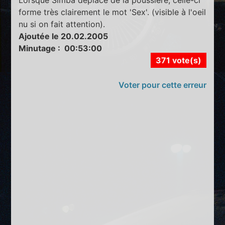
forme très clairement le mot 'Sex'. (visible à l'oeil
nu si on fait attention).
Ajoutée le 20.02.2005
Minutage : 00:53:00
371 vote(s)
Voter pour cette erreur