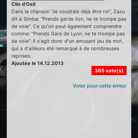
Clin d'Oeil
Dans la chanson "Je voudrais déjà être roi", Zazu
dit à Simba: "Prends garde lion, ne te trompe pas
de voie". Ce qu'on peut également comprendre
comme: "Prends Gare de Lyon, ne te trompe pas
de voie". Il s'agit donc d'un amusant jeu de mot,
qui a d'ailleurs été remarqué à de nombreuses
reprises.
Ajoutée le 14.12.2013
385 vote(s)
Voter pour cette erreur