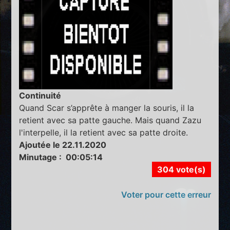
Continuité
Quand Scar s’apprête à manger la souris, il la
retient avec sa patte gauche. Mais quand Zazu
l'interpelle, il la retient avec sa patte droite.
Ajoutée le 22.11.2020
Minutage : 00:05:14
304 vote(s)
Voter pour cette erreur