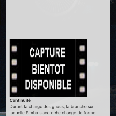
Continuité
Durant la charge des gnous, la branche sur
laquelle Simba s'accroche change de forme