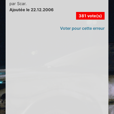
par Scar.
Ajoutée le 22.12.2006
381 vote(s)
Voter pour cette erreur