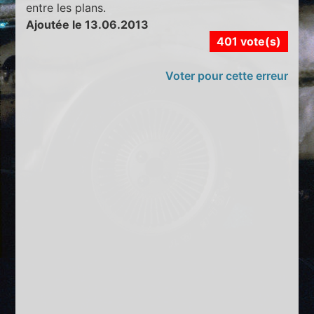
entre les plans.
Ajoutée le 13.06.2013
401 vote(s)
Voter pour cette erreur