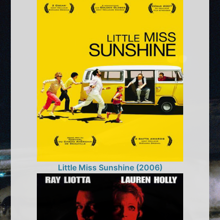
Little Miss Sunshine (2006)