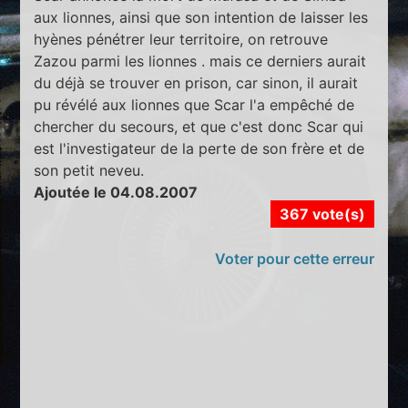
aux lionnes, ainsi que son intention de laisser les
hyènes pénétrer leur territoire, on retrouve
Zazou parmi les lionnes . mais ce derniers aurait
du déjà se trouver en prison, car sinon, il aurait
pu révélé aux lionnes que Scar l'a empêché de
chercher du secours, et que c'est donc Scar qui
est l'investigateur de la perte de son frère et de
son petit neveu.
Ajoutée le 04.08.2007
367 vote(s)
Voter pour cette erreur