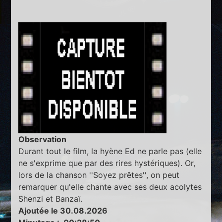
Observation
Durant tout le film, la hyène Ed ne parle pas (elle
ne s'exprime que par des rires hystériques). Or,
lors de la chanson ''Soyez prêtes'', on peut
remarquer qu'elle chante avec ses deux acolytes
Shenzi et Banzaï.
Ajoutée le 30.08.2026