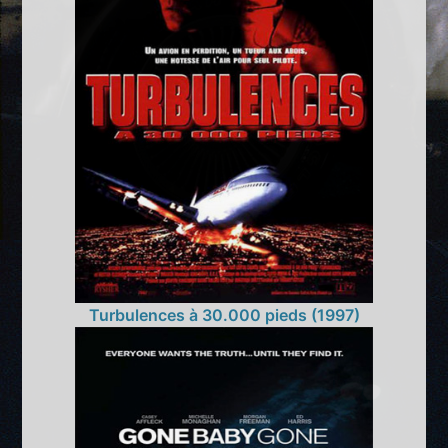
Turbulences à 30.000 pieds (1997)