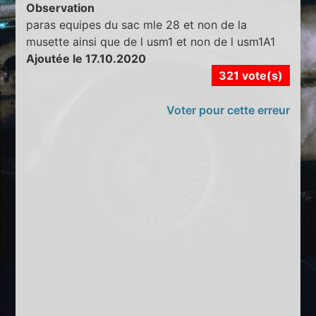
Observation
paras equipes du sac mle 28 et non de la
musette ainsi que de l usm1 et non de l usm1A1
Ajoutée le 17.10.2020
321 vote(s)
Voter pour cette erreur