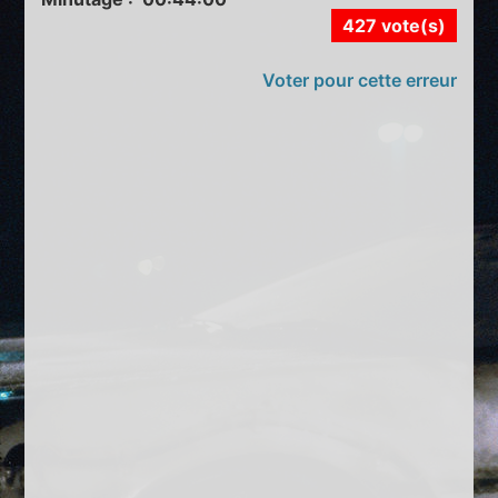
427 vote(s)
Voter pour cette erreur