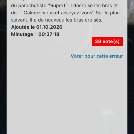
du parachutiste ''Rupert'' il décroise les bras et
dit : ''Calmez-vous et asseyez-vous'. Sur le plan
suivant, il a de nouveau les bras croisés.
Ajoutée le 01.10.2026
Minutage : 00:37:18
38 vote(s)
Voter pour cette erreur