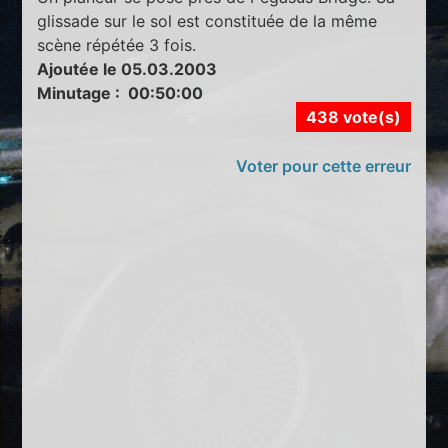
glissade sur le sol est constituée de la même
scène répétée 3 fois.
Ajoutée le 05.03.2003
Minutage : 00:50:00
438 vote(s)
Voter pour cette erreur