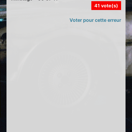
41 vote(s)
Voter pour cette erreur