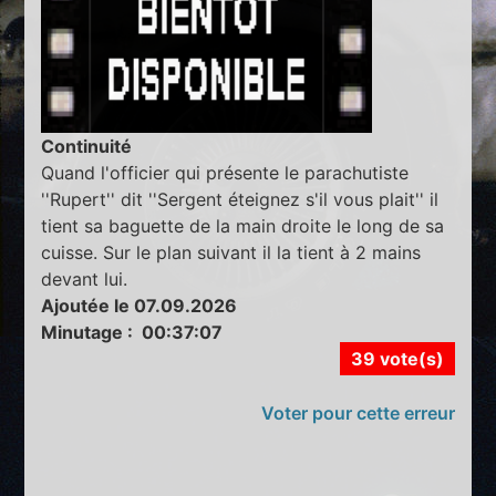
Continuité
Quand l'officier qui présente le parachutiste
''Rupert'' dit ''Sergent éteignez s'il vous plait'' il
tient sa baguette de la main droite le long de sa
cuisse. Sur le plan suivant il la tient à 2 mains
devant lui.
Ajoutée le 07.09.2026
Minutage : 00:37:07
39 vote(s)
Voter pour cette erreur