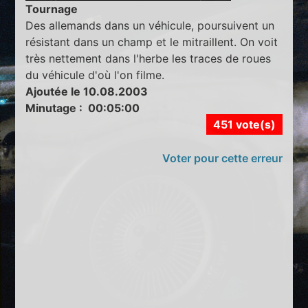
Tournage
Des allemands dans un véhicule, poursuivent un
résistant dans un champ et le mitraillent. On voit
très nettement dans l'herbe les traces de roues
du véhicule d'où l'on filme.
Ajoutée le 10.08.2003
Minutage : 00:05:00
451 vote(s)
Voter pour cette erreur