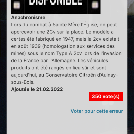
Anachronisme
Lors du combat à Sainte Mère l'Église, on peut
apercevoir une 2Cv sur la place. Le modèle a
certes été fabriqué en 1947, mais la 2cv existait
en août 1939 (homologation aux services des
mines) sous le nom Type A 2cv lors de l'invasion
de la France par l'Allemagne. Les véhicules
produits ont été rangés en lieu sûr et sont
aujourd'hui, au Conservatoire Citroën d’Aulnay-
sous-Bois.
Ajoutée le 21.02.2022
350 vote(s)
Voter pour cette erreur