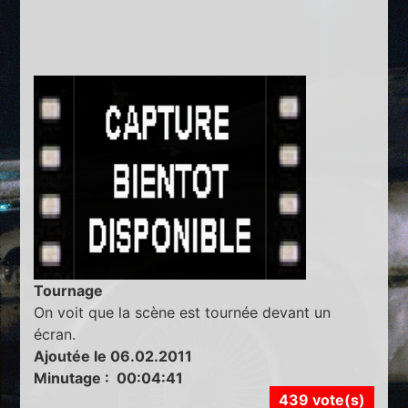
Tournage
On voit que la scène est tournée devant un
écran.
Ajoutée le 06.02.2011
Minutage : 00:04:41
439 vote(s)