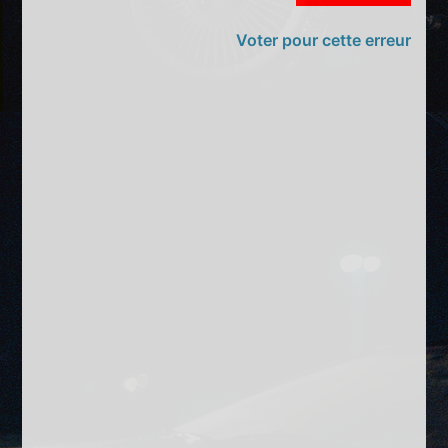
Voter pour cette erreur