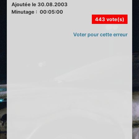
Ajoutée le 30.08.2003
Minutage : 00:05:00
443 vote(s)
Voter pour cette erreur