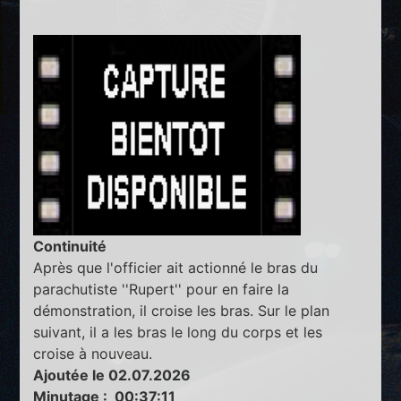
Continuité
Après que l'officier ait actionné le bras du
parachutiste ''Rupert'' pour en faire la
démonstration, il croise les bras. Sur le plan
suivant, il a les bras le long du corps et les
croise à nouveau.
Ajoutée le 02.07.2026
Minutage : 00:37:11