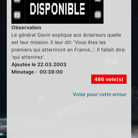
Observation
Le général Gavin explique aux éclaireurs quelle
est leur mission. Il leur dit: 'Vous êtes les
premiers qui atterriront en France...'. Il fallait dire:
'qui atterrirez'.
Ajoutée le 22.03.2003
Minutage : 00:38:00
486 vote(s)
Voter pour cette erreur