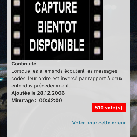
Continuité
Lorsque les allemands écoutent les messages
codés, leur ordre est inversé par rapport à ceux
entendus précédemment.
Ajoutée le 28.12.2006
Minutage : 00:42:00
510 vote(s)
Voter pour cette erreur