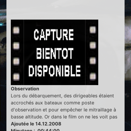
Observation
Lors du débarquement, des dirigeables étaient
accrochés aux bateaux comme poste
d'observation et pour empêcher le mitraillage à
basse altitude. Or dans le film on ne les voit pas
Ajoutée le 14.12.2008
Minutage : 00:44:00