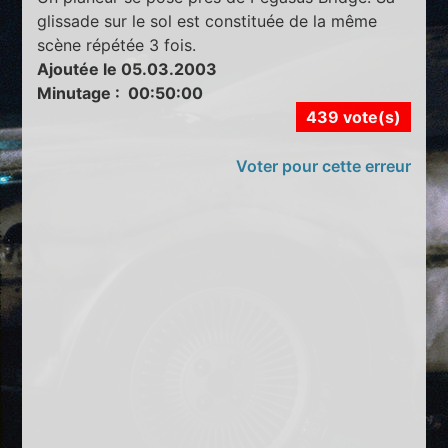
glissade sur le sol est constituée de la même
scène répétée 3 fois.
Ajoutée le 05.03.2003
Minutage : 00:50:00
439 vote(s)
Voter pour cette erreur