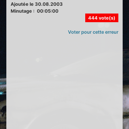
Ajoutée le 30.08.2003
Minutage : 00:05:00
444 vote(s)
Voter pour cette erreur