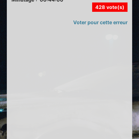
428 vote(s)
Voter pour cette erreur