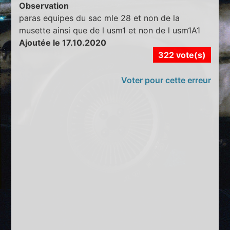
Observation
paras equipes du sac mle 28 et non de la
musette ainsi que de l usm1 et non de l usm1A1
Ajoutée le 17.10.2020
322 vote(s)
Voter pour cette erreur