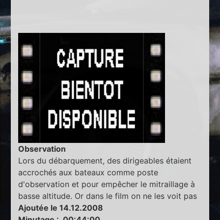
Observation
Lors du débarquement, des dirigeables étaient
accrochés aux bateaux comme poste
d'observation et pour empêcher le mitraillage à
basse altitude. Or dans le film on ne les voit pas
Ajoutée le 14.12.2008
Minutage : 00:44:00