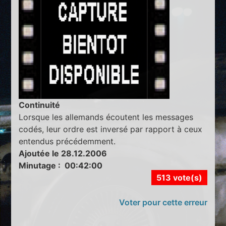
Continuité
Lorsque les allemands écoutent les messages
codés, leur ordre est inversé par rapport à ceux
entendus précédemment.
Ajoutée le 28.12.2006
Minutage : 00:42:00
513 vote(s)
Voter pour cette erreur