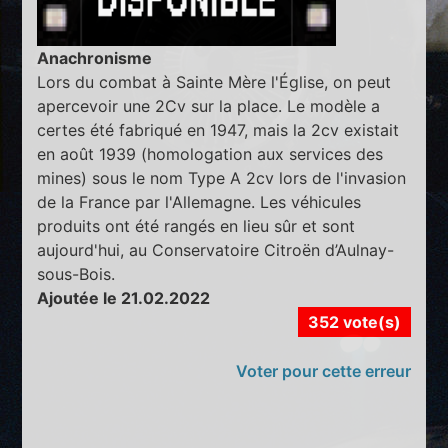
Anachronisme
Lors du combat à Sainte Mère l'Église, on peut
apercevoir une 2Cv sur la place. Le modèle a
certes été fabriqué en 1947, mais la 2cv existait
en août 1939 (homologation aux services des
mines) sous le nom Type A 2cv lors de l'invasion
de la France par l'Allemagne. Les véhicules
produits ont été rangés en lieu sûr et sont
aujourd'hui, au Conservatoire Citroën d’Aulnay-
sous-Bois.
Ajoutée le 21.02.2022
352 vote(s)
Voter pour cette erreur