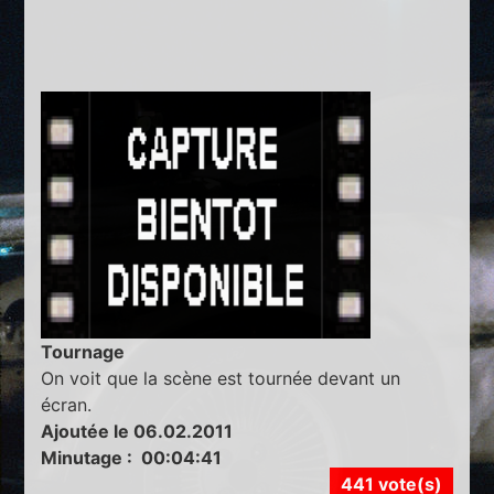
Tournage
On voit que la scène est tournée devant un
écran.
Ajoutée le 06.02.2011
Minutage : 00:04:41
441 vote(s)