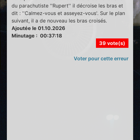
du parachutiste ''Rupert'' il décroise les bras et
dit : ''Calmez-vous et asseyez-vous'. Sur le plan
suivant, il a de nouveau les bras croisés.
Ajoutée le 01.10.2026
Minutage : 00:37:18
39 vote(s)
Voter pour cette erreur