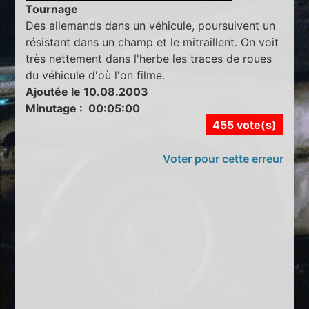
Tournage
Des allemands dans un véhicule, poursuivent un
résistant dans un champ et le mitraillent. On voit
très nettement dans l'herbe les traces de roues
du véhicule d'où l'on filme.
Ajoutée le 10.08.2003
Minutage : 00:05:00
455 vote(s)
Voter pour cette erreur