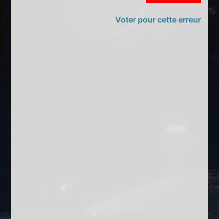
Voter pour cette erreur