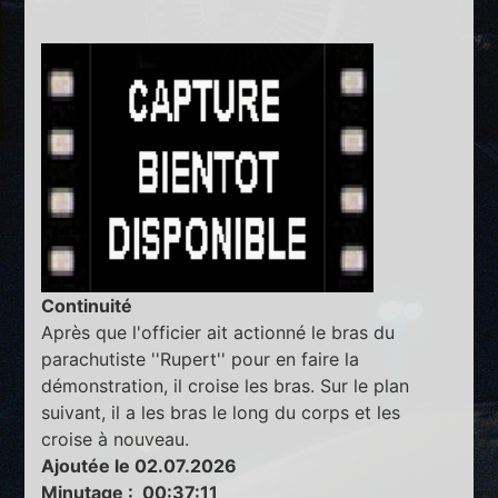
Continuité
Après que l'officier ait actionné le bras du
parachutiste ''Rupert'' pour en faire la
démonstration, il croise les bras. Sur le plan
suivant, il a les bras le long du corps et les
croise à nouveau.
Ajoutée le 02.07.2026
Minutage : 00:37:11