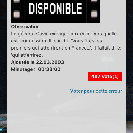
Observation
Le général Gavin explique aux éclaireurs quelle
est leur mission. Il leur dit: 'Vous êtes les
premiers qui atterriront en France...'. Il fallait dire:
'qui atterrirez'.
Ajoutée le 22.03.2003
Minutage : 00:38:00
487 vote(s)
Voter pour cette erreur