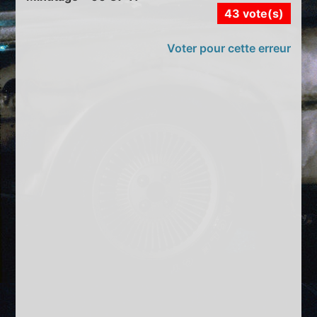
43 vote(s)
Voter pour cette erreur