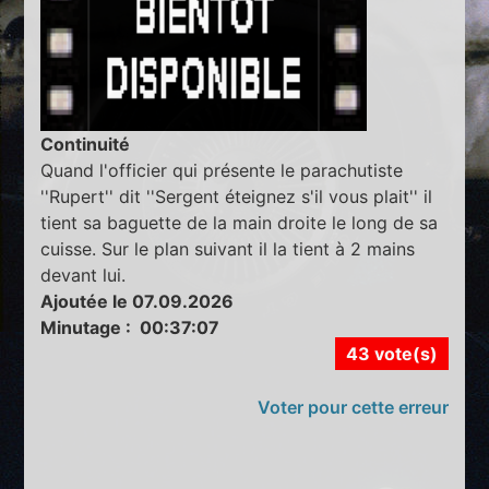
Continuité
Quand l'officier qui présente le parachutiste
''Rupert'' dit ''Sergent éteignez s'il vous plait'' il
tient sa baguette de la main droite le long de sa
cuisse. Sur le plan suivant il la tient à 2 mains
devant lui.
Ajoutée le 07.09.2026
Minutage : 00:37:07
43 vote(s)
Voter pour cette erreur