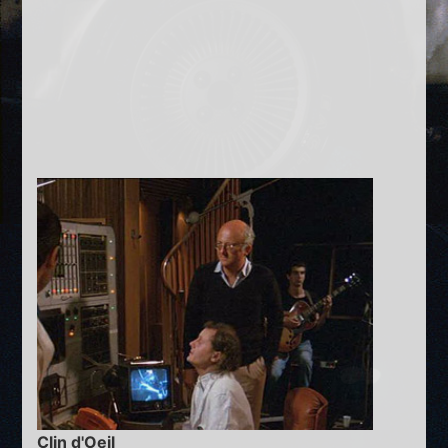
Clin d'Oeil