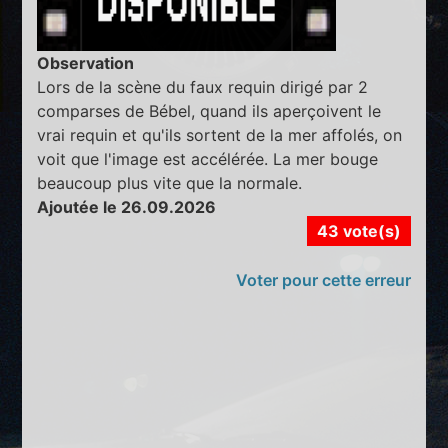
Observation
Lors de la scène du faux requin dirigé par 2
comparses de Bébel, quand ils aperçoivent le
vrai requin et qu'ils sortent de la mer affolés, on
voit que l'image est accélérée. La mer bouge
beaucoup plus vite que la normale.
Ajoutée le 26.09.2026
43 vote(s)
Voter pour cette erreur