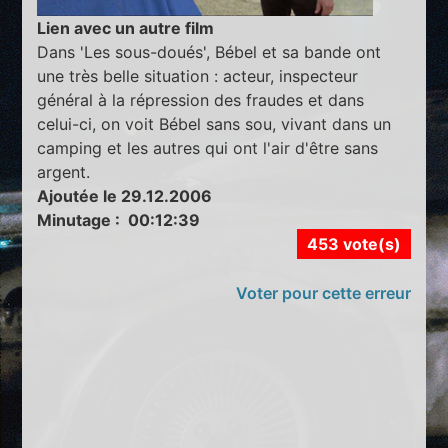
Lien avec un autre film
Dans 'Les sous-doués', Bébel et sa bande ont
une très belle situation : acteur, inspecteur
général à la répression des fraudes et dans
celui-ci, on voit Bébel sans sou, vivant dans un
camping et les autres qui ont l'air d'être sans
argent.
Ajoutée le 29.12.2006
Minutage : 00:12:39
453 vote(s)
Voter pour cette erreur