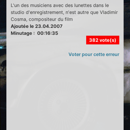
L'un des musiciens avec des lunettes dans le
studio d'enregistrement, n'est autre que Vladimir
Cosma, compositeur du film
Ajoutée le 23.04.2007
Minutage : 00:16:35
382 vote(s)
Voter pour cette erreur