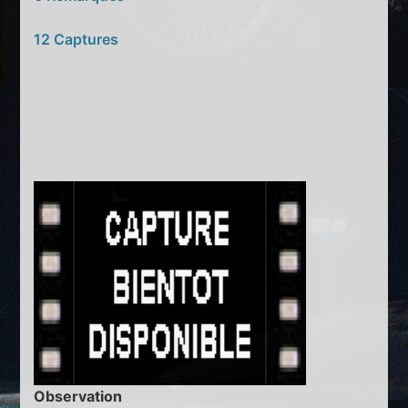
12 Captures
Observation