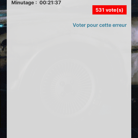
Minutage : 00:21:37
531 vote(s)
Voter pour cette erreur