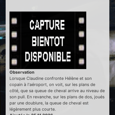
Observation
Lorsque Claudine confronte Hélène et son
copain à l'aéroport, on voit, sur les plans de
côté, que sa queue de cheval arrive au niveau de
son pull. En revanche, sur les plans de dos, joués
par une doublure, la queue de cheval est
légèrement plus courte.