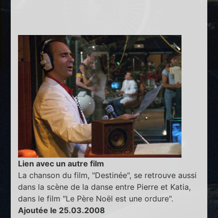
Lien avec un autre film
La chanson du film, "Destinée", se retrouve aussi
dans la scène de la danse entre Pierre et Katia,
dans le film "Le Père Noël est une ordure".
Ajoutée le 25.03.2008