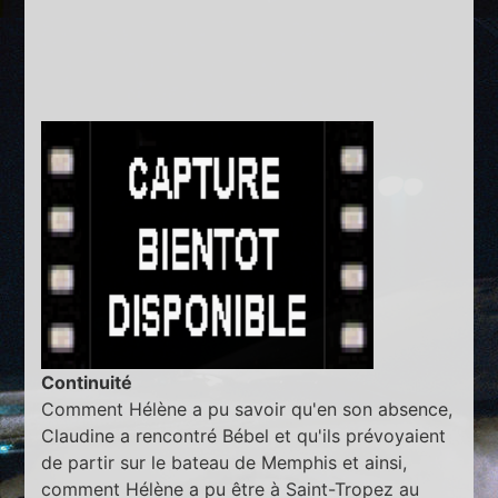
Continuité
Comment Hélène a pu savoir qu'en son absence,
Claudine a rencontré Bébel et qu'ils prévoyaient
de partir sur le bateau de Memphis et ainsi,
comment Hélène a pu être à Saint-Tropez au