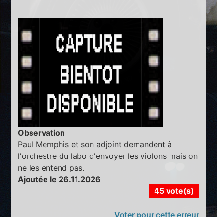
Observation
Paul Memphis et son adjoint demandent à
l'orchestre du labo d'envoyer les violons mais on
ne les entend pas.
Ajoutée le 26.11.2026
45 vote(s)
Voter pour cette erreur