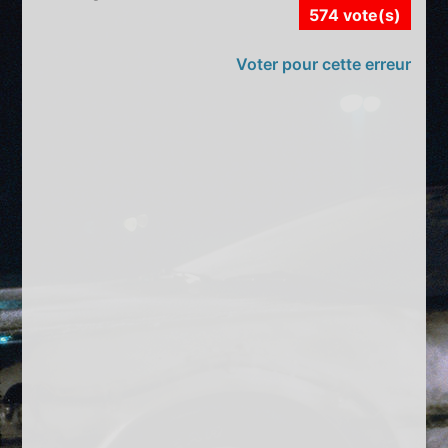
574 vote(s)
Voter pour cette erreur