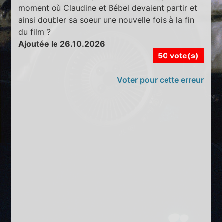
moment où Claudine et Bébel devaient partir et
ainsi doubler sa soeur une nouvelle fois à la fin
du film ?
Ajoutée le 26.10.2026
50 vote(s)
Voter pour cette erreur