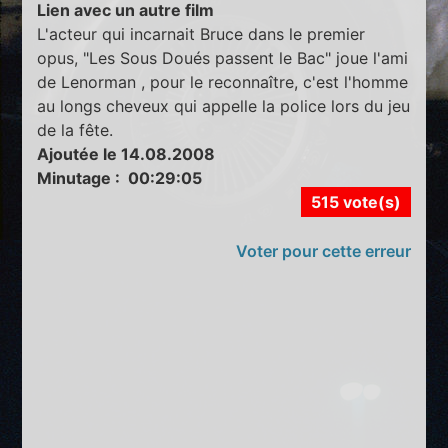
Lien avec un autre film
L'acteur qui incarnait Bruce dans le premier
opus, "Les Sous Doués passent le Bac" joue l'ami
de Lenorman , pour le reconnaître, c'est l'homme
au longs cheveux qui appelle la police lors du jeu
de la fête.
Ajoutée le 14.08.2008
Minutage : 00:29:05
515 vote(s)
Voter pour cette erreur