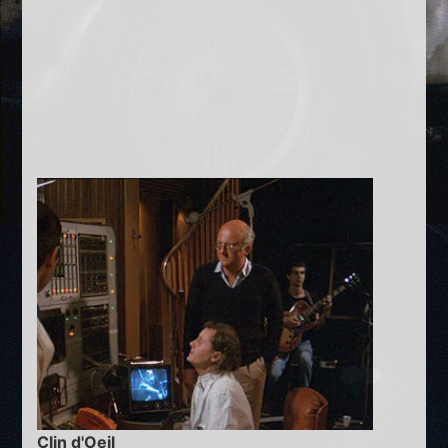
Clin d'Oeil