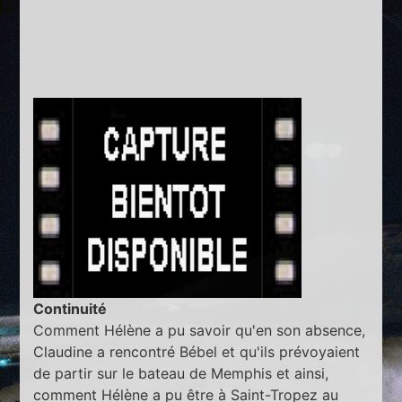
Continuité
Comment Hélène a pu savoir qu'en son absence,
Claudine a rencontré Bébel et qu'ils prévoyaient
de partir sur le bateau de Memphis et ainsi,
comment Hélène a pu être à Saint-Tropez au