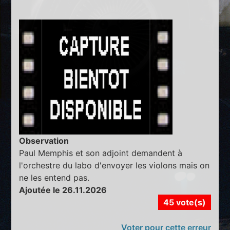
Observation
Paul Memphis et son adjoint demandent à
l'orchestre du labo d'envoyer les violons mais on
ne les entend pas.
Ajoutée le 26.11.2026
45 vote(s)
Voter pour cette erreur