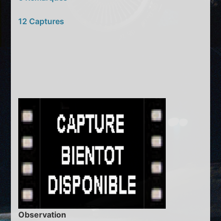
12 Captures
Observation