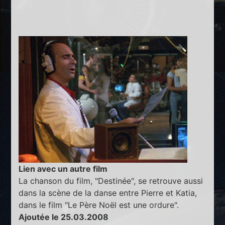
Lien avec un autre film
La chanson du film, "Destinée", se retrouve aussi
dans la scène de la danse entre Pierre et Katia,
dans le film "Le Père Noël est une ordure".
Ajoutée le 25.03.2008