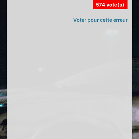
574 vote(s)
Voter pour cette erreur