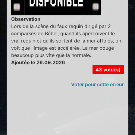
Observation
Lors de la scène du faux requin dirigé par 2
comparses de Bébel, quand ils aperçoivent le
vrai requin et qu'ils sortent de la mer affolés, on
voit que l'image est accélérée. La mer bouge
beaucoup plus vite que la normale.
Ajoutée le 26.09.2026
43 vote(s)
Voter pour cette erreur