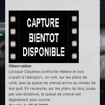
Observation
Lorsque Claudine confronte Hélène et son
copain à l'aéroport, on voit, sur les plans de
côté, que sa queue de cheval arrive au niveau de
son pull. En revanche, sur les plans de dos, joués
par une doublure, la queue de cheval est
légèrement plus courte.