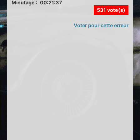
Minutage : 00:21:37
531 vote(s)
Voter pour cette erreur