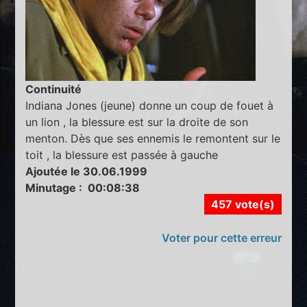
Continuité
Indiana Jones (jeune) donne un coup de fouet à
un lion , la blessure est sur la droite de son
menton. Dès que ses ennemis le remontent sur le
toit , la blessure est passée à gauche
Ajoutée le 30.06.1999
Minutage : 00:08:38
457 vote(s)
Voter pour cette erreur