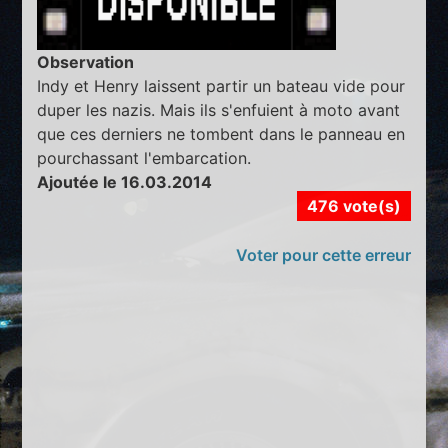
Observation
Indy et Henry laissent partir un bateau vide pour
duper les nazis. Mais ils s'enfuient à moto avant
que ces derniers ne tombent dans le panneau en
pourchassant l'embarcation.
Ajoutée le 16.03.2014
476 vote(s)
Voter pour cette erreur