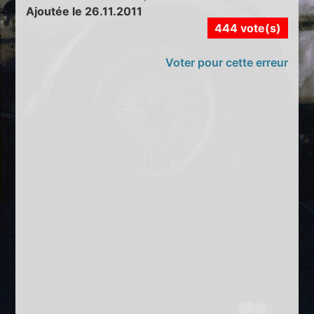
Ajoutée le 26.11.2011
444 vote(s)
Voter pour cette erreur