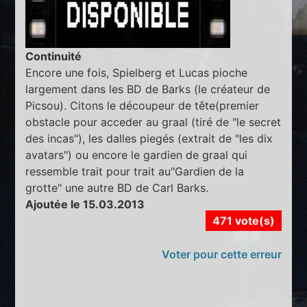
Continuité
Encore une fois, Spielberg et Lucas pioche
largement dans les BD de Barks (le créateur de
Picsou). Citons le découpeur de tête(premier
obstacle pour acceder au graal (tiré de "le secret
des incas"), les dalles piegés (extrait de "les dix
avatars") ou encore le gardien de graal qui
ressemble trait pour trait au"Gardien de la
grotte" une autre BD de Carl Barks.
Ajoutée le 15.03.2013
471 vote(s)
Voter pour cette erreur