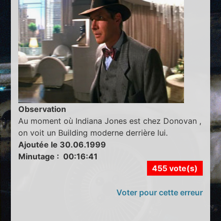
Observation
Au moment où Indiana Jones est chez Donovan ,
on voit un Building moderne derrière lui.
Ajoutée le 30.06.1999
Minutage : 00:16:41
455 vote(s)
Voter pour cette erreur