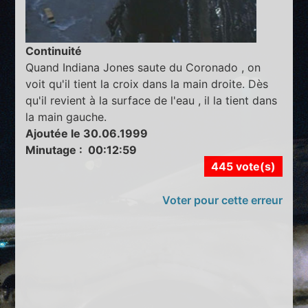
Continuité
Quand Indiana Jones saute du Coronado , on
voit qu'il tient la croix dans la main droite. Dès
qu'il revient à la surface de l'eau , il la tient dans
la main gauche.
Ajoutée le 30.06.1999
Minutage : 00:12:59
445 vote(s)
Voter pour cette erreur