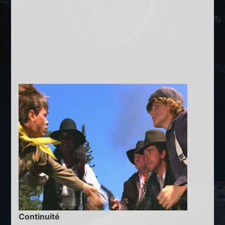
Continuité