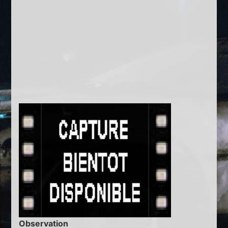
Observation