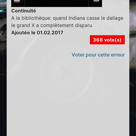
Continuité
A la bibliothèque: quand Indiana casse le dallage
le grand X a complètement disparu.
Ajoutée le 01.02.2017
368 vote(s)
Voter pour cette erreur