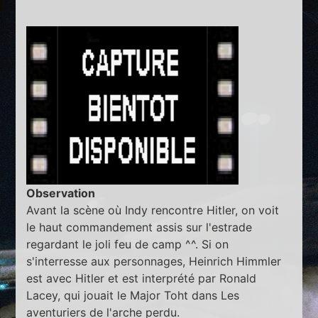
Observation
Avant la scène où Indy rencontre Hitler, on voit
le haut commandement assis sur l'estrade
regardant le joli feu de camp ^^. Si on
s'interresse aux personnages, Heinrich Himmler
est avec Hitler et est interprété par Ronald
Lacey, qui jouait le Major Toht dans Les
aventuriers de l'arche perdu.