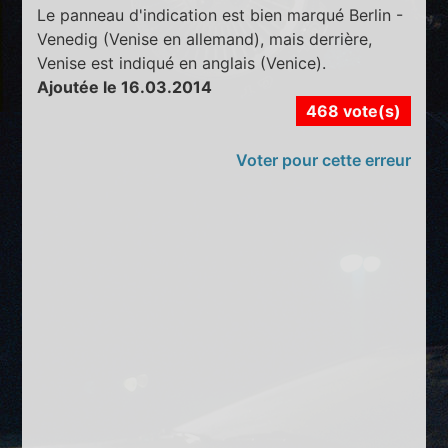
Le panneau d'indication est bien marqué Berlin -
Venedig (Venise en allemand), mais derrière,
Venise est indiqué en anglais (Venice).
Ajoutée le 16.03.2014
468 vote(s)
Voter pour cette erreur