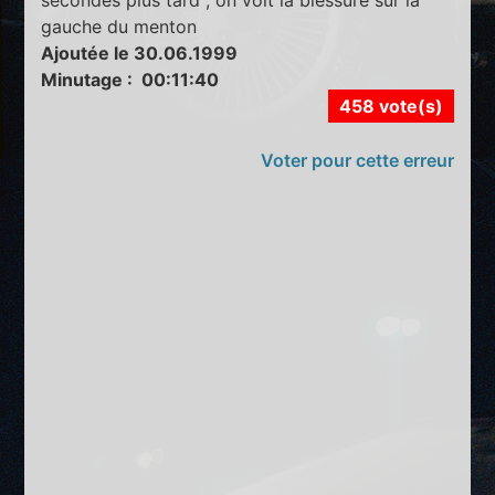
gauche du menton
Ajoutée le 30.06.1999
Minutage : 00:11:40
458 vote(s)
Voter pour cette erreur