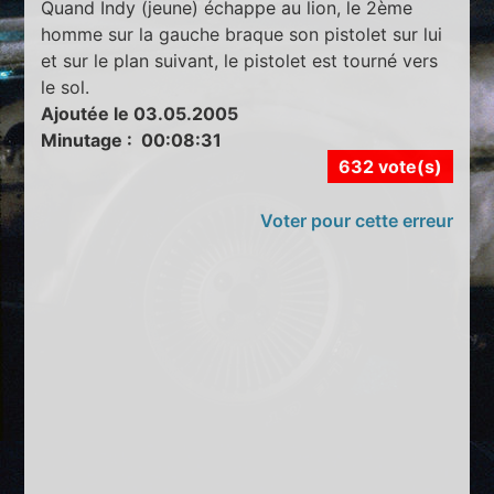
Quand Indy (jeune) échappe au lion, le 2ème
homme sur la gauche braque son pistolet sur lui
et sur le plan suivant, le pistolet est tourné vers
le sol.
Ajoutée le 03.05.2005
Minutage : 00:08:31
632 vote(s)
Voter pour cette erreur