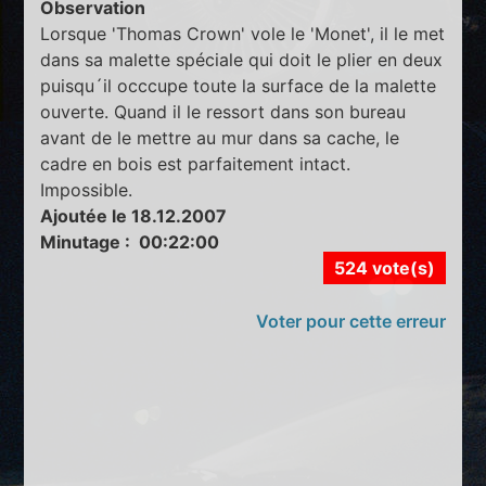
Observation
Lorsque 'Thomas Crown' vole le 'Monet', il le met
dans sa malette spéciale qui doit le plier en deux
puisqu´il occcupe toute la surface de la malette
ouverte. Quand il le ressort dans son bureau
avant de le mettre au mur dans sa cache, le
cadre en bois est parfaitement intact.
Impossible.
Ajoutée le 18.12.2007
Minutage : 00:22:00
524 vote(s)
Voter pour cette erreur