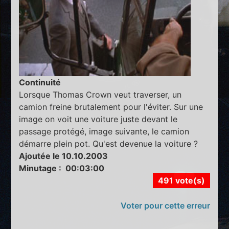
Continuité
Lorsque Thomas Crown veut traverser, un
camion freine brutalement pour l'éviter. Sur une
image on voit une voiture juste devant le
passage protégé, image suivante, le camion
démarre plein pot. Qu'est devenue la voiture ?
Ajoutée le 10.10.2003
Minutage : 00:03:00
491 vote(s)
Voter pour cette erreur