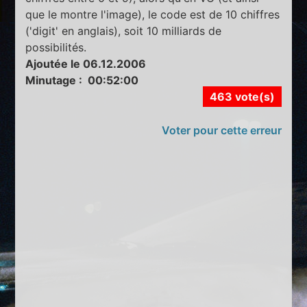
que le montre l'image), le code est de 10 chiffres
('digit' en anglais), soit 10 milliards de
possibilités.
Ajoutée le 06.12.2006
Minutage : 00:52:00
463 vote(s)
Voter pour cette erreur