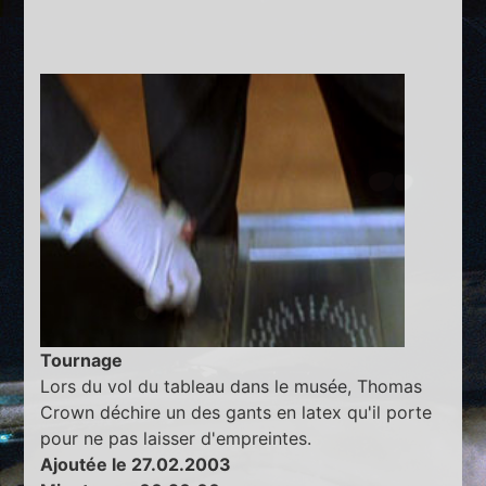
Tournage
Lors du vol du tableau dans le musée, Thomas
Crown déchire un des gants en latex qu'il porte
pour ne pas laisser d'empreintes.
Ajoutée le 27.02.2003