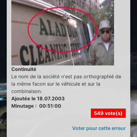
Continuité
Le nom de la société n'est pas orthographié de
la même facon sur le véhicule et sur la
combinaison.
Ajoutée le 18.07.2003
Minutage : 00:51:00
549 vote(s)
Voter pour cette erreur