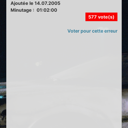
Ajoutée le 14.07.2005
Minutage : 01:02:00
577 vote(s)
Voter pour cette erreur