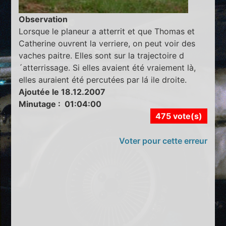
Observation
Lorsque le planeur a atterrit et que Thomas et
Catherine ouvrent la verriere, on peut voir des
vaches paitre. Elles sont sur la trajectoire d
´atterrissage. Si elles avaient été vraiement là,
elles auraient été percutées par lá ile droite.
Ajoutée le 18.12.2007
Minutage : 01:04:00
475 vote(s)
Voter pour cette erreur