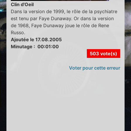
Clin d'Oeil
Dans la version de 1999, le rôle de la psychiatre
est tenu par Faye Dunaway. Or dans la version
de 1968, Faye Dunaway joue le rôle de Rene
Russo.
Ajoutée le 17.08.2005
Minutage : 00:01:00
503 vote(s)
Voter pour cette erreur