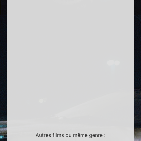
Autres films du même genre :