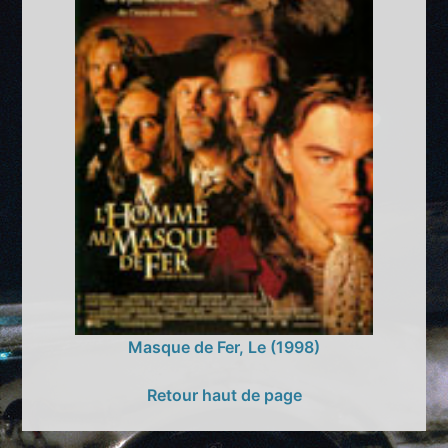
Masque de Fer, Le (1998)
Retour haut de page