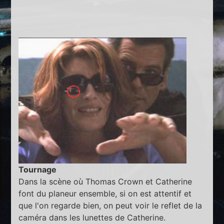
Tournage
Dans la scène où Thomas Crown et Catherine
font du planeur ensemble, si on est attentif et
que l'on regarde bien, on peut voir le reflet de la
caméra dans les lunettes de Catherine.