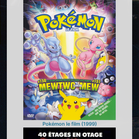
Pokémon le film (1999)