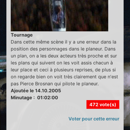
Tournage
Dans cette même scène il y a une erreur dans la
position des personnages dans le planeur. Dans
un plan, on a les deux acteurs très proche et sur
les plans qui suivent on les voit assis chacun à
leur place et ceci à plusieurs reprises, de plus si
on regarde bien on voit très clairement que n'est
pas Pierce Brosnan qui pilote le planeur.
Ajoutée le 14.10.2005
Minutage : 01:02:00
472 vote(s)
Voter pour cette erreur