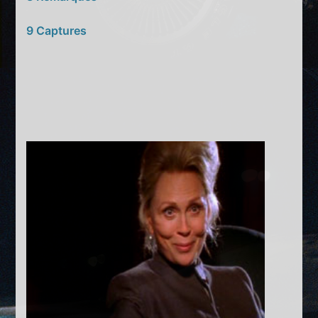
9 Captures