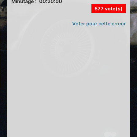
Minutage : 00:20:00
577 vote(s)
Voter pour cette erreur