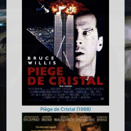
Piège de Cristal (1988)