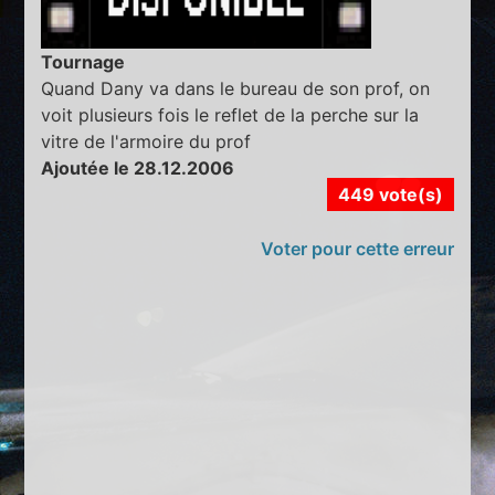
Tournage
Quand Dany va dans le bureau de son prof, on
voit plusieurs fois le reflet de la perche sur la
vitre de l'armoire du prof
Ajoutée le 28.12.2006
449 vote(s)
Voter pour cette erreur