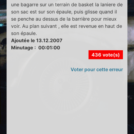
une bagarre sur un terrain de basket la laniere de
son sac est sur son épaule, puis glisse quand il
se penche au dessus de la barrière pour mieux
voir. Au plan suivant , elle est revenue en haut de
son épaule.
Ajoutée le 13.12.2007
Minutage : 00:01:00
436 vote(s)
Voter pour cette erreur