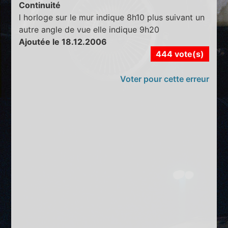
Continuité
l horloge sur le mur indique 8h10 plus suivant un
autre angle de vue elle indique 9h20
Ajoutée le 18.12.2006
444 vote(s)
Voter pour cette erreur