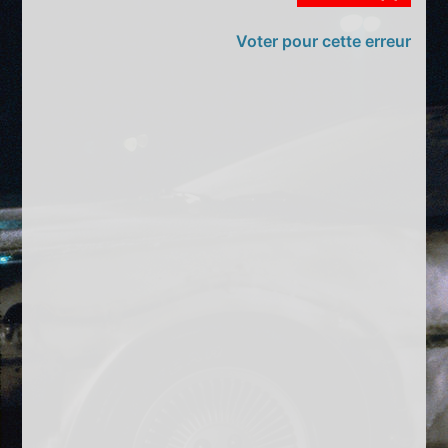
Voter pour cette erreur