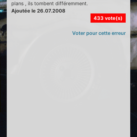
plans , ils tombent différemment.
Ajoutée le 26.07.2008
433 vote(s)
Voter pour cette erreur