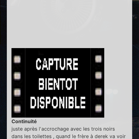
Continuité
juste après l'accrochage avec les trois noirs
dans les toilettes , quand le frère à derek va voir