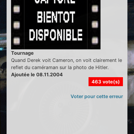
Tournage
Quand Derek voit Cameron, on voit clairement le
reflet du caméraman sur la photo de Hitler.
Ajoutée le 08.11.2004
463 vote(s)
Voter pour cette erreur