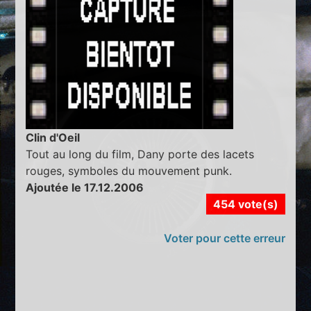
Clin d'Oeil
Tout au long du film, Dany porte des lacets
rouges, symboles du mouvement punk.
Ajoutée le 17.12.2006
454 vote(s)
Voter pour cette erreur