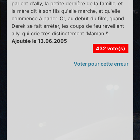
parlent d'ally, la petite dernière de la famille, et
la mère dit à son fils qu'elle marche, et qu'elle
commence à parler. Or, au début du film, quand
Derek se fait arrêter, les coups de feu réveillent
ally, qui crie très distinctement 'Maman !'.
Ajoutée le 13.06.2005
432 vote(s)
Voter pour cette erreur