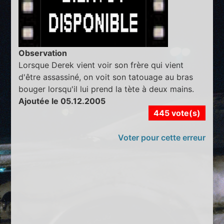
Observation
Lorsque Derek vient voir son frère qui vient
d'être assassiné, on voit son tatouage au bras
bouger lorsqu'il lui prend la tète à deux mains.
Ajoutée le 05.12.2005
445 vote(s)
Voter pour cette erreur