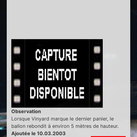
Observation
Lorsque Vinyard marque le dernier panier, le
ballon rebondit à environ 5 mètres de hauteur.
Ajoutée le 10.03.2003