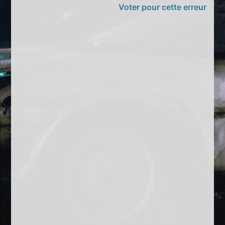
Voter pour cette erreur