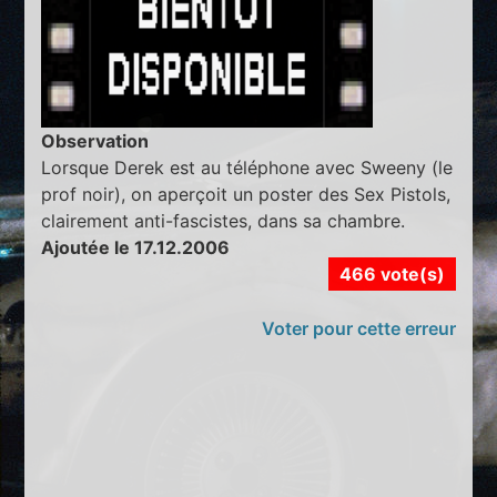
Observation
Lorsque Derek est au téléphone avec Sweeny (le
prof noir), on aperçoit un poster des Sex Pistols,
clairement anti-fascistes, dans sa chambre.
Ajoutée le 17.12.2006
466 vote(s)
Voter pour cette erreur