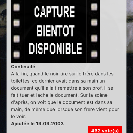
Continuité
A la fin, quand le noir tire sur le frère dans les
toilettes, ce dernier avait dans sa main un
document qu'il allait remettre à son prof. Il se
fait tuer et lache le document. Sur la scène
d'après, on voit que le document est dans sa
main, de même que lorsque son frere vient pour
le voir.
Ajoutée le 19.09.2003
462 vote(s)