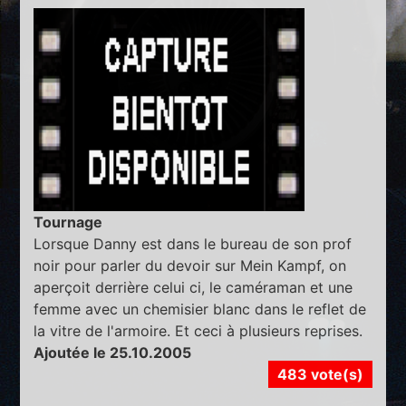
Tournage
Lorsque Danny est dans le bureau de son prof
noir pour parler du devoir sur Mein Kampf, on
aperçoit derrière celui ci, le caméraman et une
femme avec un chemisier blanc dans le reflet de
la vitre de l'armoire. Et ceci à plusieurs reprises.
Ajoutée le 25.10.2005
483 vote(s)