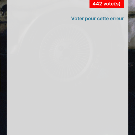
442 vote(s)
Voter pour cette erreur