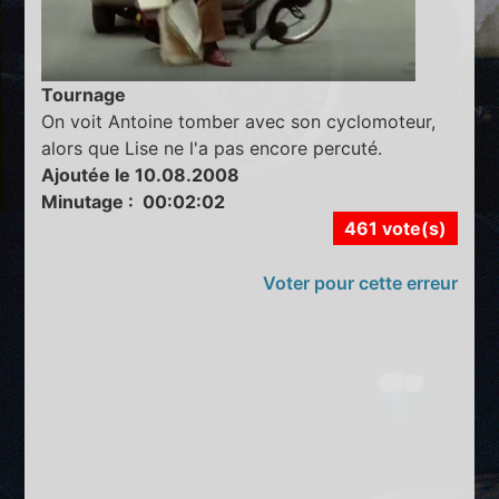
Tournage
On voit Antoine tomber avec son cyclomoteur,
alors que Lise ne l'a pas encore percuté.
Ajoutée le 10.08.2008
Minutage : 00:02:02
461 vote(s)
Voter pour cette erreur