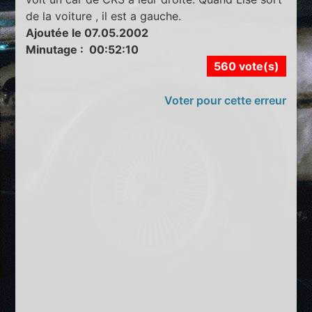
de la voiture , il est a gauche.
Ajoutée le 07.05.2002
Minutage : 00:52:10
560 vote(s)
Voter pour cette erreur