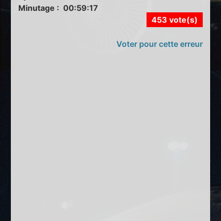
Minutage : 00:59:17
453 vote(s)
Voter pour cette erreur