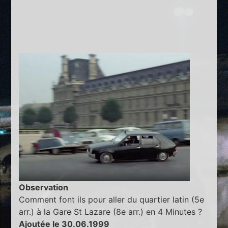
Observation
Comment font ils pour aller du quartier latin (5e
arr.) à la Gare St Lazare (8e arr.) en 4 Minutes ?
Ajoutée le 30.06.1999