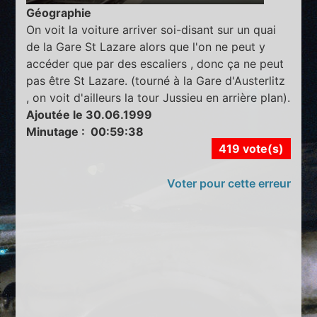
Géographie
On voit la voiture arriver soi-disant sur un quai
de la Gare St Lazare alors que l'on ne peut y
accéder que par des escaliers , donc ça ne peut
pas être St Lazare. (tourné à la Gare d'Austerlitz
, on voit d'ailleurs la tour Jussieu en arrière plan).
Ajoutée le 30.06.1999
Minutage : 00:59:38
419 vote(s)
Voter pour cette erreur