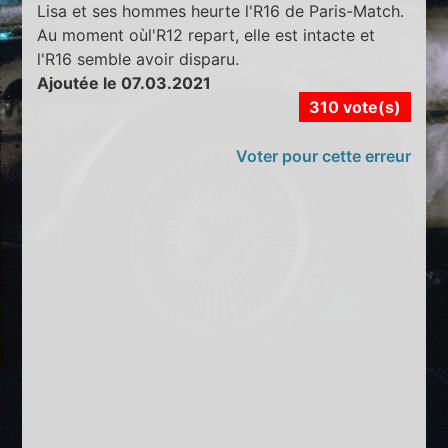
Lisa et ses hommes heurte l'R16 de Paris-Match.
Au moment oùl'R12 repart, elle est intacte et
l'R16 semble avoir disparu.
Ajoutée le 07.03.2021
310 vote(s)
Voter pour cette erreur