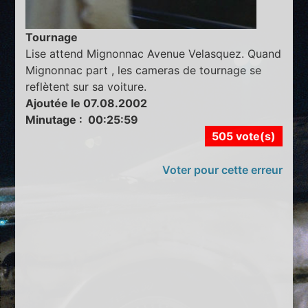
Tournage
Lise attend Mignonnac Avenue Velasquez. Quand
Mignonnac part , les cameras de tournage se
reflètent sur sa voiture.
Ajoutée le 07.08.2002
Minutage : 00:25:59
505 vote(s)
Voter pour cette erreur