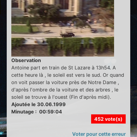
Observation
Antoine part en train de St Lazare à 13h54. A
cette heure là , le soleil est vers le sud. Or quand
on voit passer la voiture près de Notre Dame ,
d'après l'ombre de la voiture et des arbres , le
soleil se trouve à l'ouest (Fin d'après midi).
Ajoutée le 30.06.1999
Minutage : 00:59:04
452 vote(s)
Voter pour cette erreur