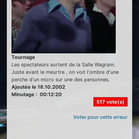
Tournage
Les spectateurs sortent de la Salle Wagram.
Juste avant le meurtre , on voit l'ombre d'une
perche d'un micro sur une des personnes.
Ajoutée le 18.10.2002
Minutage : 00:12:20
517 vote(s)
Voter pour cette erreur