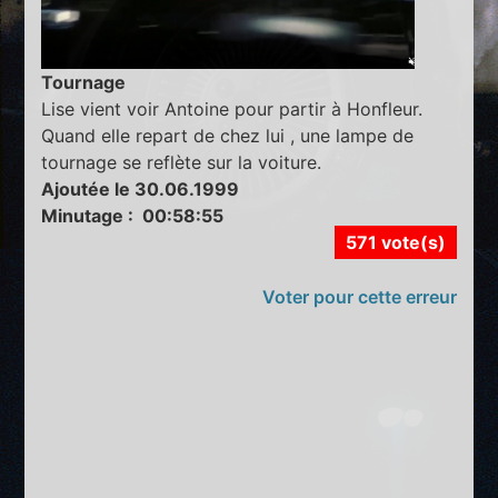
Tournage
Lise vient voir Antoine pour partir à Honfleur.
Quand elle repart de chez lui , une lampe de
tournage se reflète sur la voiture.
Ajoutée le 30.06.1999
Minutage : 00:58:55
571 vote(s)
Voter pour cette erreur