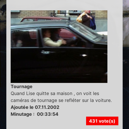
Tournage
Quand Lise quitte sa maison , on voit les
caméras de tournage se refléter sur la voiture.
Ajoutée le 07.11.2002
Minutage : 00:33:54
431 vote(s)