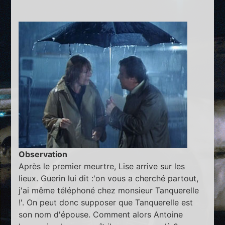
Observation
Après le premier meurtre, Lise arrive sur les
lieux. Guerin lui dit :'on vous a cherché partout,
j'ai même téléphoné chez monsieur Tanquerelle
!'. On peut donc supposer que Tanquerelle est
son nom d'épouse. Comment alors Antoine