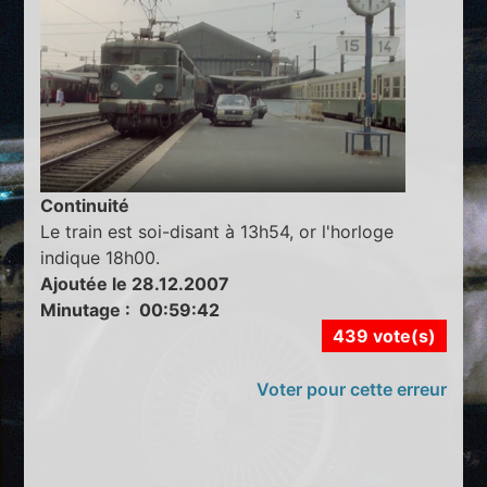
Continuité
Le train est soi-disant à 13h54, or l'horloge
indique 18h00.
Ajoutée le 28.12.2007
Minutage : 00:59:42
439 vote(s)
Voter pour cette erreur