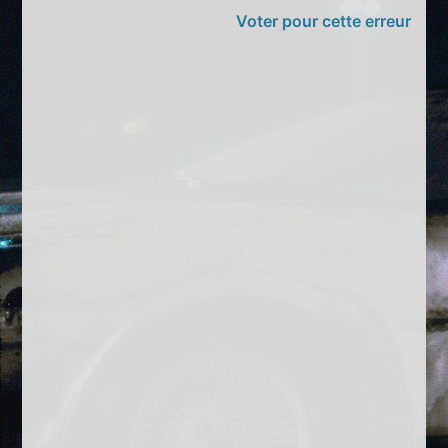
Voter pour cette erreur