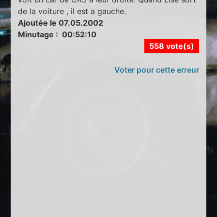
de la voiture , il est a gauche.
Ajoutée le 07.05.2002
Minutage : 00:52:10
558 vote(s)
Voter pour cette erreur