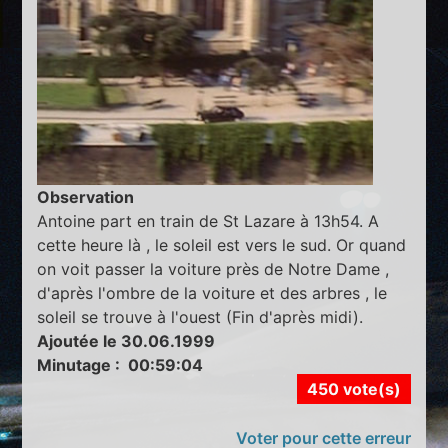
Observation
Antoine part en train de St Lazare à 13h54. A
cette heure là , le soleil est vers le sud. Or quand
on voit passer la voiture près de Notre Dame ,
d'après l'ombre de la voiture et des arbres , le
soleil se trouve à l'ouest (Fin d'après midi).
Ajoutée le 30.06.1999
Minutage : 00:59:04
450 vote(s)
Voter pour cette erreur