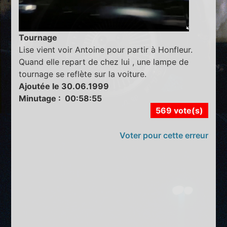
Tournage
Lise vient voir Antoine pour partir à Honfleur.
Quand elle repart de chez lui , une lampe de
tournage se reflète sur la voiture.
Ajoutée le 30.06.1999
Minutage : 00:58:55
569 vote(s)
Voter pour cette erreur