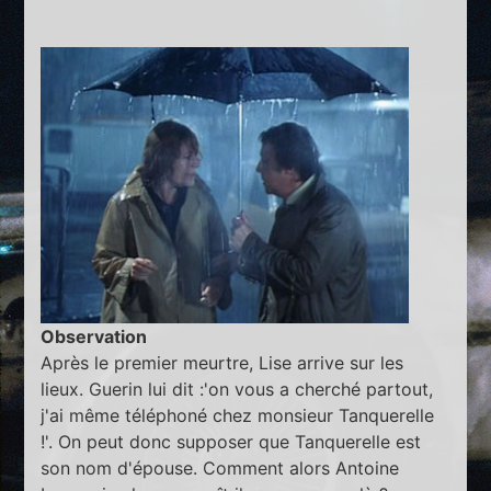
Observation
Après le premier meurtre, Lise arrive sur les
lieux. Guerin lui dit :'on vous a cherché partout,
j'ai même téléphoné chez monsieur Tanquerelle
!'. On peut donc supposer que Tanquerelle est
son nom d'épouse. Comment alors Antoine