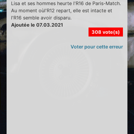
Lisa et ses hommes heurte l'R16 de Paris-Match.
Au moment oùl'R12 repart, elle est intacte et
l'R16 semble avoir disparu.
Ajoutée le 07.03.2021
308 vote(s)
Voter pour cette erreur