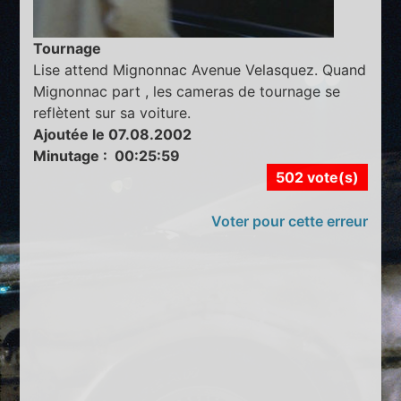
Tournage
Lise attend Mignonnac Avenue Velasquez. Quand
Mignonnac part , les cameras de tournage se
reflètent sur sa voiture.
Ajoutée le 07.08.2002
Minutage : 00:25:59
502 vote(s)
Voter pour cette erreur