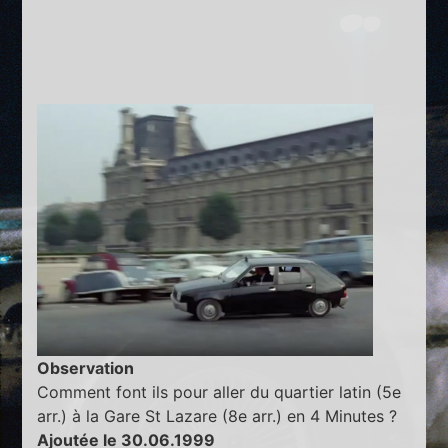
Observation
Comment font ils pour aller du quartier latin (5e
arr.) à la Gare St Lazare (8e arr.) en 4 Minutes ?
Ajoutée le 30.06.1999