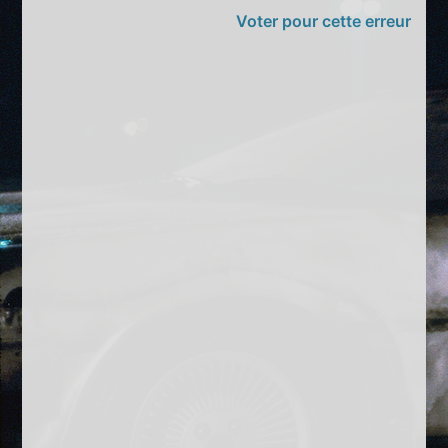
Voter pour cette erreur