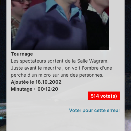
Tournage
Les spectateurs sortent de la Salle Wagram.
Juste avant le meurtre , on voit l'ombre d'une
perche d'un micro sur une des personnes.
Ajoutée le 18.10.2002
Minutage : 00:12:20
514 vote(s)
Voter pour cette erreur