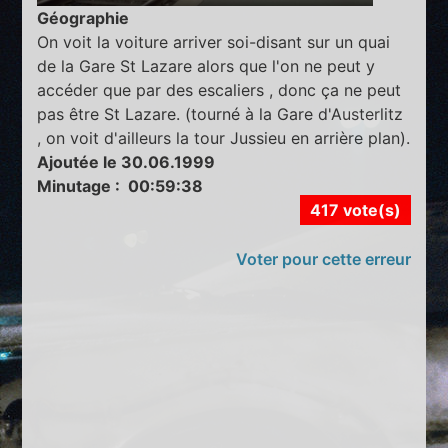
Géographie
On voit la voiture arriver soi-disant sur un quai
de la Gare St Lazare alors que l'on ne peut y
accéder que par des escaliers , donc ça ne peut
pas être St Lazare. (tourné à la Gare d'Austerlitz
, on voit d'ailleurs la tour Jussieu en arrière plan).
Ajoutée le 30.06.1999
Minutage : 00:59:38
417 vote(s)
Voter pour cette erreur