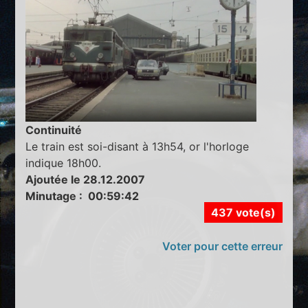
Continuité
Le train est soi-disant à 13h54, or l'horloge
indique 18h00.
Ajoutée le 28.12.2007
Minutage : 00:59:42
437 vote(s)
Voter pour cette erreur