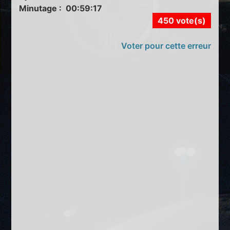
Minutage : 00:59:17
450 vote(s)
Voter pour cette erreur