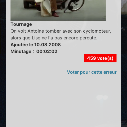
Tournage
On voit Antoine tomber avec son cyclomoteur,
alors que Lise ne l'a pas encore percuté.
Ajoutée le 10.08.2008
Minutage : 00:02:02
459 vote(s)
Voter pour cette erreur