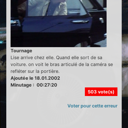
Tournage
Lise arrive chez elle. Quand elle sort de sa
voiture. on voit le bras articulé de la caméra se
refléter sur la portière.
Ajoutée le 18.01.2002
Minutage : 00:27:20
503 vote(s)
Voter pour cette erreur