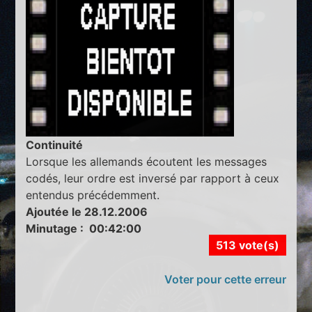
Continuité
Lorsque les allemands écoutent les messages
codés, leur ordre est inversé par rapport à ceux
entendus précédemment.
Ajoutée le 28.12.2006
Minutage : 00:42:00
513 vote(s)
Voter pour cette erreur