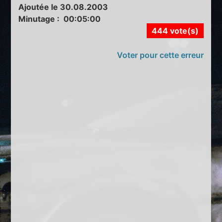
Ajoutée le 30.08.2003
Minutage : 00:05:00
444 vote(s)
Voter pour cette erreur