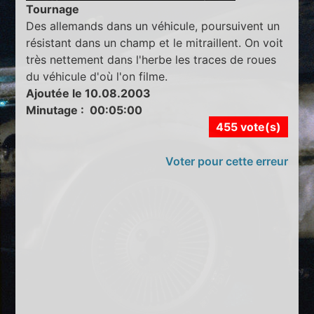
Tournage
Des allemands dans un véhicule, poursuivent un
résistant dans un champ et le mitraillent. On voit
très nettement dans l'herbe les traces de roues
du véhicule d'où l'on filme.
Ajoutée le 10.08.2003
Minutage : 00:05:00
455 vote(s)
Voter pour cette erreur