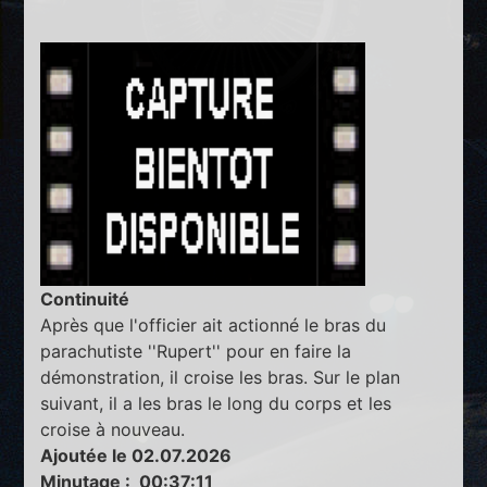
Continuité
Après que l'officier ait actionné le bras du
parachutiste ''Rupert'' pour en faire la
démonstration, il croise les bras. Sur le plan
suivant, il a les bras le long du corps et les
croise à nouveau.
Ajoutée le 02.07.2026
Minutage : 00:37:11