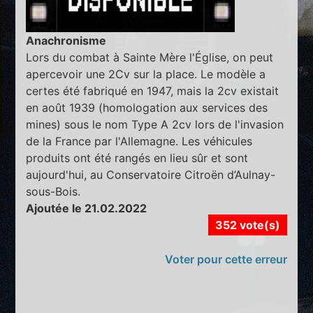
Anachronisme
Lors du combat à Sainte Mère l'Église, on peut
apercevoir une 2Cv sur la place. Le modèle a
certes été fabriqué en 1947, mais la 2cv existait
en août 1939 (homologation aux services des
mines) sous le nom Type A 2cv lors de l'invasion
de la France par l'Allemagne. Les véhicules
produits ont été rangés en lieu sûr et sont
aujourd'hui, au Conservatoire Citroën d’Aulnay-
sous-Bois.
Ajoutée le 21.02.2022
352 vote(s)
Voter pour cette erreur