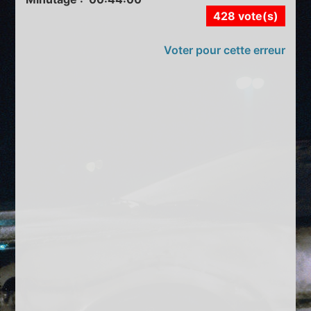
428 vote(s)
Voter pour cette erreur