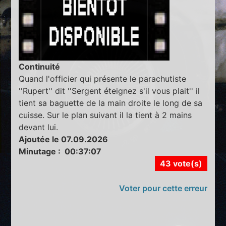
Continuité
Quand l'officier qui présente le parachutiste
''Rupert'' dit ''Sergent éteignez s'il vous plait'' il
tient sa baguette de la main droite le long de sa
cuisse. Sur le plan suivant il la tient à 2 mains
devant lui.
Ajoutée le 07.09.2026
Minutage : 00:37:07
43 vote(s)
Voter pour cette erreur