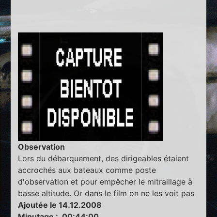
Observation
Lors du débarquement, des dirigeables étaient
accrochés aux bateaux comme poste
d'observation et pour empêcher le mitraillage à
basse altitude. Or dans le film on ne les voit pas
Ajoutée le 14.12.2008
Minutage : 00:44:00