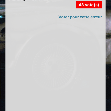
43 vote(s)
Voter pour cette erreur