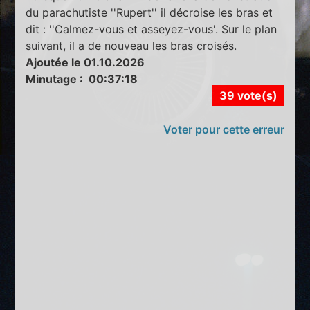
du parachutiste ''Rupert'' il décroise les bras et
dit : ''Calmez-vous et asseyez-vous'. Sur le plan
suivant, il a de nouveau les bras croisés.
Ajoutée le 01.10.2026
Minutage : 00:37:18
39 vote(s)
Voter pour cette erreur