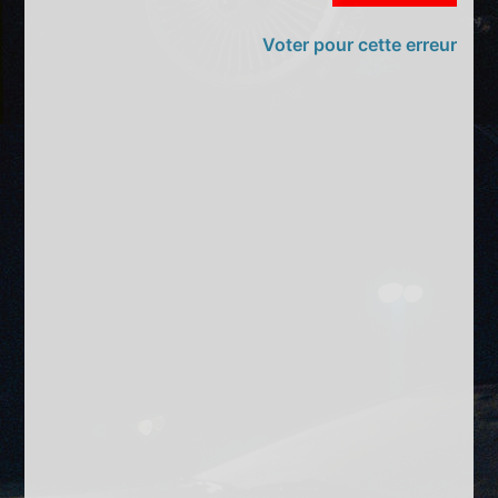
Voter pour cette erreur