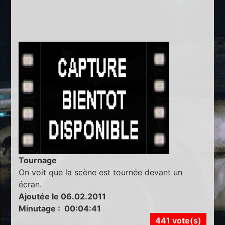
Tournage
On voit que la scène est tournée devant un
écran.
Ajoutée le 06.02.2011
Minutage : 00:04:41
441 vote(s)