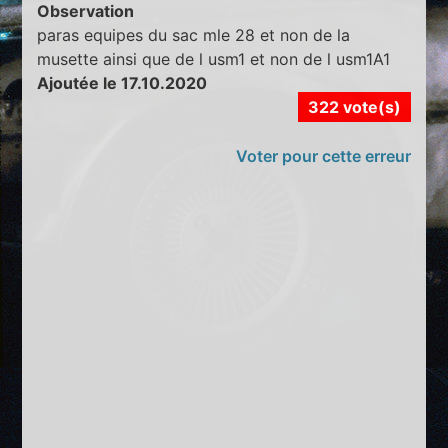
Observation
paras equipes du sac mle 28 et non de la
musette ainsi que de l usm1 et non de l usm1A1
Ajoutée le 17.10.2020
322 vote(s)
Voter pour cette erreur