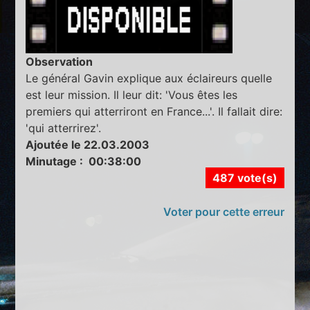
Observation
Le général Gavin explique aux éclaireurs quelle
est leur mission. Il leur dit: 'Vous êtes les
premiers qui atterriront en France...'. Il fallait dire:
'qui atterrirez'.
Ajoutée le 22.03.2003
Minutage : 00:38:00
487 vote(s)
Voter pour cette erreur