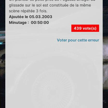
glissade sur le sol est constituée de la même
scène répétée 3 fois.
Ajoutée le 05.03.2003
Minutage : 00:50:00
439 vote(s)
Voter pour cette erreur