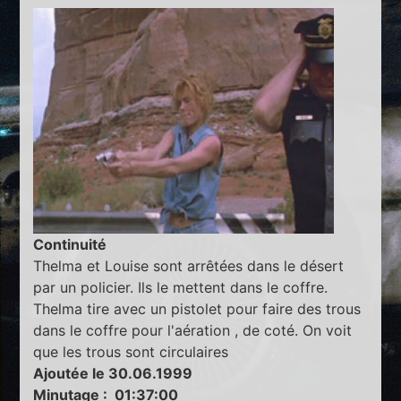
Continuité
Thelma et Louise sont arrêtées dans le désert
par un policier. Ils le mettent dans le coffre.
Thelma tire avec un pistolet pour faire des trous
dans le coffre pour l'aération , de coté. On voit
que les trous sont circulaires
Ajoutée le 30.06.1999
Minutage : 01:37:00