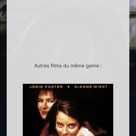
Autres films du même genre :