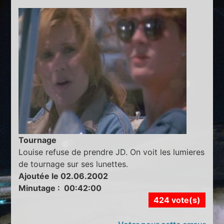
Tournage
Louise refuse de prendre JD. On voit les lumieres
de tournage sur ses lunettes.
Ajoutée le 02.06.2002
Minutage : 00:42:00
424 vote(s)