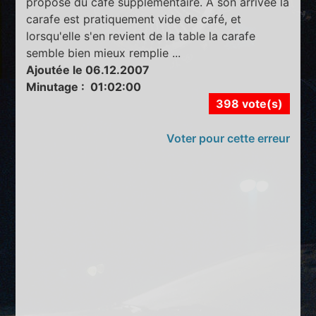
propose du café supplémentaire. A son arrivée la
carafe est pratiquement vide de café, et
lorsqu'elle s'en revient de la table la carafe
semble bien mieux remplie ...
Ajoutée le 06.12.2007
Minutage : 01:02:00
398 vote(s)
Voter pour cette erreur