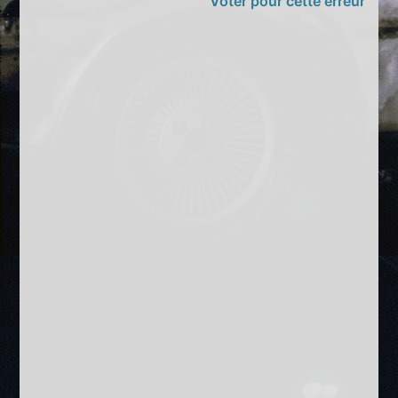
Voter pour cette erreur