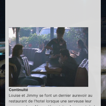
Continuité
Louise et Jimmy se font un dernier aurevoir au
restaurant de l'hotel lorsque une serveuse leur