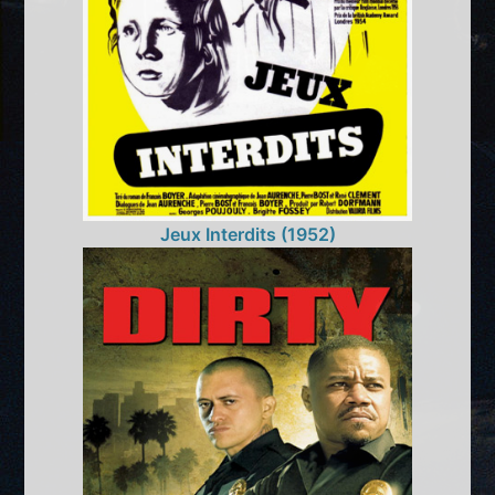
Jeux Interdits (1952)