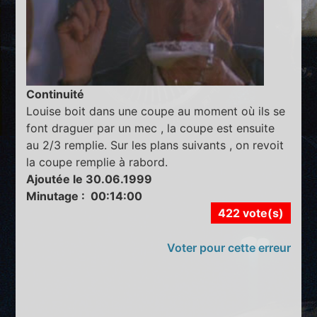
Continuité
Louise boit dans une coupe au moment où ils se
font draguer par un mec , la coupe est ensuite
au 2/3 remplie. Sur les plans suivants , on revoit
la coupe remplie à rabord.
Ajoutée le 30.06.1999
Minutage : 00:14:00
422 vote(s)
Voter pour cette erreur