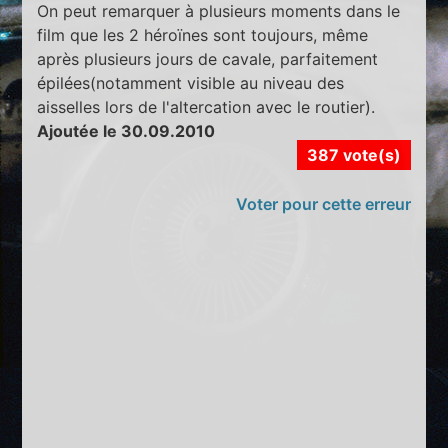
On peut remarquer à plusieurs moments dans le
film que les 2 héroïnes sont toujours, même
après plusieurs jours de cavale, parfaitement
épilées(notamment visible au niveau des
aisselles lors de l'altercation avec le routier).
Ajoutée le 30.09.2010
387 vote(s)
Voter pour cette erreur