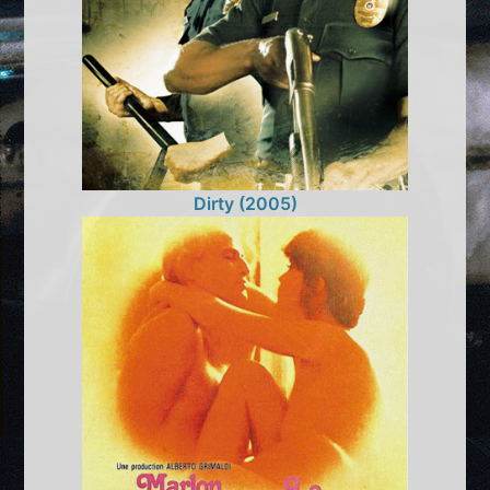
Dirty (2005)