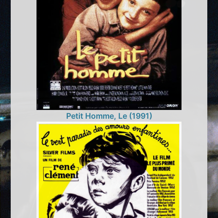
Petit Homme, Le (1991)