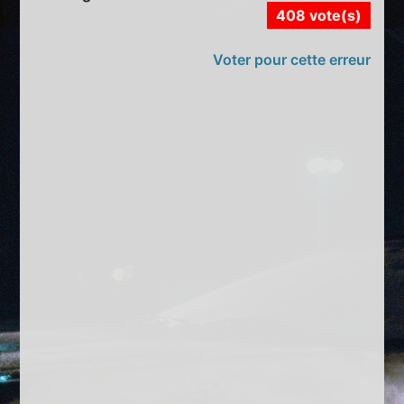
408 vote(s)
Voter pour cette erreur