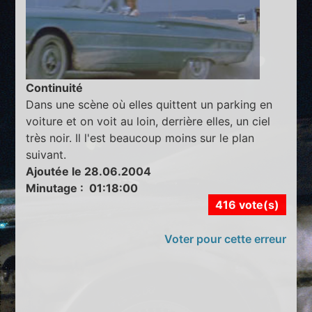
Continuité
Dans une scène où elles quittent un parking en
voiture et on voit au loin, derrière elles, un ciel
très noir. Il l'est beaucoup moins sur le plan
suivant.
Ajoutée le 28.06.2004
Minutage : 01:18:00
416 vote(s)
Voter pour cette erreur