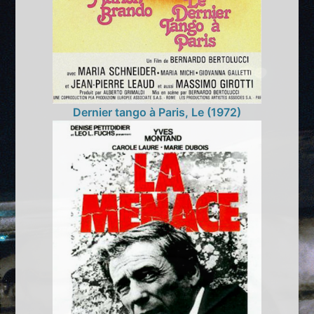
Dernier tango à Paris, Le (1972)