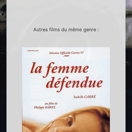
Autres films du même genre :