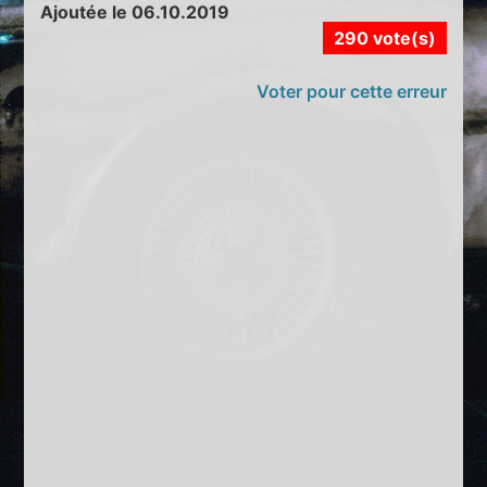
Ajoutée le 06.10.2019
290 vote(s)
Voter pour cette erreur