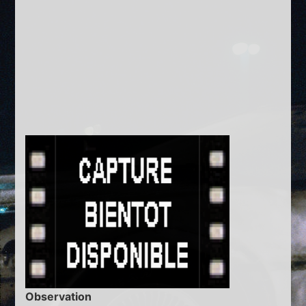
Observation