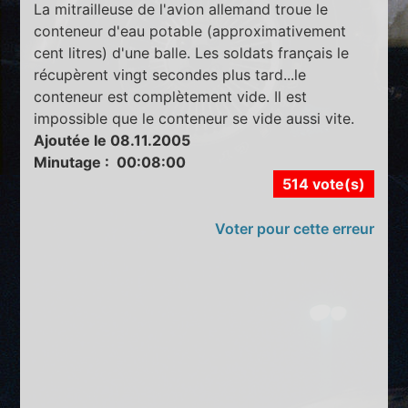
La mitrailleuse de l'avion allemand troue le
conteneur d'eau potable (approximativement
cent litres) d'une balle. Les soldats français le
récupèrent vingt secondes plus tard...le
conteneur est complètement vide. Il est
impossible que le conteneur se vide aussi vite.
Ajoutée le 08.11.2005
Minutage : 00:08:00
514 vote(s)
Voter pour cette erreur