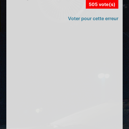
505 vote(s)
Voter pour cette erreur