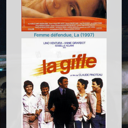
Femme défendue, La (1997)