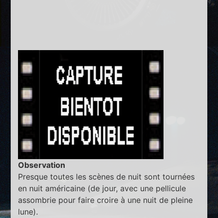
Observation
Presque toutes les scènes de nuit sont tournées
en nuit américaine (de jour, avec une pellicule
assombrie pour faire croire à une nuit de pleine
lune).