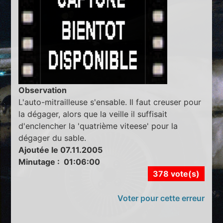
Observation
L'auto-mitrailleuse s'ensable. Il faut creuser pour
la dégager, alors que la veille il suffisait
d'enclencher la 'quatrième viteese' pour la
dégager du sable.
Ajoutée le 07.11.2005
Minutage : 01:06:00
378 vote(s)
Voter pour cette erreur