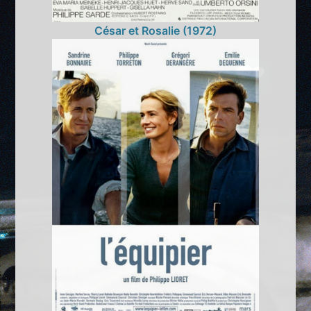
César et Rosalie (1972)