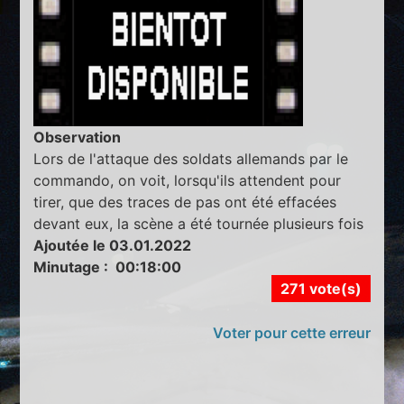
Observation
Lors de l'attaque des soldats allemands par le
commando, on voit, lorsqu'ils attendent pour
tirer, que des traces de pas ont été effacées
devant eux, la scène a été tournée plusieurs fois
Ajoutée le 03.01.2022
Minutage : 00:18:00
271 vote(s)
Voter pour cette erreur