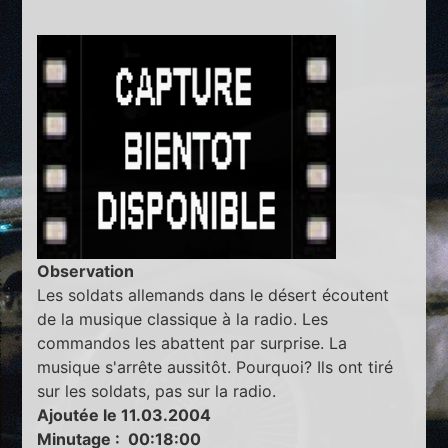
Observation
Les soldats allemands dans le désert écoutent
de la musique classique à la radio. Les
commandos les abattent par surprise. La
musique s'arrête aussitôt. Pourquoi? Ils ont tiré
sur les soldats, pas sur la radio.
Ajoutée le 11.03.2004
Minutage : 00:18:00