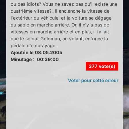
ou des idiots? Vous ne savez pas qu'il existe une
quatrième vitesse?'. Il enclenche la vitesse de
l'extérieur du véhicule, et la voiture se dégage
du sable en marche arrière. Or, il n'y a pas de
vitesses en marche arrière et en plus, il fallait
que le soldat Goldman, au volant, enfonce la
pédale d'embrayage.
Ajoutée le 08.05.2005
Minutage : 00:39:00
377 vote(s)
Voter pour cette erreur