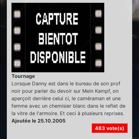
Tournage
Lorsque Danny est dans le bureau de son prof
noir pour parler du devoir sur Mein Kampf, on
aperçoit derrière celui ci, le caméraman et une
femme avec un chemisier blanc dans le reflet de
la vitre de l'armoire. Et ceci à plusieurs reprises.
Ajoutée le 25.10.2005
483 vote(s)