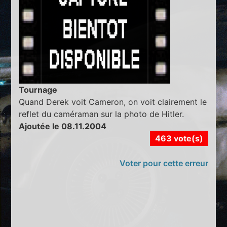
Tournage
Quand Derek voit Cameron, on voit clairement le
reflet du caméraman sur la photo de Hitler.
Ajoutée le 08.11.2004
463 vote(s)
Voter pour cette erreur