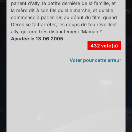
parlent d'ally, la petite dernière de la famille, et
la mère dit à son fils qu'elle marche, et qu'elle
commence à parler. Or, au début du film, quand
Derek se fait arrêter, les coups de feu réveillent
ally, qui crie très distinctement 'Maman !'.
Ajoutée le 13.06.2005
432 vote(s)
Voter pour cette erreur