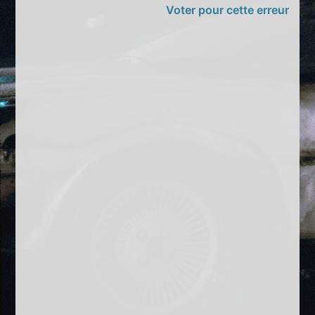
Voter pour cette erreur