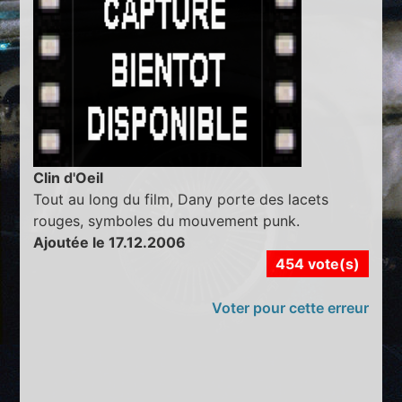
Clin d'Oeil
Tout au long du film, Dany porte des lacets
rouges, symboles du mouvement punk.
Ajoutée le 17.12.2006
454 vote(s)
Voter pour cette erreur