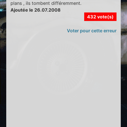
plans , ils tombent différemment.
Ajoutée le 26.07.2008
432 vote(s)
Voter pour cette erreur