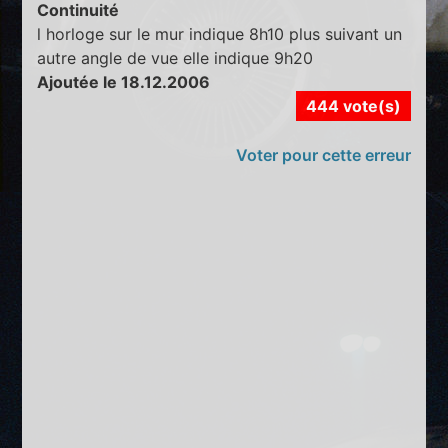
Continuité
l horloge sur le mur indique 8h10 plus suivant un
autre angle de vue elle indique 9h20
Ajoutée le 18.12.2006
444 vote(s)
Voter pour cette erreur