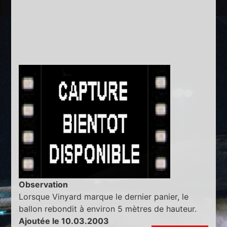
Observation
Lorsque Vinyard marque le dernier panier, le
ballon rebondit à environ 5 mètres de hauteur.
Ajoutée le 10.03.2003