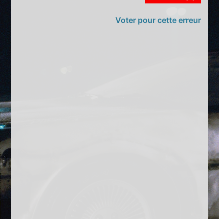
Voter pour cette erreur