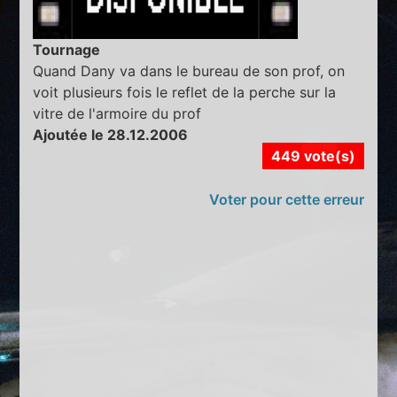
Tournage
Quand Dany va dans le bureau de son prof, on
voit plusieurs fois le reflet de la perche sur la
vitre de l'armoire du prof
Ajoutée le 28.12.2006
449 vote(s)
Voter pour cette erreur