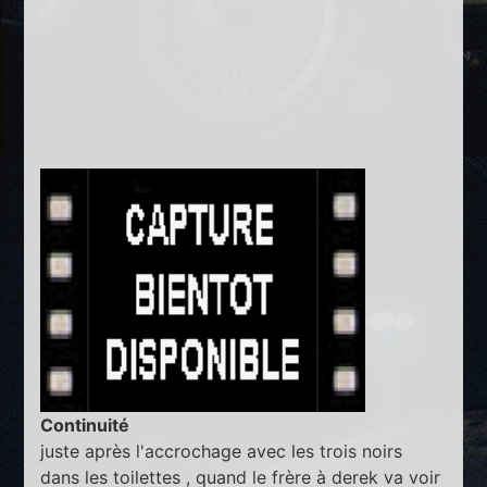
Continuité
juste après l'accrochage avec les trois noirs
dans les toilettes , quand le frère à derek va voir