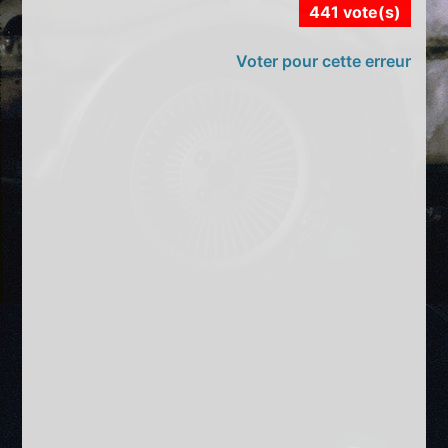
441 vote(s)
Voter pour cette erreur