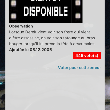
Observation
Lorsque Derek vient voir son frère qui vient
d'être assassiné, on voit son tatouage au bras
bouger lorsqu'il lui prend la tète à deux mains.
Ajoutée le 05.12.2005
445 vote(s)
Voter pour cette erreur