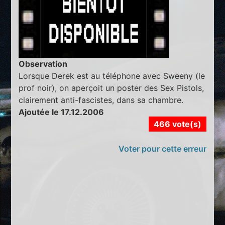
Observation
Lorsque Derek est au téléphone avec Sweeny (le
prof noir), on aperçoit un poster des Sex Pistols,
clairement anti-fascistes, dans sa chambre.
Ajoutée le 17.12.2006
466 vote(s)
Voter pour cette erreur