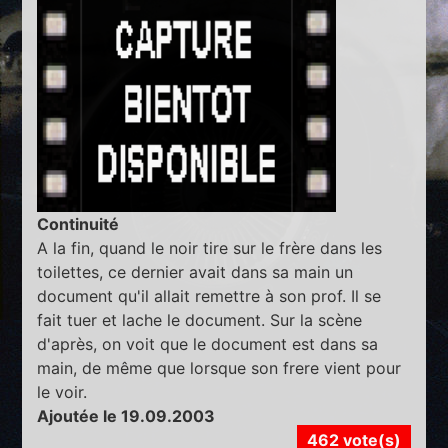
Continuité
A la fin, quand le noir tire sur le frère dans les
toilettes, ce dernier avait dans sa main un
document qu'il allait remettre à son prof. Il se
fait tuer et lache le document. Sur la scène
d'après, on voit que le document est dans sa
main, de même que lorsque son frere vient pour
le voir.
Ajoutée le 19.09.2003
462 vote(s)