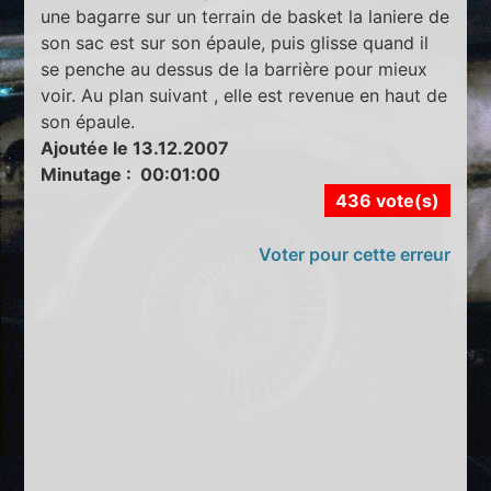
une bagarre sur un terrain de basket la laniere de
son sac est sur son épaule, puis glisse quand il
se penche au dessus de la barrière pour mieux
voir. Au plan suivant , elle est revenue en haut de
son épaule.
Ajoutée le 13.12.2007
Minutage : 00:01:00
436 vote(s)
Voter pour cette erreur