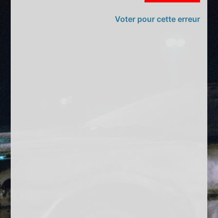
Voter pour cette erreur