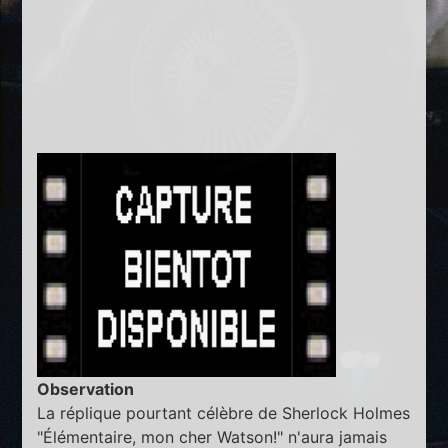
Observation
La réplique pourtant célèbre de Sherlock Holmes
"Élémentaire, mon cher Watson!" n'aura jamais