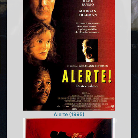
Alerte (1995)