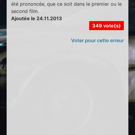
été prononcée, que ce soit dans le premier ou le
second film.
Ajoutée le 24.11.2013
349 vote(s)
Voter pour cette erreur