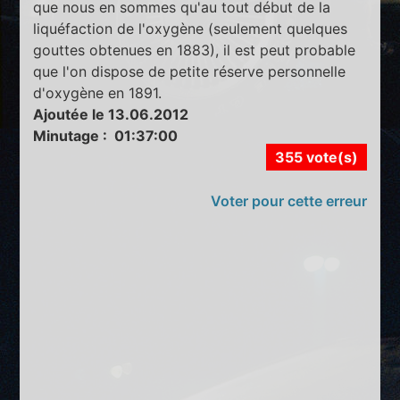
que nous en sommes qu'au tout début de la
liquéfaction de l'oxygène (seulement quelques
gouttes obtenues en 1883), il est peut probable
que l'on dispose de petite réserve personnelle
d'oxygène en 1891.
Ajoutée le 13.06.2012
Minutage : 01:37:00
355 vote(s)
Voter pour cette erreur