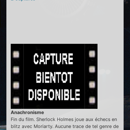
Anachronisme
Fin du film. Sherlock Holmes joue aux échecs en
blitz avec Moriarty. Aucune trace de tel genre de