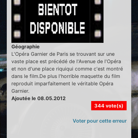
Géographie
L'Opéra Garnier de Paris se trouvant sur une
vaste place est précédé de l'Avenue de l'Opéra
et non d'une place riquiqui comme c'est montré
dans le film.De plus l'horrible maquette du film
reproduit imparfaitement le véritable Opéra
Garnier.
Ajoutée le 08.05.2012
344 vote(s)
Voter pour cette erreur