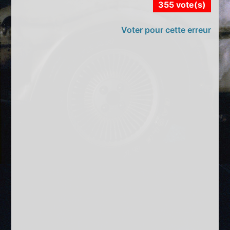
355 vote(s)
Voter pour cette erreur