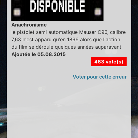
Anachronisme
le pistolet semi automatique Mauser C96, calibre
7,63 n'est apparu qu'en 1896 alors que l'action
du film se déroule quelques années auparavant
Ajoutée le 05.08.2015
463 vote(s)
Voter pour cette erreur