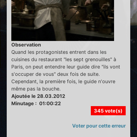
Observation
Quand les protagonistes entrent dans les
cuisines du restaurant "les sept grenouilles" à
Paris, on peut entendre leur guide dire "ils vont
s'occuper de vous" deux fois de suite.
Cependant, la première fois, le guide n'ouvre
même pas la bouche.
Ajoutée le 28.03.2012
Minutage : 01:00:22
345 vote(s)
Voter pour cette erreur