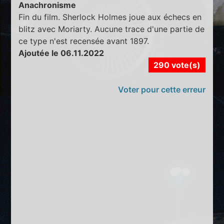
Anachronisme
Fin du film. Sherlock Holmes joue aux échecs en
blitz avec Moriarty. Aucune trace d'une partie de
ce type n'est recensée avant 1897.
Ajoutée le 06.11.2022
290 vote(s)
Voter pour cette erreur