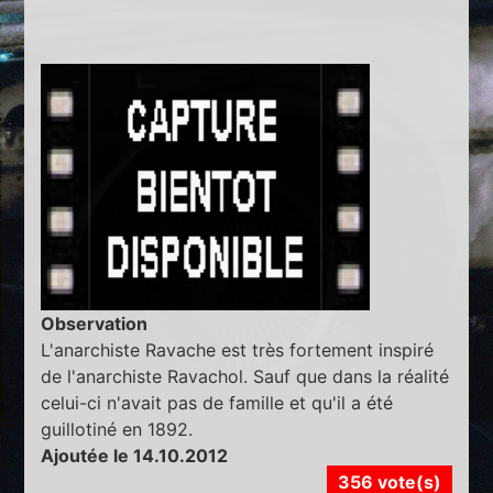
Observation
L'anarchiste Ravache est très fortement inspiré
de l'anarchiste Ravachol. Sauf que dans la réalité
celui-ci n'avait pas de famille et qu'il a été
guillotiné en 1892.
Ajoutée le 14.10.2012
356 vote(s)