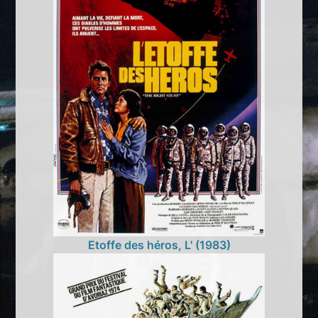
Etoffe des héros, L' (1983)