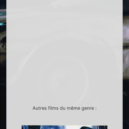
Autres films du même genre :