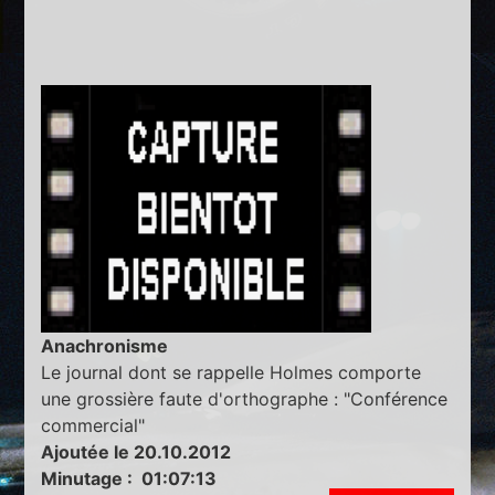
Anachronisme
Le journal dont se rappelle Holmes comporte
une grossière faute d'orthographe : "Conférence
commercial"
Ajoutée le 20.10.2012
Minutage : 01:07:13