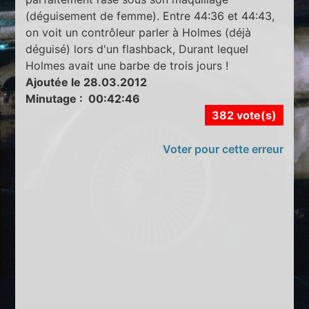
(déguisement de femme). Entre 44:36 et 44:43,
on voit un contrôleur parler à Holmes (déjà
déguisé) lors d'un flashback, Durant lequel
Holmes avait une barbe de trois jours !
Ajoutée le 28.03.2012
Minutage : 00:42:46
382 vote(s)
Voter pour cette erreur