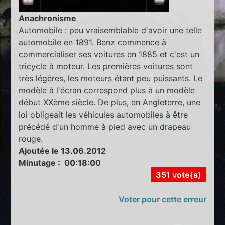
Anachronisme
Automobile : peu vraisemblable d'avoir une telle
automobile en 1891. Benz commence à
commercialiser ses voitures en 1885 et c'est un
tricycle à moteur. Les premières voitures sont
très légères, les moteurs étant peu puissants. Le
modèle à l'écran correspond plus à un modèle
début XXème siècle. De plus, en Angleterre, une
loi obligeait les véhicules automobiles à être
précédé d'un homme à pied avec un drapeau
rouge.
Ajoutée le 13.06.2012
Minutage : 00:18:00
351 vote(s)
Voter pour cette erreur