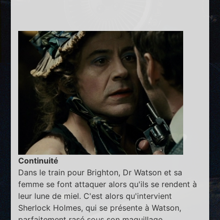
Continuité
Dans le train pour Brighton, Dr Watson et sa
femme se font attaquer alors qu'ils se rendent à
leur lune de miel. C'est alors qu'intervient
Sherlock Holmes, qui se présente à Watson,
parfaitement rasé sous son maquillage