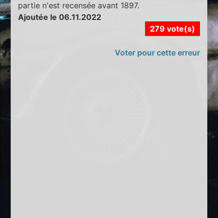
partie n'est recensée avant 1897.
Ajoutée le 06.11.2022
279 vote(s)
Voter pour cette erreur