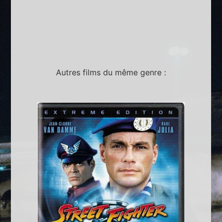
Autres films du même genre :