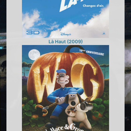
Là Haut (2009)