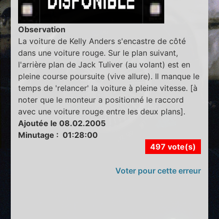
Observation
La voiture de Kelly Anders s'encastre de côté
dans une voiture rouge. Sur le plan suivant,
l'arrière plan de Jack Tuliver (au volant) est en
pleine course poursuite (vive allure). Il manque le
temps de 'relancer' la voiture à pleine vitesse. [à
noter que le monteur a positionné le raccord
avec une voiture rouge entre les deux plans].
Ajoutée le 08.02.2005
Minutage : 01:28:00
497 vote(s)
Voter pour cette erreur