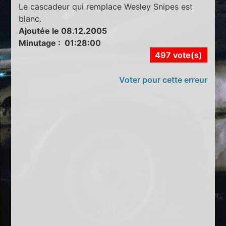
Le cascadeur qui remplace Wesley Snipes est
blanc.
Ajoutée le 08.12.2005
Minutage : 01:28:00
497 vote(s)
Voter pour cette erreur