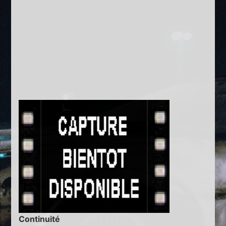
Continuité