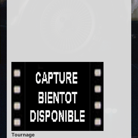
Tournage