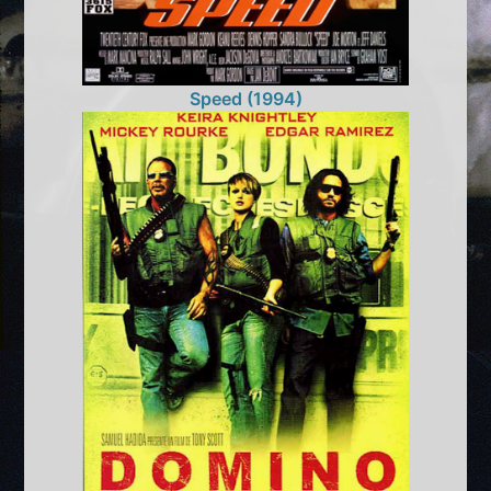
Speed (1994)