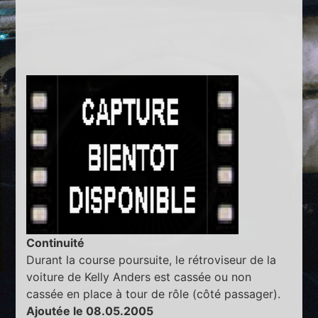
Continuité
Durant la course poursuite, le rétroviseur de la
voiture de Kelly Anders est cassée ou non
cassée en place à tour de rôle (côté passager).
Ajoutée le 08.05.2005