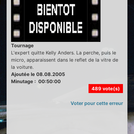
Tournage
L'expert quitte Kelly Anders. La perche, puis le
micro, apparaissent dans le reflet de la vitre de
la voiture.
Ajoutée le 08.08.2005
Minutage : 00:50:00
489 vote(s)
Voter pour cette erreur