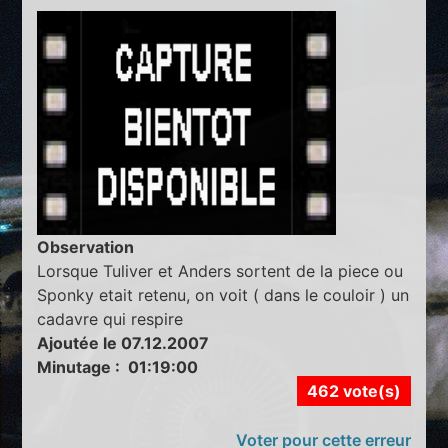
Observation
Lorsque Tuliver et Anders sortent de la piece ou
Sponky etait retenu, on voit ( dans le couloir ) un
cadavre qui respire
Ajoutée le 07.12.2007
Minutage : 01:19:00
462 vote(s)
Voter pour cette erreur