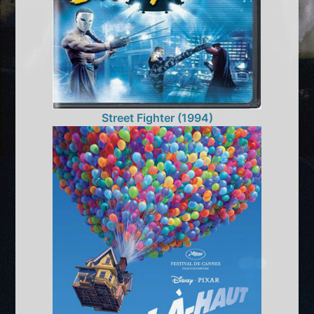
Street Fighter (1994)