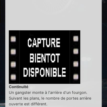
Continuité
Un gangster monte à l'arrière d'un fourgon.
Suivant les plans, le nombre de portes arrière
ouverte est différent.