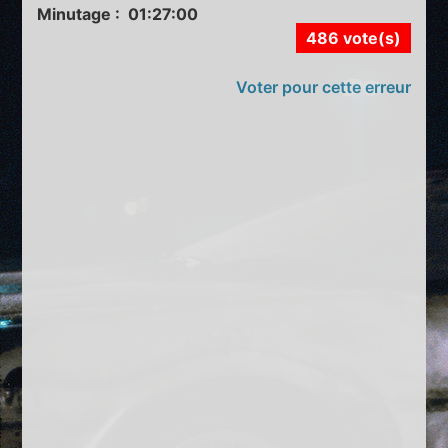
Minutage : 01:27:00
486 vote(s)
Voter pour cette erreur