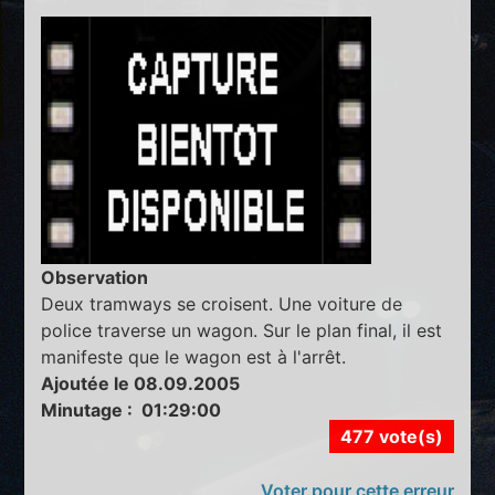
Observation
Deux tramways se croisent. Une voiture de
police traverse un wagon. Sur le plan final, il est
manifeste que le wagon est à l'arrêt.
Ajoutée le 08.09.2005
Minutage : 01:29:00
477 vote(s)
Voter pour cette erreur