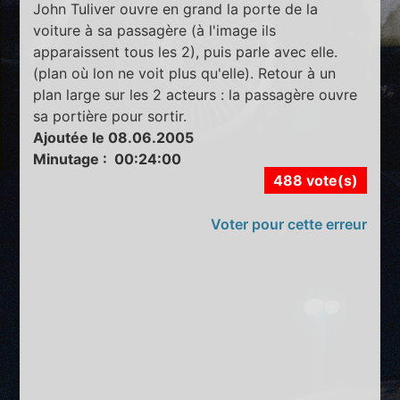
John Tuliver ouvre en grand la porte de la
voiture à sa passagère (à l'image ils
apparaissent tous les 2), puis parle avec elle.
(plan où lon ne voit plus qu'elle). Retour à un
plan large sur les 2 acteurs : la passagère ouvre
sa portière pour sortir.
Ajoutée le 08.06.2005
Minutage : 00:24:00
488 vote(s)
Voter pour cette erreur