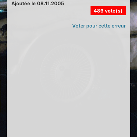
Ajoutée le 08.11.2005
486 vote(s)
Voter pour cette erreur