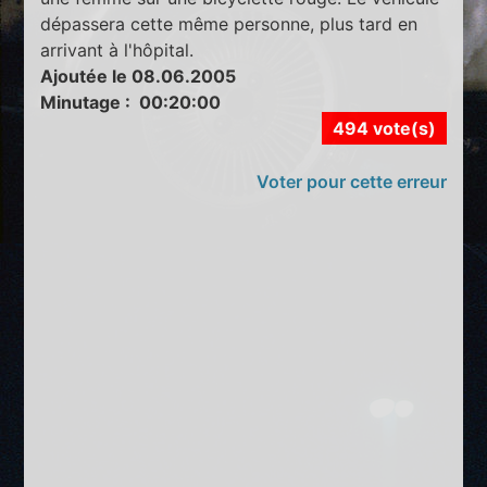
dépassera cette même personne, plus tard en
arrivant à l'hôpital.
Ajoutée le 08.06.2005
Minutage : 00:20:00
494 vote(s)
Voter pour cette erreur