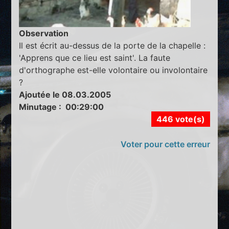
Observation
Il est écrit au-dessus de la porte de la chapelle :
'Apprens que ce lieu est saint'. La faute
d'orthographe est-elle volontaire ou involontaire
?
Ajoutée le 08.03.2005
Minutage : 00:29:00
446 vote(s)
Voter pour cette erreur