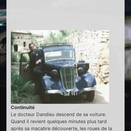
Continuité
Le docteur Dandieu descend de sa voiture.
Quand il revient quelques minutes plus tard
après sa macabre découverte, les roues de la