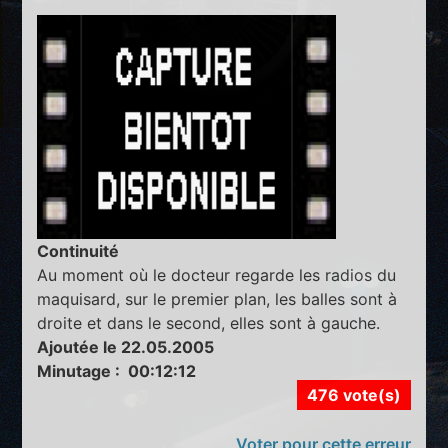
Continuité
Au moment où le docteur regarde les radios du
maquisard, sur le premier plan, les balles sont à
droite et dans le second, elles sont à gauche.
Ajoutée le 22.05.2005
Minutage : 00:12:12
476 vote(s)
Voter pour cette erreur