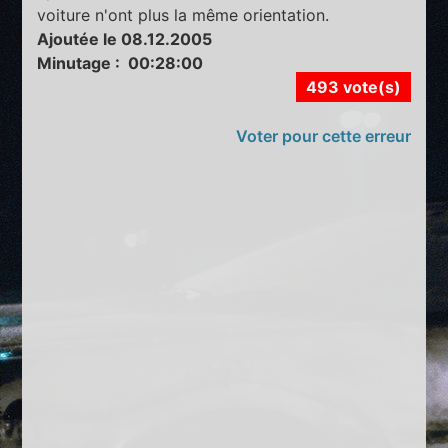
voiture n'ont plus la même orientation.
Ajoutée le 08.12.2005
Minutage : 00:28:00
493 vote(s)
Voter pour cette erreur