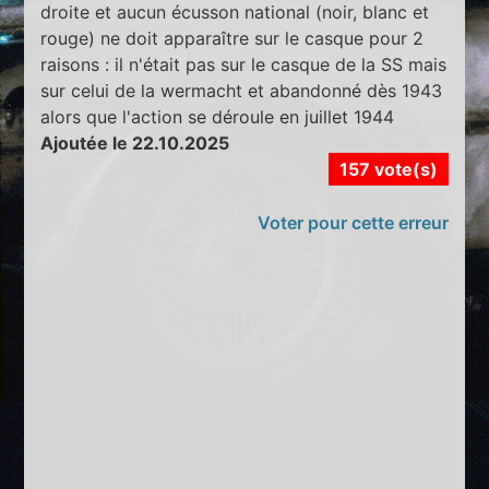
droite et aucun écusson national (noir, blanc et
rouge) ne doit apparaître sur le casque pour 2
raisons : il n'était pas sur le casque de la SS mais
sur celui de la wermacht et abandonné dès 1943
alors que l'action se déroule en juillet 1944
Ajoutée le 22.10.2025
157 vote(s)
Voter pour cette erreur