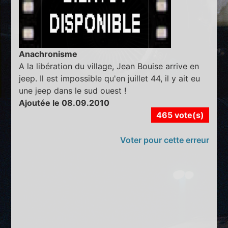
Anachronisme
A la libération du village, Jean Bouise arrive en
jeep. Il est impossible qu'en juillet 44, il y ait eu
une jeep dans le sud ouest !
Ajoutée le 08.09.2010
465 vote(s)
Voter pour cette erreur