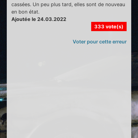
cassées. Un peu plus tard, elles sont de nouveau
en bon état.
Ajoutée le 24.03.2022
333 vote(s)
Voter pour cette erreur