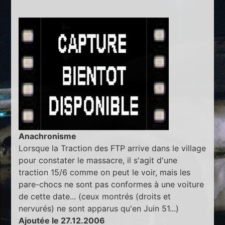
Anachronisme
Lorsque la Traction des FTP arrive dans le village
pour constater le massacre, il s'agit d'une
traction 15/6 comme on peut le voir, mais les
pare-chocs ne sont pas conformes à une voiture
de cette date... (ceux montrés (droits et
nervurés) ne sont apparus qu'en Juin 51...)
Ajoutée le 27.12.2006