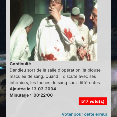
Continuité
Dandieu sort de la salle d'opération, la blouse
maculée de sang. Quand il discute avec ses
infirmiers, les taches de sang sont différentes.
Ajoutée le 13.03.2004
Minutage : 00:22:00
517 vote(s)
Voter pour cette erreur