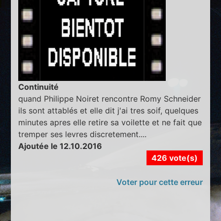
Continuité
quand Philippe Noiret rencontre Romy Schneider
ils sont attablés et elle dit j'ai tres soif, quelques
minutes apres elle retire sa voilette et ne fait que
tremper ses levres discretement....
Ajoutée le 12.10.2016
426 vote(s)
Voter pour cette erreur