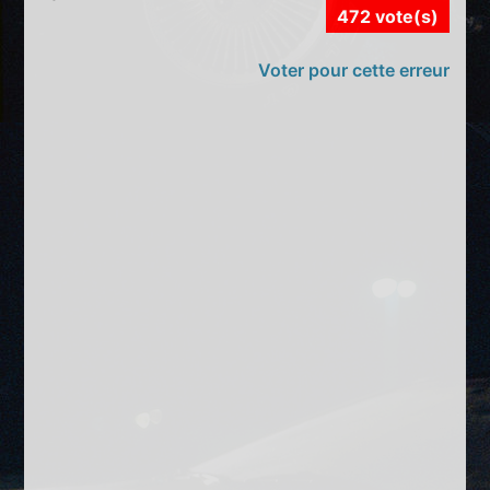
472 vote(s)
Voter pour cette erreur