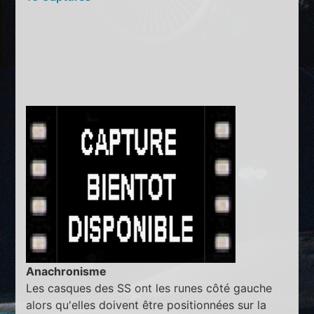
Anachronisme
Les casques des SS ont les runes côté gauche
alors qu'elles doivent être positionnées sur la