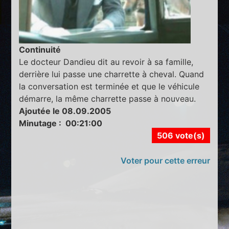
Continuité
Le docteur Dandieu dit au revoir à sa famille,
derrière lui passe une charrette à cheval. Quand
la conversation est terminée et que le véhicule
démarre, la même charrette passe à nouveau.
Ajoutée le 08.09.2005
Minutage : 00:21:00
506 vote(s)
Voter pour cette erreur