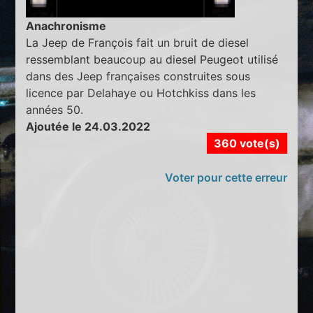
Anachronisme
La Jeep de François fait un bruit de diesel
ressemblant beaucoup au diesel Peugeot utilisé
dans des Jeep françaises construites sous
licence par Delahaye ou Hotchkiss dans les
années 50.
Ajoutée le 24.03.2022
360 vote(s)
Voter pour cette erreur