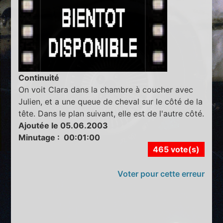
Continuité
On voit Clara dans la chambre à coucher avec
Julien, et a une queue de cheval sur le côté de la
tête. Dans le plan suivant, elle est de l'autre côté.
Ajoutée le 05.06.2003
Minutage : 00:01:00
465 vote(s)
Voter pour cette erreur