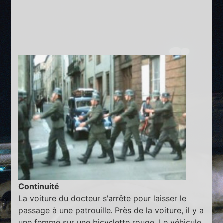
Continuité
La voiture du docteur s'arrête pour laisser le
passage à une patrouille. Près de la voiture, il y a
une femme sur une bicyclette rouge. Le véhicule