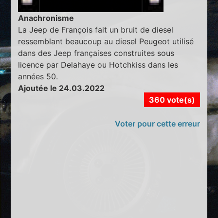
Anachronisme
La Jeep de François fait un bruit de diesel
ressemblant beaucoup au diesel Peugeot utilisé
dans des Jeep françaises construites sous
licence par Delahaye ou Hotchkiss dans les
années 50.
Ajoutée le 24.03.2022
360 vote(s)
Voter pour cette erreur