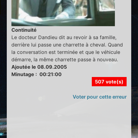
Continuité
Le docteur Dandieu dit au revoir à sa famille,
derrière lui passe une charrette à cheval. Quand
la conversation est terminée et que le véhicule
démarre, la même charrette passe à nouveau.
Ajoutée le 08.09.2005
Minutage : 00:21:00
507 vote(s)
Voter pour cette erreur