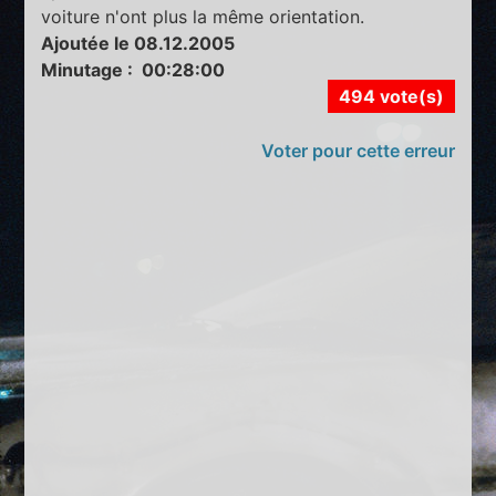
voiture n'ont plus la même orientation.
Ajoutée le 08.12.2005
Minutage : 00:28:00
494 vote(s)
Voter pour cette erreur