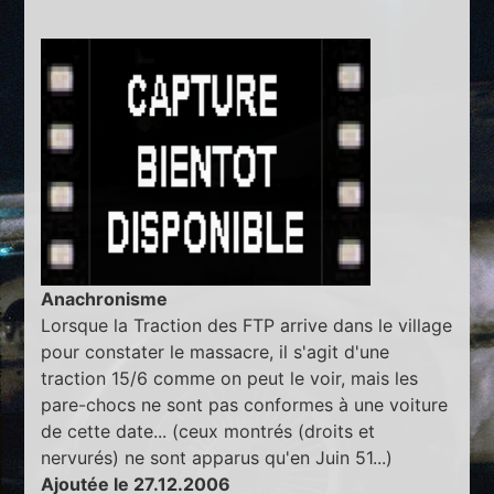
Anachronisme
Lorsque la Traction des FTP arrive dans le village
pour constater le massacre, il s'agit d'une
traction 15/6 comme on peut le voir, mais les
pare-chocs ne sont pas conformes à une voiture
de cette date... (ceux montrés (droits et
nervurés) ne sont apparus qu'en Juin 51...)
Ajoutée le 27.12.2006