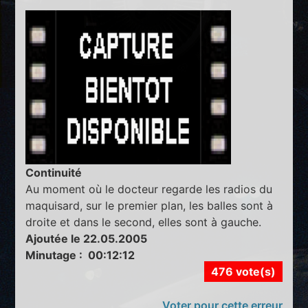
Continuité
Au moment où le docteur regarde les radios du
maquisard, sur le premier plan, les balles sont à
droite et dans le second, elles sont à gauche.
Ajoutée le 22.05.2005
Minutage : 00:12:12
476 vote(s)
Voter pour cette erreur