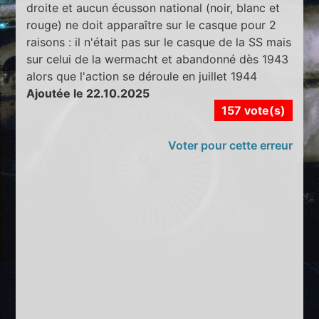
droite et aucun écusson national (noir, blanc et
rouge) ne doit apparaître sur le casque pour 2
raisons : il n'était pas sur le casque de la SS mais
sur celui de la wermacht et abandonné dès 1943
alors que l'action se déroule en juillet 1944
Ajoutée le 22.10.2025
157 vote(s)
Voter pour cette erreur