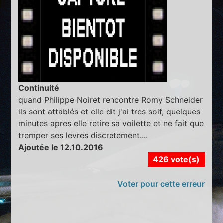
Continuité
quand Philippe Noiret rencontre Romy Schneider
ils sont attablés et elle dit j'ai tres soif, quelques
minutes apres elle retire sa voilette et ne fait que
tremper ses levres discretement....
Ajoutée le 12.10.2016
426 vote(s)
Voter pour cette erreur