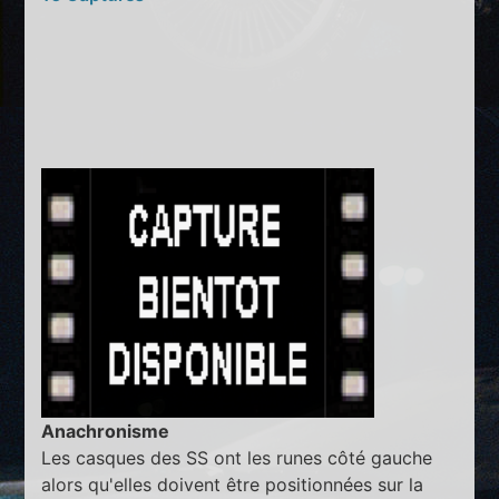
Anachronisme
Les casques des SS ont les runes côté gauche
alors qu'elles doivent être positionnées sur la