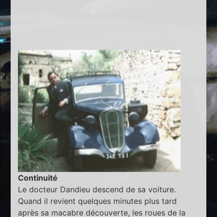
Continuité
Le docteur Dandieu descend de sa voiture.
Quand il revient quelques minutes plus tard
après sa macabre découverte, les roues de la