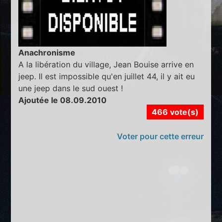
Anachronisme
A la libération du village, Jean Bouise arrive en
jeep. Il est impossible qu'en juillet 44, il y ait eu
une jeep dans le sud ouest !
Ajoutée le 08.09.2010
466 vote(s)
Voter pour cette erreur