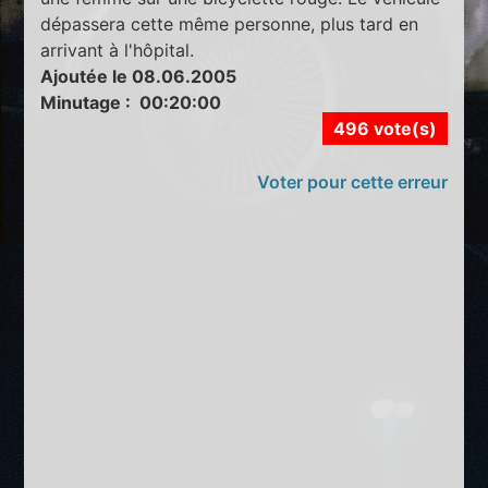
dépassera cette même personne, plus tard en
arrivant à l'hôpital.
Ajoutée le 08.06.2005
Minutage : 00:20:00
496 vote(s)
Voter pour cette erreur