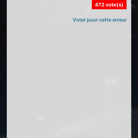
472 vote(s)
Voter pour cette erreur