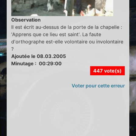
Observation
Il est écrit au-dessus de la porte de la chapelle :
'Apprens que ce lieu est saint'. La faute
d'orthographe est-elle volontaire ou involontaire
?
Ajoutée le 08.03.2005
Minutage : 00:29:00
447 vote(s)
Voter pour cette erreur