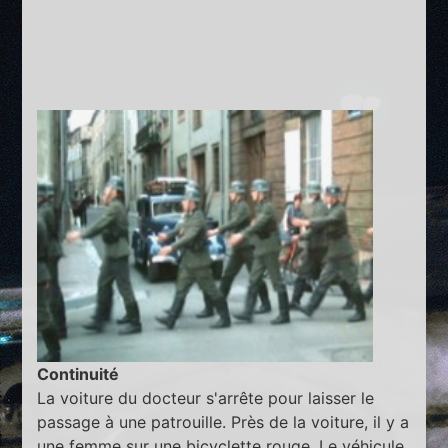
Continuité
La voiture du docteur s'arrête pour laisser le
passage à une patrouille. Près de la voiture, il y a
une femme sur une bicyclette rouge. Le véhicule