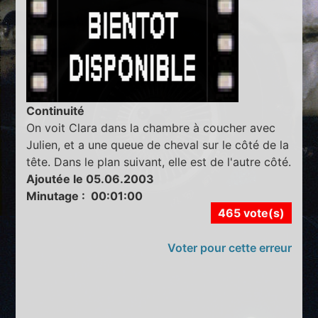
Continuité
On voit Clara dans la chambre à coucher avec
Julien, et a une queue de cheval sur le côté de la
tête. Dans le plan suivant, elle est de l'autre côté.
Ajoutée le 05.06.2003
Minutage : 00:01:00
465 vote(s)
Voter pour cette erreur