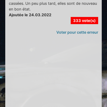
cassées. Un peu plus tard, elles sont de nouveau
en bon état.
Ajoutée le 24.03.2022
333 vote(s)
Voter pour cette erreur