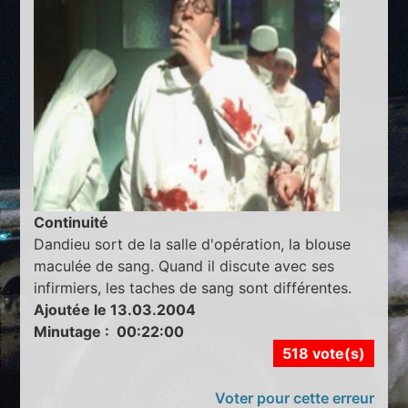
Continuité
Dandieu sort de la salle d'opération, la blouse
maculée de sang. Quand il discute avec ses
infirmiers, les taches de sang sont différentes.
Ajoutée le 13.03.2004
Minutage : 00:22:00
518 vote(s)
Voter pour cette erreur