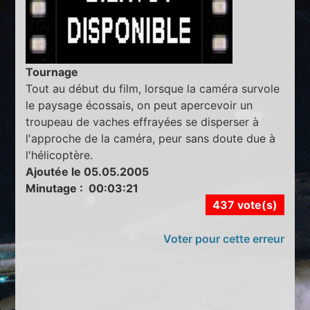
Tournage
Tout au début du film, lorsque la caméra survole
le paysage écossais, on peut apercevoir un
troupeau de vaches effrayées se disperser à
l'approche de la caméra, peur sans doute due à
l'hélicoptère.
Ajoutée le 05.05.2005
Minutage : 00:03:21
437 vote(s)
Voter pour cette erreur