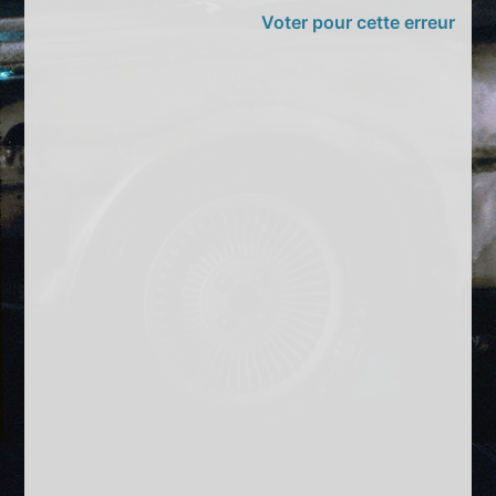
Voter pour cette erreur