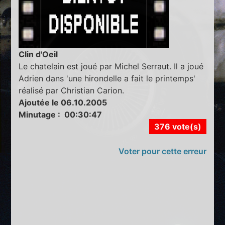
Clin d'Oeil
Le chatelain est joué par Michel Serraut. Il a joué
Adrien dans 'une hirondelle a fait le printemps'
réalisé par Christian Carion.
Ajoutée le 06.10.2005
Minutage : 00:30:47
376 vote(s)
Voter pour cette erreur