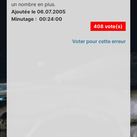
un nombre en plus.
Ajoutée le 06.07.2005
Minutage : 00:24:00
408 vote(s)
Voter pour cette erreur