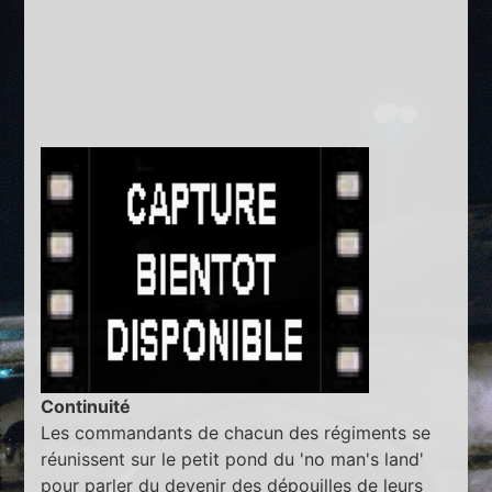
Continuité
Les commandants de chacun des régiments se
réunissent sur le petit pond du 'no man's land'
pour parler du devenir des dépouilles de leurs