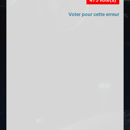
Voter pour cette erreur