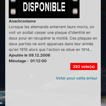
Anachronisme
Lorsque les allemands enterrent leurs morts, on
voit un soldat casser une plaque d'identité en
deux pour en recupérer la moitié. Ces plaques en
deux parties ne sont apparues dans leur armée
qu'en 1916 alors que l'action se situe en 1914...
Ajoutée le 09.12.2006
Minutage : 01:12:00
392 vote(s)
Voter pour cette erreur