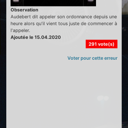
Observation
Audebert dit appeler son ordonnance depuis une
heure alors qu'il vient tous juste de commencer à
l'appeler.
Ajoutée le 15.04.2020
291 vote(s)
Voter pour cette erreur