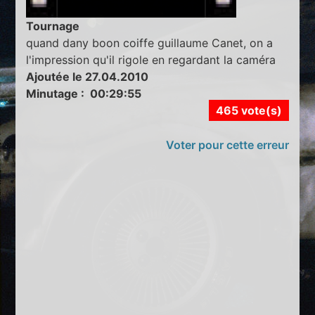
Tournage
quand dany boon coiffe guillaume Canet, on a
l'impression qu'il rigole en regardant la caméra
Ajoutée le 27.04.2010
Minutage : 00:29:55
465 vote(s)
Voter pour cette erreur