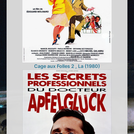
Cage aux Folles 2 , La (1980)