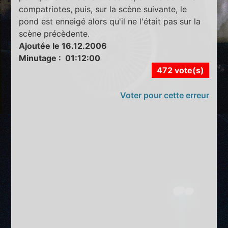
compatriotes, puis, sur la scène suivante, le
pond est enneigé alors qu'il ne l'était pas sur la
scène précèdente.
Ajoutée le 16.12.2006
Minutage : 01:12:00
472 vote(s)
Voter pour cette erreur