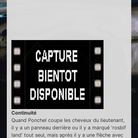
Continuité
Quand Ponchel coupe les cheveux du lieutenant,
il y a un panneau derrière ou il y a marqué 'rosbif
land' tout seul, mais après il y a une flèche avec