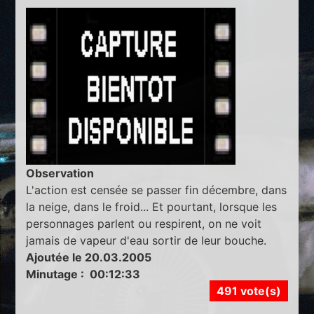
Observation
L'action est censée se passer fin décembre, dans
la neige, dans le froid... Et pourtant, lorsque les
personnages parlent ou respirent, on ne voit
jamais de vapeur d'eau sortir de leur bouche.
Ajoutée le 20.03.2005
Minutage : 00:12:33
491 vote(s)