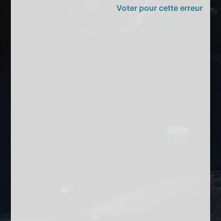
Voter pour cette erreur