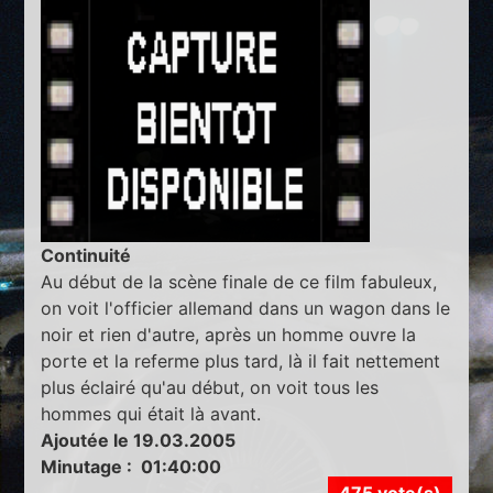
Continuité
Au début de la scène finale de ce film fabuleux,
on voit l'officier allemand dans un wagon dans le
noir et rien d'autre, après un homme ouvre la
porte et la referme plus tard, là il fait nettement
plus éclairé qu'au début, on voit tous les
hommes qui était là avant.
Ajoutée le 19.03.2005
Minutage : 01:40:00
475 vote(s)