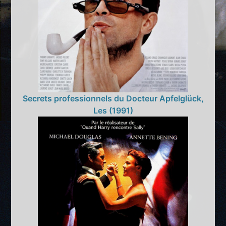
Secrets professionnels du Docteur Apfelglück,
Les (1991)