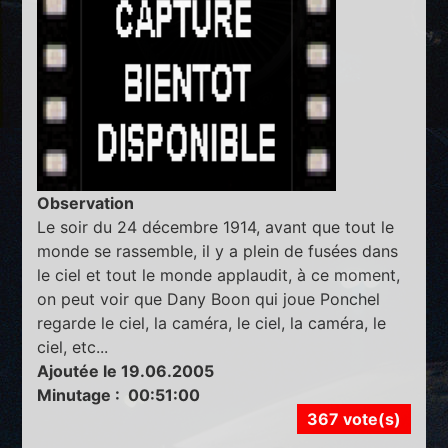
Observation
Le soir du 24 décembre 1914, avant que tout le
monde se rassemble, il y a plein de fusées dans
le ciel et tout le monde applaudit, à ce moment,
on peut voir que Dany Boon qui joue Ponchel
regarde le ciel, la caméra, le ciel, la caméra, le
ciel, etc...
Ajoutée le 19.06.2005
Minutage : 00:51:00
367 vote(s)