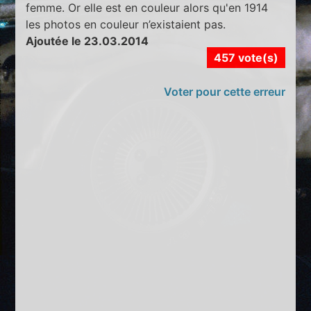
femme. Or elle est en couleur alors qu'en 1914
les photos en couleur n’existaient pas.
Ajoutée le 23.03.2014
457 vote(s)
Voter pour cette erreur