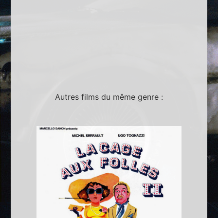
Autres films du même genre :