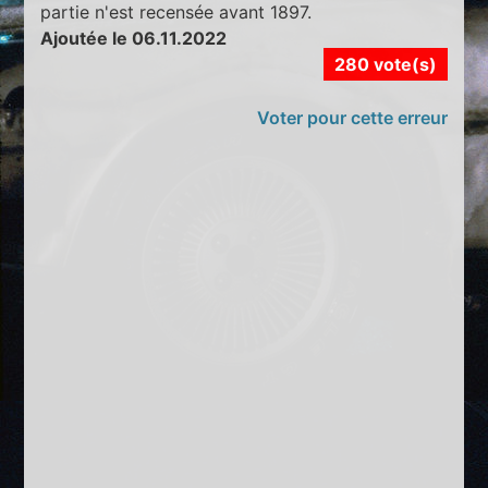
partie n'est recensée avant 1897.
Ajoutée le 06.11.2022
280 vote(s)
Voter pour cette erreur