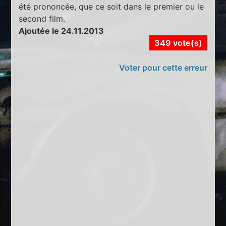
été prononcée, que ce soit dans le premier ou le
second film.
Ajoutée le 24.11.2013
349 vote(s)
Voter pour cette erreur