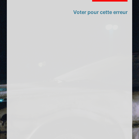
Voter pour cette erreur