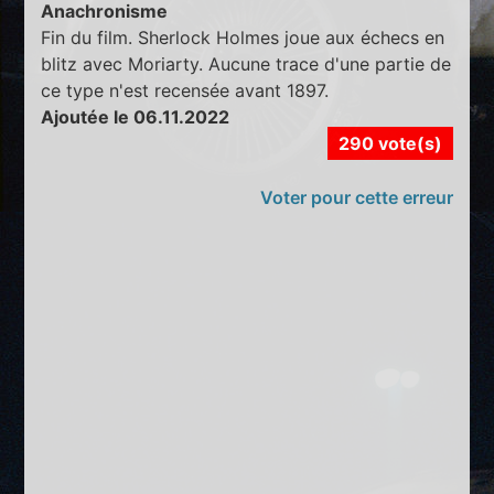
Anachronisme
Fin du film. Sherlock Holmes joue aux échecs en
blitz avec Moriarty. Aucune trace d'une partie de
ce type n'est recensée avant 1897.
Ajoutée le 06.11.2022
290 vote(s)
Voter pour cette erreur