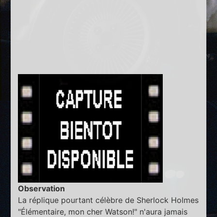
Observation
La réplique pourtant célèbre de Sherlock Holmes
"Élémentaire, mon cher Watson!" n'aura jamais