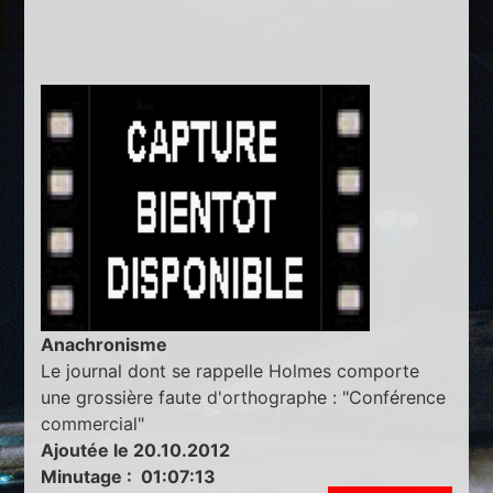
Anachronisme
Le journal dont se rappelle Holmes comporte
une grossière faute d'orthographe : "Conférence
commercial"
Ajoutée le 20.10.2012
Minutage : 01:07:13