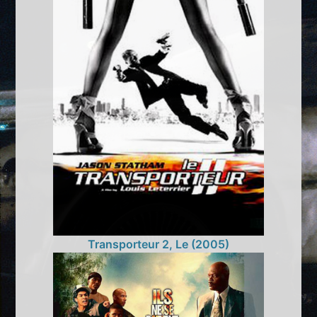
Transporteur 2, Le (2005)