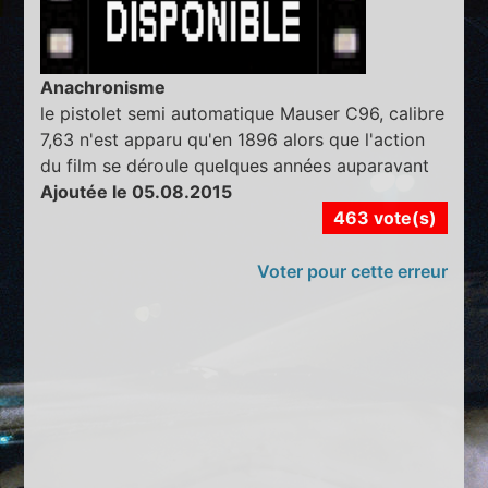
Anachronisme
le pistolet semi automatique Mauser C96, calibre
7,63 n'est apparu qu'en 1896 alors que l'action
du film se déroule quelques années auparavant
Ajoutée le 05.08.2015
463 vote(s)
Voter pour cette erreur