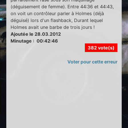
(déguisement de femme). Entre 44:36 et 44:43,
on voit un contrôleur parler à Holmes (déjà
déguisé) lors d'un flashback, Durant lequel
Holmes avait une barbe de trois jours !
Ajoutée le 28.03.2012
Minutage : 00:42:46
382 vote(s)
Voter pour cette erreur