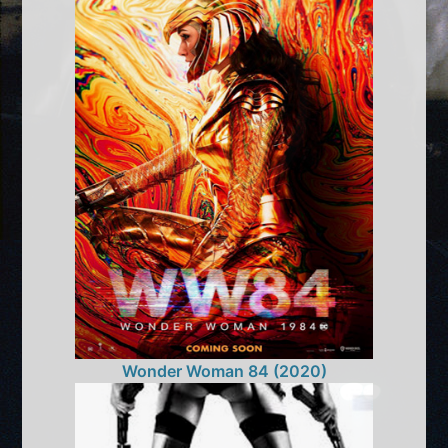
Wonder Woman 84 (2020)