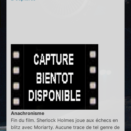
Anachronisme
Fin du film. Sherlock Holmes joue aux échecs en
blitz avec Moriarty. Aucune trace de tel genre de