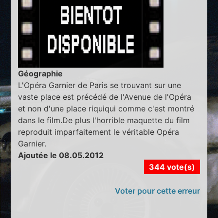
Géographie
L'Opéra Garnier de Paris se trouvant sur une
vaste place est précédé de l'Avenue de l'Opéra
et non d'une place riquiqui comme c'est montré
dans le film.De plus l'horrible maquette du film
reproduit imparfaitement le véritable Opéra
Garnier.
Ajoutée le 08.05.2012
344 vote(s)
Voter pour cette erreur