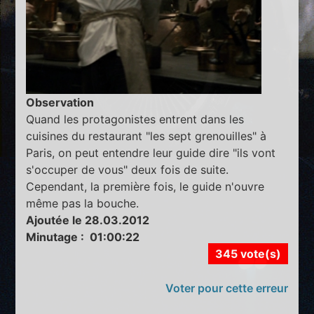
Observation
Quand les protagonistes entrent dans les
cuisines du restaurant "les sept grenouilles" à
Paris, on peut entendre leur guide dire "ils vont
s'occuper de vous" deux fois de suite.
Cependant, la première fois, le guide n'ouvre
même pas la bouche.
Ajoutée le 28.03.2012
Minutage : 01:00:22
345 vote(s)
Voter pour cette erreur