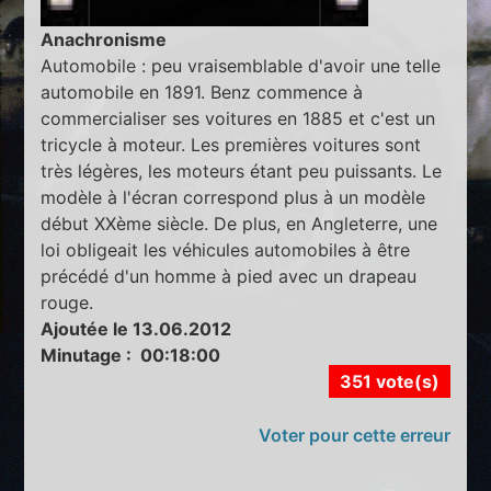
Anachronisme
Automobile : peu vraisemblable d'avoir une telle
automobile en 1891. Benz commence à
commercialiser ses voitures en 1885 et c'est un
tricycle à moteur. Les premières voitures sont
très légères, les moteurs étant peu puissants. Le
modèle à l'écran correspond plus à un modèle
début XXème siècle. De plus, en Angleterre, une
loi obligeait les véhicules automobiles à être
précédé d'un homme à pied avec un drapeau
rouge.
Ajoutée le 13.06.2012
Minutage : 00:18:00
351 vote(s)
Voter pour cette erreur