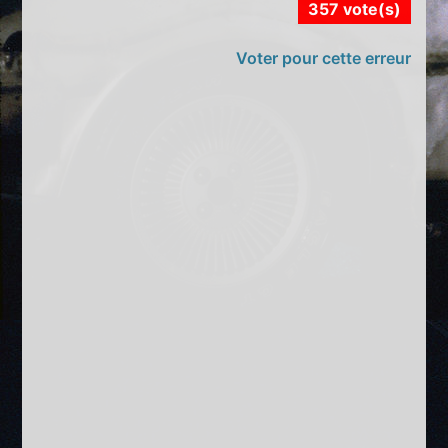
357 vote(s)
Voter pour cette erreur