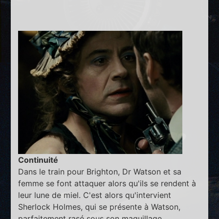
Continuité
Dans le train pour Brighton, Dr Watson et sa
femme se font attaquer alors qu'ils se rendent à
leur lune de miel. C'est alors qu'intervient
Sherlock Holmes, qui se présente à Watson,
parfaitement rasé sous son maquillage