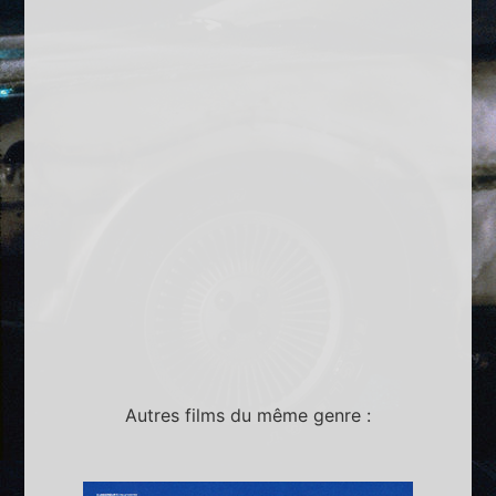
Autres films du même genre :