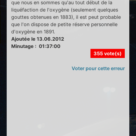
que nous en sommes qu'au tout début de la
liquéfaction de l'oxygène (seulement quelques
gouttes obtenues en 1883), il est peut probable
que l'on dispose de petite réserve personnelle
d'oxygène en 1891.
Ajoutée le 13.06.2012
Minutage : 01:37:00
355 vote(s)
Voter pour cette erreur