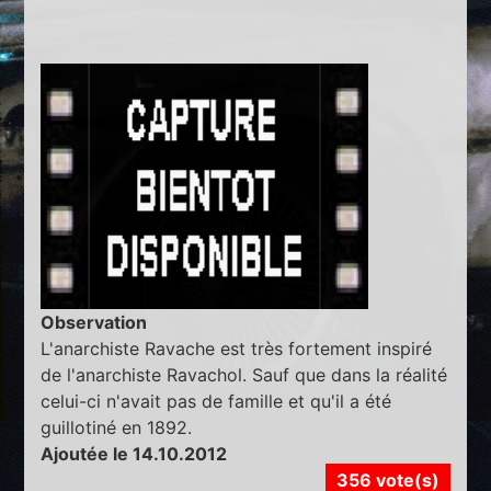
Observation
L'anarchiste Ravache est très fortement inspiré
de l'anarchiste Ravachol. Sauf que dans la réalité
celui-ci n'avait pas de famille et qu'il a été
guillotiné en 1892.
Ajoutée le 14.10.2012
356 vote(s)