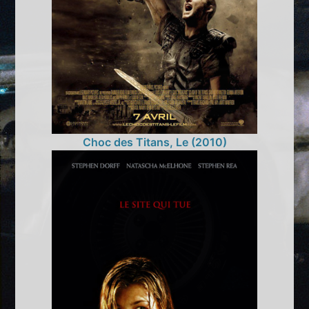
Choc des Titans, Le (2010)