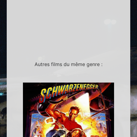
Autres films du même genre :