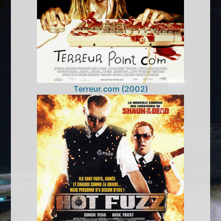
Terreur.com (2002)