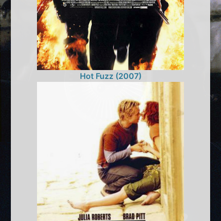
Hot Fuzz (2007)