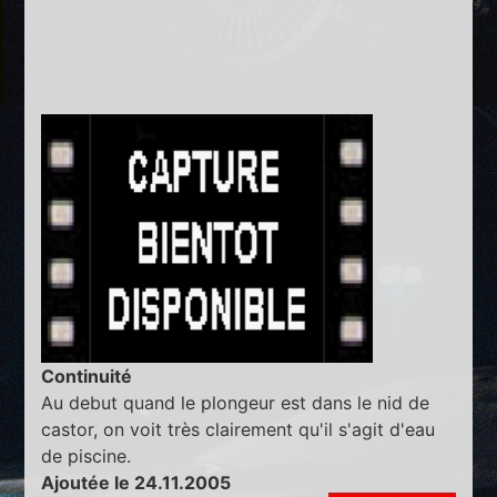
Continuité
Au debut quand le plongeur est dans le nid de
castor, on voit très clairement qu'il s'agit d'eau
de piscine.
Ajoutée le 24.11.2005