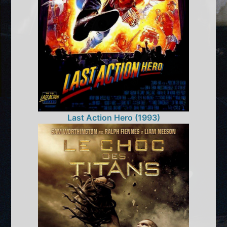
Last Action Hero (1993)