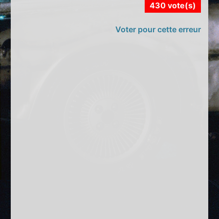
430 vote(s)
Voter pour cette erreur