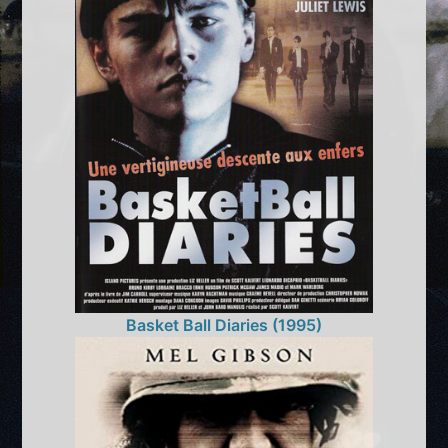
Basket Ball Diaries (1995)