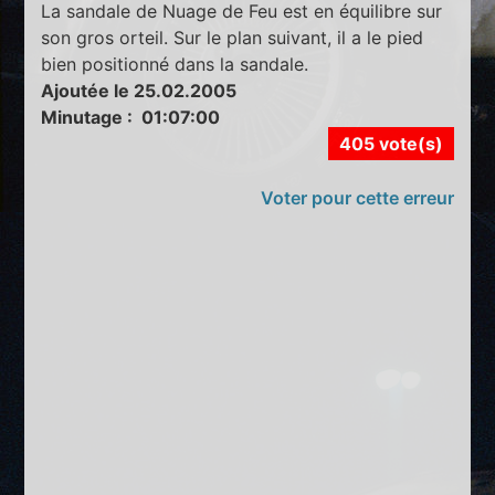
La sandale de Nuage de Feu est en équilibre sur
son gros orteil. Sur le plan suivant, il a le pied
bien positionné dans la sandale.
Ajoutée le 25.02.2005
Minutage : 01:07:00
405 vote(s)
Voter pour cette erreur