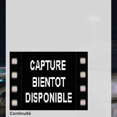
Continuité