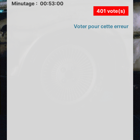
Minutage : 00:53:00
401 vote(s)
Voter pour cette erreur