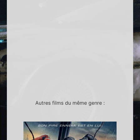
Autres films du même genre :