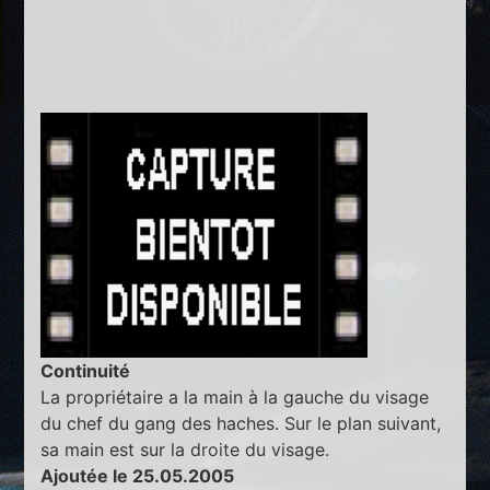
Continuité
La propriétaire a la main à la gauche du visage
du chef du gang des haches. Sur le plan suivant,
sa main est sur la droite du visage.
Ajoutée le 25.05.2005