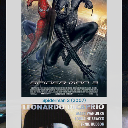
Spiderman 3 (2007)