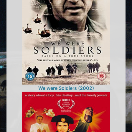
We were Soldiers (2002)