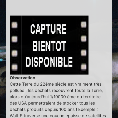
Observation
Cette Terre du 22ème siècle est vraiment très
polluée : les déchets recouvrent toute la Terre,
alors qu'aujourd'hui 1/10000 ème du territoire
des USA permettraient de stocker tous les
déchets produits depuis 100 ans ! Exemple :
Wall-E traverse une couche épaisse de satellites