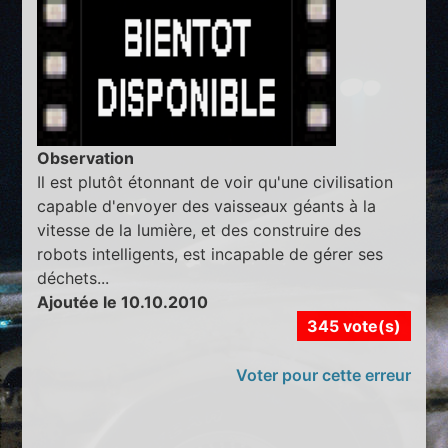
Observation
Il est plutôt étonnant de voir qu'une civilisation
capable d'envoyer des vaisseaux géants à la
vitesse de la lumière, et des construire des
robots intelligents, est incapable de gérer ses
déchets...
Ajoutée le 10.10.2010
345 vote(s)
Voter pour cette erreur