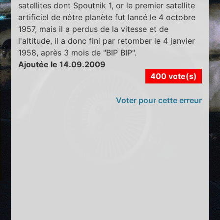
satellites dont Spoutnik 1, or le premier satellite
artificiel de nôtre planète fut lancé le 4 octobre
1957, mais il a perdus de la vitesse et de
l'altitude, il a donc fini par retomber le 4 janvier
1958, après 3 mois de "BIP BIP".
Ajoutée le 14.09.2009
400 vote(s)
Voter pour cette erreur