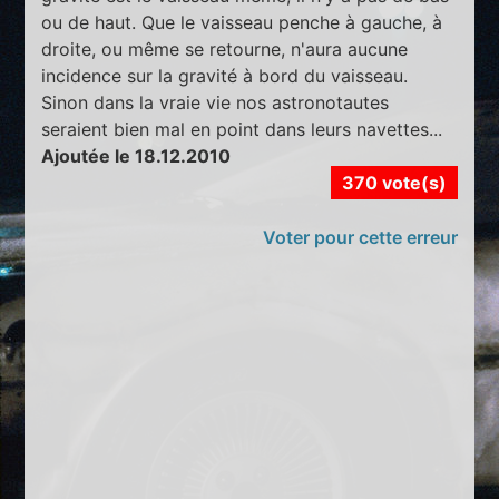
ou de haut. Que le vaisseau penche à gauche, à
droite, ou même se retourne, n'aura aucune
incidence sur la gravité à bord du vaisseau.
Sinon dans la vraie vie nos astronotautes
seraient bien mal en point dans leurs navettes...
Ajoutée le 18.12.2010
370 vote(s)
Voter pour cette erreur