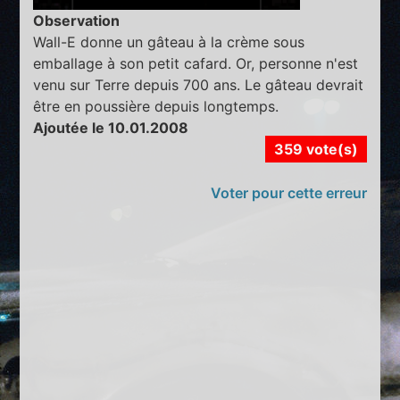
Observation
Wall-E donne un gâteau à la crème sous
emballage à son petit cafard. Or, personne n'est
venu sur Terre depuis 700 ans. Le gâteau devrait
être en poussière depuis longtemps.
Ajoutée le 10.01.2008
359 vote(s)
Voter pour cette erreur