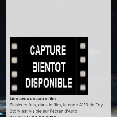
Lien avec un autre film
Plusieurs fois, dans le film, le code A113 de Toy
Story est visible sur l'écran d'Auto.