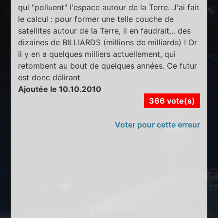
qui "polluent" l'espace autour de la Terre. J'ai fait
le calcul : pour former une telle couche de
satellites autour de la Terre, il en faudrait... des
dizaines de BILLIARDS (millions de milliards) ! Or
il y en a quelques milliers actuellement, qui
retombent au bout de quelques années. Ce futur
est donc délirant
Ajoutée le 10.10.2010
366 vote(s)
Voter pour cette erreur