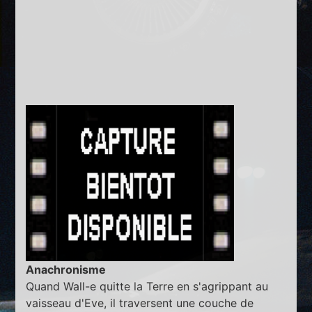
Anachronisme
Quand Wall-e quitte la Terre en s'agrippant au
vaisseau d'Eve, il traversent une couche de