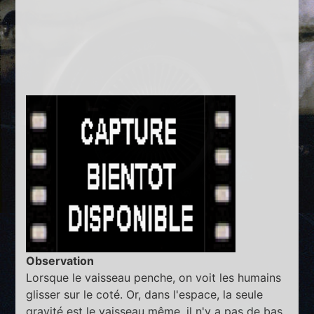
Observation
Lorsque le vaisseau penche, on voit les humains
glisser sur le coté. Or, dans l'espace, la seule
gravité est le vaisseau même, il n'y a pas de bas