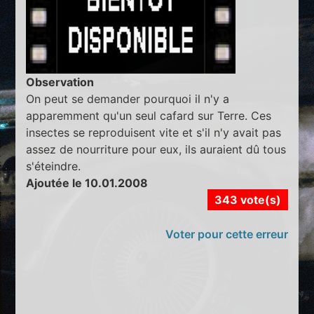
Observation
On peut se demander pourquoi il n'y a
apparemment qu'un seul cafard sur Terre. Ces
insectes se reproduisent vite et s'il n'y avait pas
assez de nourriture pour eux, ils auraient dû tous
s'éteindre.
Ajoutée le 10.01.2008
343 vote(s)
Voter pour cette erreur