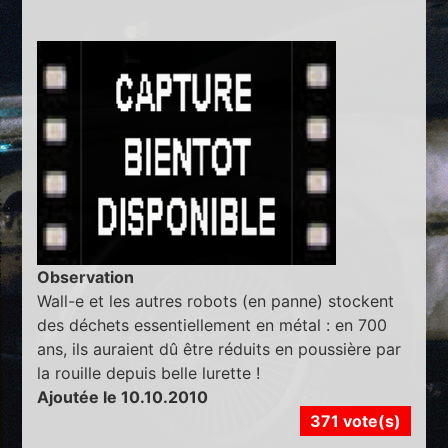
Observation
Wall-e et les autres robots (en panne) stockent
des déchets essentiellement en métal : en 700
ans, ils auraient dû être réduits en poussière par
la rouille depuis belle lurette !
Ajoutée le 10.10.2010
371 vote(s)