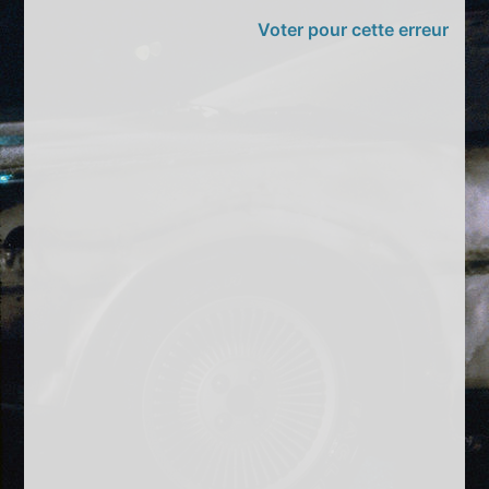
Voter pour cette erreur