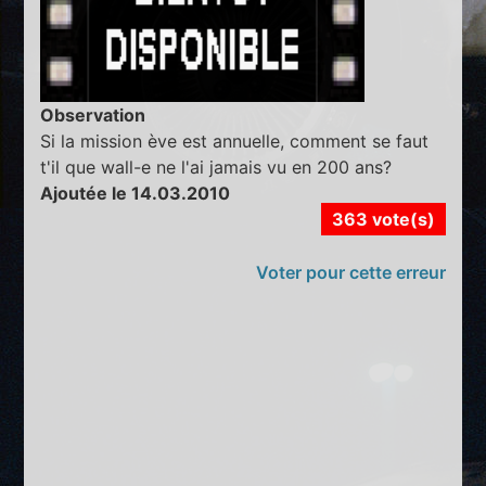
Observation
Si la mission ève est annuelle, comment se faut
t'il que wall-e ne l'ai jamais vu en 200 ans?
Ajoutée le 14.03.2010
363 vote(s)
Voter pour cette erreur