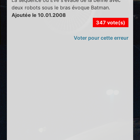
deux robots sous le bras évoque Batman.
Ajoutée le 10.01.2008
347 vote(s)
Voter pour cette erreur