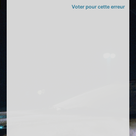
Voter pour cette erreur