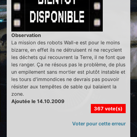
Observation
La mission des robots Wall-e est pour le moins
bizarre, en effet ils ne détruisent ni ne recyclent
les déchets qui recouvrent la Terre, il ne font que
les ranger. Ça ne résous pas le problème, de plus
un empilement sans mortier est plutôt instable et
les tours d'immondices ne devrais pas pouvoir
résister aux tempêtes de sable qui balaient la
zone.
Ajoutée le 14.10.2009
367 vote(s)
Voter pour cette erreur