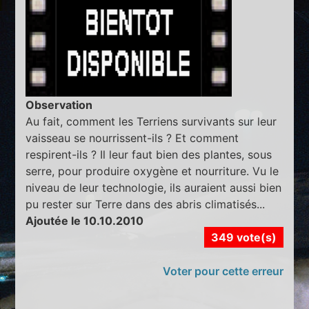
Observation
Au fait, comment les Terriens survivants sur leur
vaisseau se nourrissent-ils ? Et comment
respirent-ils ? Il leur faut bien des plantes, sous
serre, pour produire oxygène et nourriture. Vu le
niveau de leur technologie, ils auraient aussi bien
pu rester sur Terre dans des abris climatisés...
Ajoutée le 10.10.2010
349 vote(s)
Voter pour cette erreur