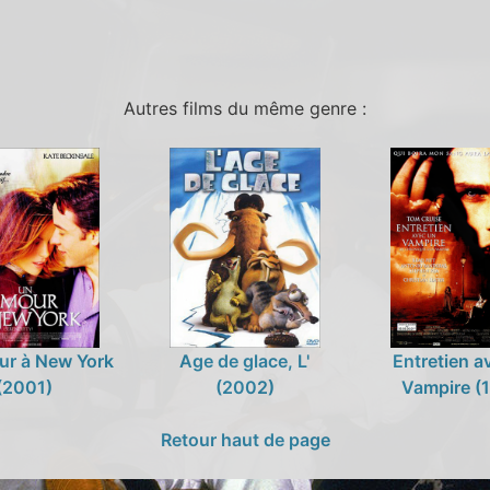
Autres films du même genre :
ur à New York
Age de glace, L'
Entretien a
(2001)
(2002)
Vampire (
Retour haut de page