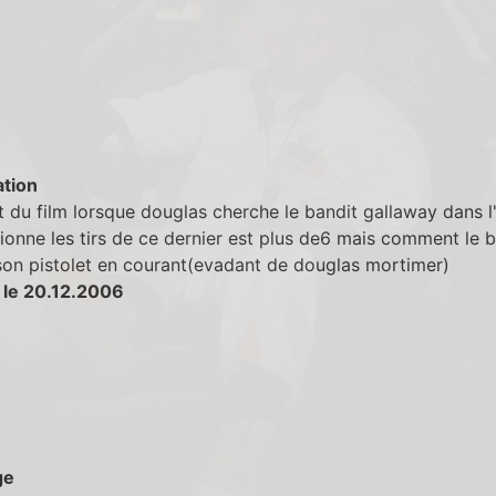
tion
 du film lorsque douglas cherche le bandit gallaway dans l'
ionne les tirs de ce dernier est plus de6 mais comment le b
son pistolet en courant(evadant de douglas mortimer)
 le 20.12.2006
ge