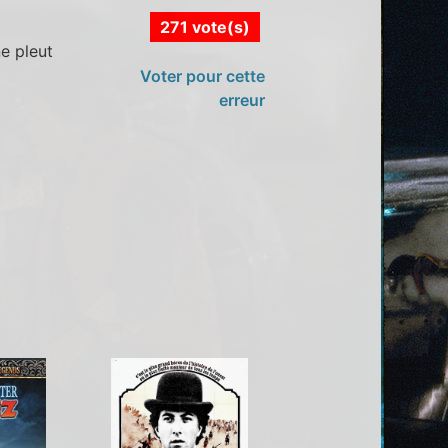
271 vote(s)
e pleut
Voter pour cette
erreur