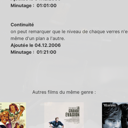
Minutage : 01:01:00
Continuité
on peut remarquer que le niveau de chaque verres n'e
même d'un plan a l'autre.
Ajoutée le 04.12.2006
Minutage : 01:21:00
Autres films du même genre :