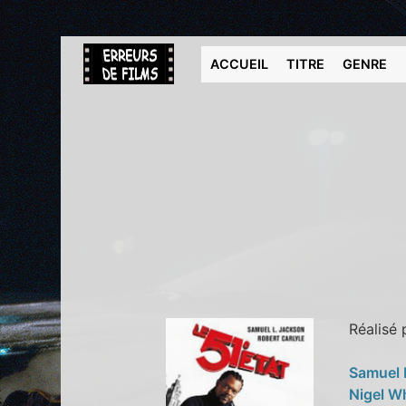
ACCUEIL
TITRE
GENRE
Réalisé
Samuel 
Nigel W