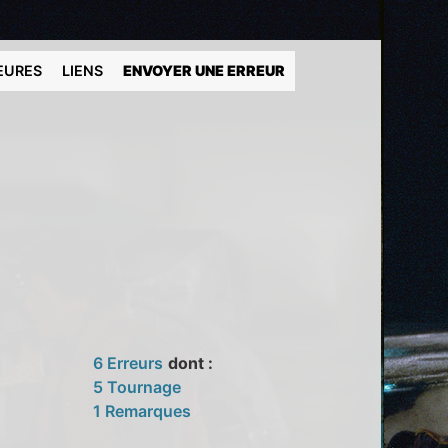
EURES
LIENS
ENVOYER UNE ERREUR
6 Erreurs
dont :
5 Tournage
1 Remarques