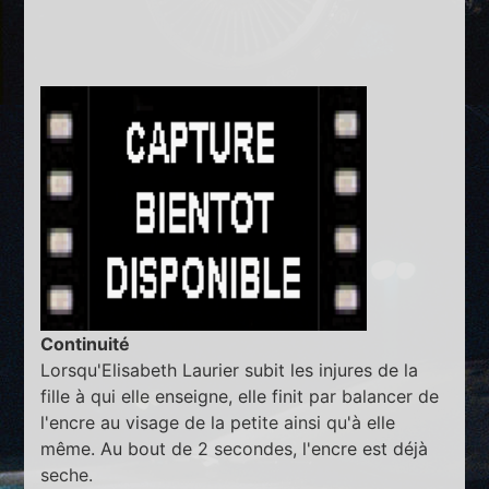
Continuité
Lorsqu'Elisabeth Laurier subit les injures de la
fille à qui elle enseigne, elle finit par balancer de
l'encre au visage de la petite ainsi qu'à elle
même. Au bout de 2 secondes, l'encre est déjà
seche.