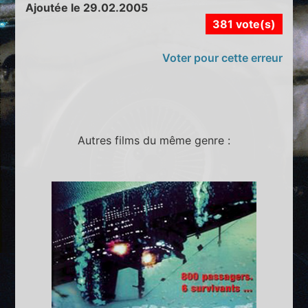
Ajoutée le 29.02.2005
381 vote(s)
Voter pour cette erreur
Autres films du même genre :