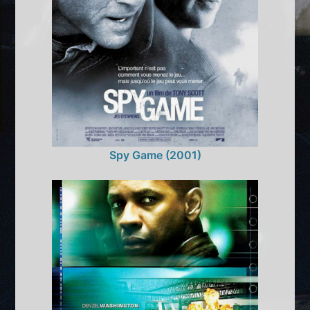
Spy Game (2001)