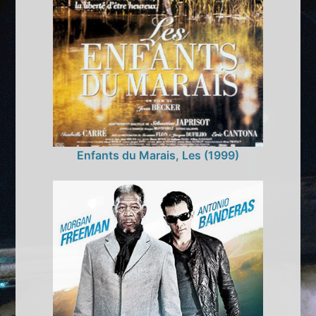
Enfants du Marais, Les (1999)