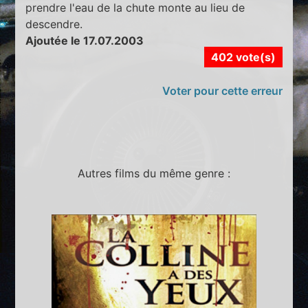
prendre l'eau de la chute monte au lieu de
descendre.
Ajoutée le 17.07.2003
402 vote(s)
Voter pour cette erreur
Autres films du même genre :