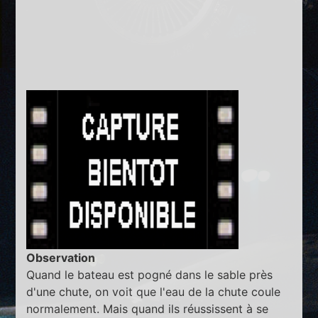
Observation
Quand le bateau est pogné dans le sable près
d'une chute, on voit que l'eau de la chute coule
normalement. Mais quand ils réussissent à se