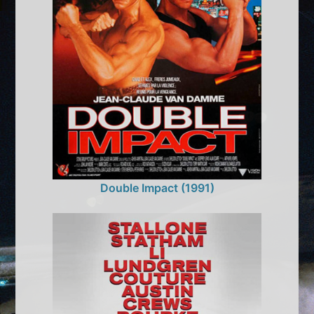
Double Impact (1991)