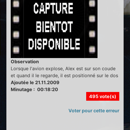
Observation
Lorsque l'avion explose, Alex est sur son coude
et quand il le regarde, il est positionné sur le dos
Ajoutée le 21.11.2009
Minutage : 00:18:20
495 vote(s)
Voter pour cette erreur