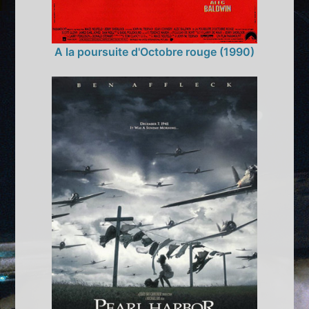
A la poursuite d'Octobre rouge (1990)