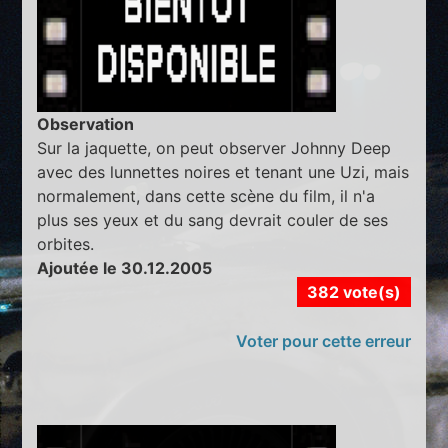
Observation
Sur la jaquette, on peut observer Johnny Deep
avec des lunnettes noires et tenant une Uzi, mais
normalement, dans cette scène du film, il n'a
plus ses yeux et du sang devrait couler de ses
orbites.
Ajoutée le 30.12.2005
382 vote(s)
Voter pour cette erreur