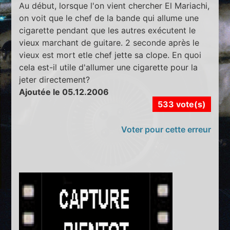
Au début, lorsque l'on vient chercher El Mariachi,
on voit que le chef de la bande qui allume une
cigarette pendant que les autres exécutent le
vieux marchant de guitare. 2 seconde après le
vieux est mort etle chef jette sa clope. En quoi
cela est-il utile d'allumer une cigarette pour la
jeter directement?
Ajoutée le 05.12.2006
533 vote(s)
Voter pour cette erreur