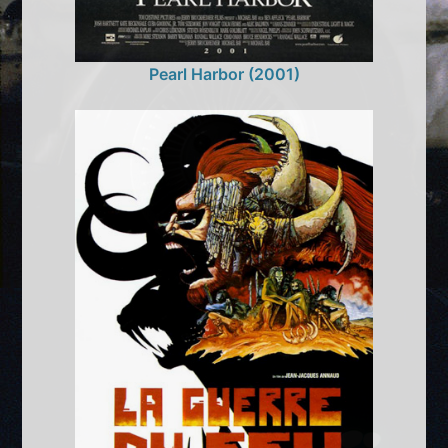
Pearl Harbor (2001)