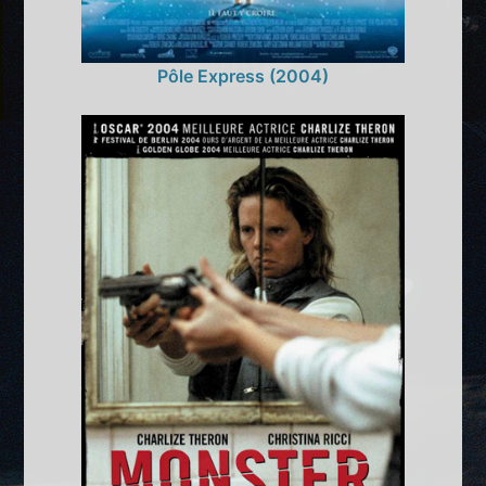
Pôle Express (2004)