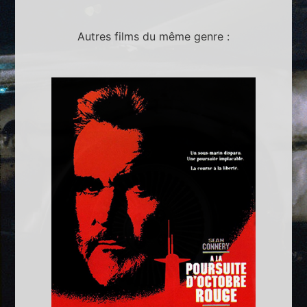
Autres films du même genre :