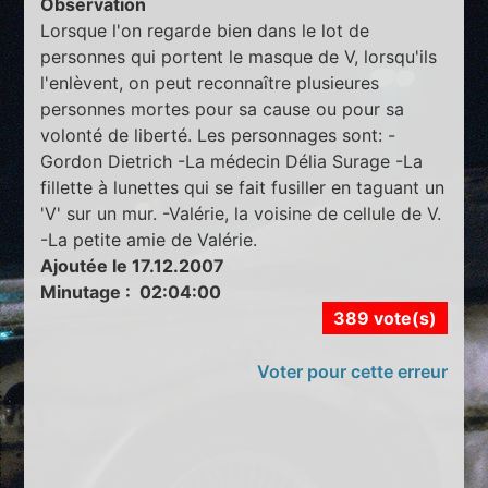
Observation
Lorsque l'on regarde bien dans le lot de
personnes qui portent le masque de V, lorsqu'ils
l'enlèvent, on peut reconnaître plusieures
personnes mortes pour sa cause ou pour sa
volonté de liberté. Les personnages sont: -
Gordon Dietrich -La médecin Délia Surage -La
fillette à lunettes qui se fait fusiller en taguant un
'V' sur un mur. -Valérie, la voisine de cellule de V.
-La petite amie de Valérie.
Ajoutée le 17.12.2007
Minutage : 02:04:00
389 vote(s)
Voter pour cette erreur