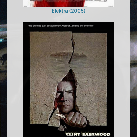
Elektra (2005)