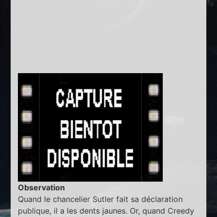
Observation
Quand le chancelier Sutler fait sa déclaration
publique, il a les dents jaunes. Or, quand Creedy