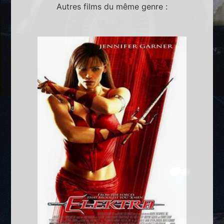
Autres films du même genre :