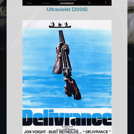
Ultraviolet (2006)