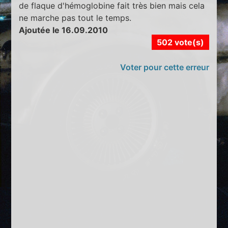
de flaque d'hémoglobine fait très bien mais cela
ne marche pas tout le temps.
Ajoutée le 16.09.2010
502 vote(s)
Voter pour cette erreur