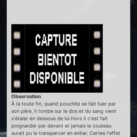
Observation
À la toute fin, quand pouchite se fait tuer par
son père, il tombe sur le dos et du sang vient
s'étaler en dessous de lui.Hors il c'est fait
poignarder par devant et jamais le couteau
aurait pu le transpercer en entier. Certes l'effet