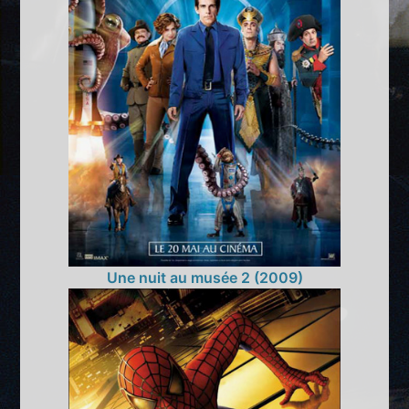
Une nuit au musée 2 (2009)