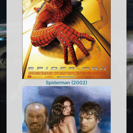
Spiderman (2002)