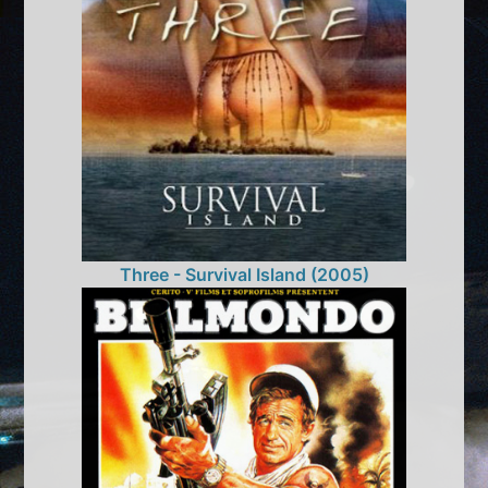
Three - Survival Island (2005)