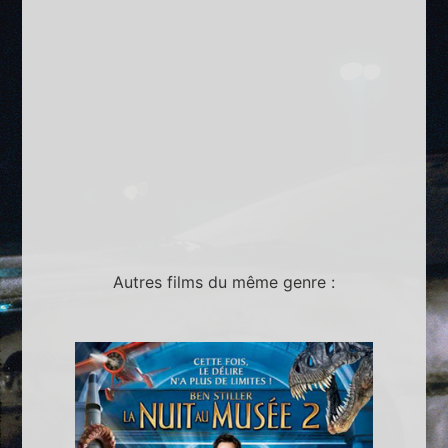
Autres films du même genre :