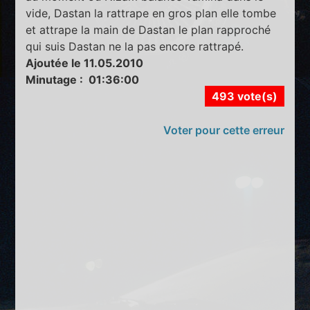
vide, Dastan la rattrape en gros plan elle tombe
et attrape la main de Dastan le plan rapproché
qui suis Dastan ne la pas encore rattrapé.
Ajoutée le 11.05.2010
Minutage : 01:36:00
493 vote(s)
Voter pour cette erreur