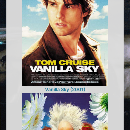
Vanilla Sky (2001)