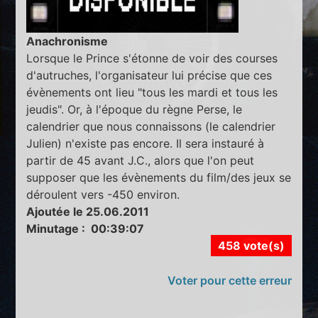
Anachronisme
Lorsque le Prince s'étonne de voir des courses
d'autruches, l'organisateur lui précise que ces
évènements ont lieu "tous les mardi et tous les
jeudis". Or, à l'époque du règne Perse, le
calendrier que nous connaissons (le calendrier
Julien) n'existe pas encore. Il sera instauré à
partir de 45 avant J.C., alors que l'on peut
supposer que les évènements du film/des jeux se
déroulent vers -450 environ.
Ajoutée le 25.06.2011
Minutage : 00:39:07
458 vote(s)
Voter pour cette erreur