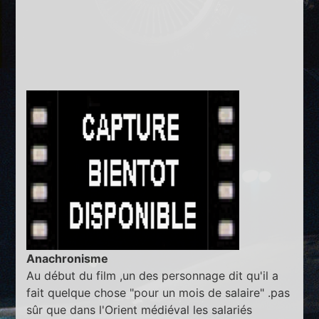
Anachronisme
Au début du film ,un des personnage dit qu'il a
fait quelque chose "pour un mois de salaire" .pas
sûr que dans l'Orient médiéval les salariés