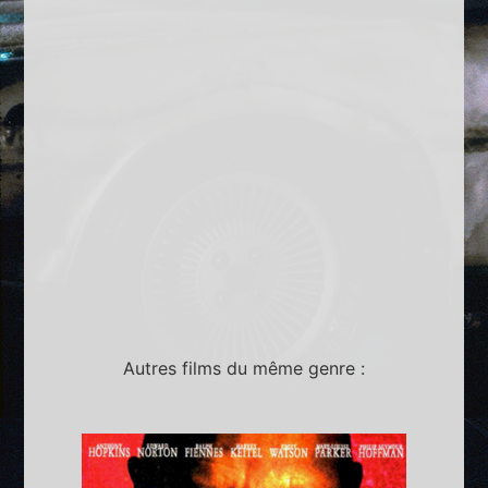
Autres films du même genre :