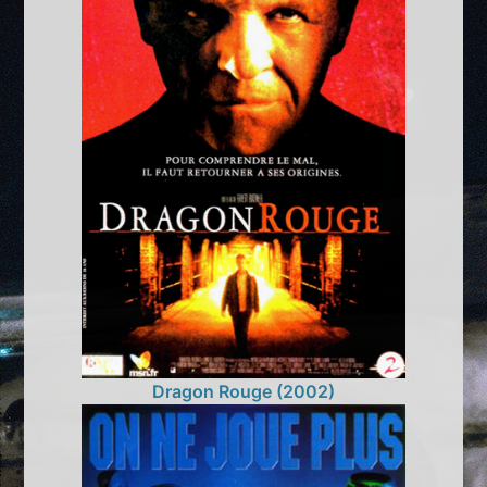
Dragon Rouge (2002)