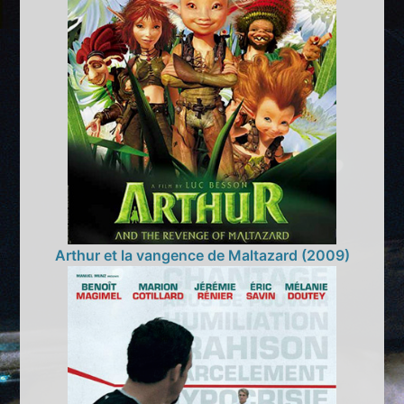
Arthur et la vangence de Maltazard (2009)