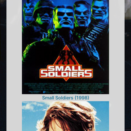
Small Soldiers (1998)