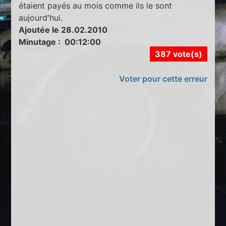
étaient payés au mois comme ils le sont
aujourd'hui.
Ajoutée le 28.02.2010
Minutage : 00:12:00
387 vote(s)
Voter pour cette erreur