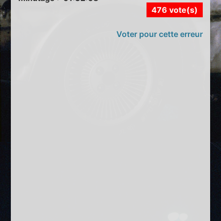
476 vote(s)
Voter pour cette erreur