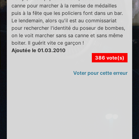
canne pour marcher à la remise de médailles
puis à la fête que les policiers font dans un bar.
Le lendemain, alors qu'il est au commissariat
pour rechercher l'identité du poseur de bombes,
on le voit marcher sans sa canne et sans même
boiter. Il guérit vite ce garçon !
Ajoutée le 01.03.2010
386 vote(s)
Voter pour cette erreur