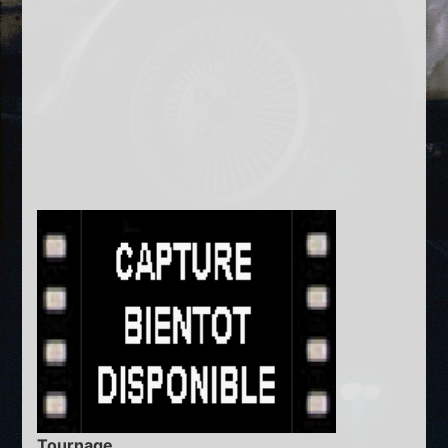
Tournage