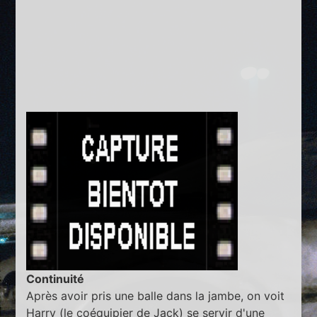
Continuité
Après avoir pris une balle dans la jambe, on voit
Harry (le coéquipier de Jack) se servir d'une