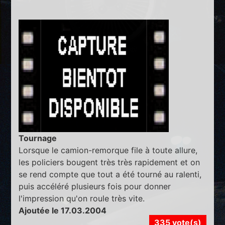
Tournage
Lorsque le camion-remorque file à toute allure,
les policiers bougent très très rapidement et on
se rend compte que tout a été tourné au ralenti,
puis accéléré plusieurs fois pour donner
l'impression qu'on roule très vite.
Ajoutée le 17.03.2004
335 vote(s)