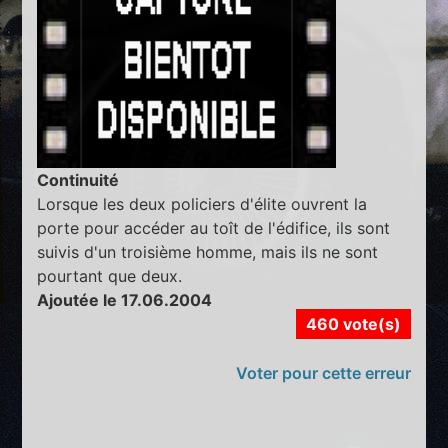
Continuité
Lorsque les deux policiers d'élite ouvrent la
porte pour accéder au toît de l'édifice, ils sont
suivis d'un troisième homme, mais ils ne sont
pourtant que deux.
Ajoutée le 17.06.2004
460 vote(s)
Voter pour cette erreur