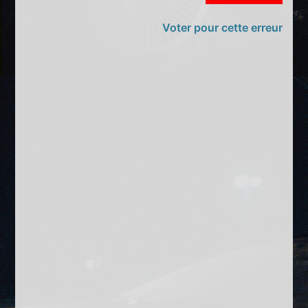
Voter pour cette erreur