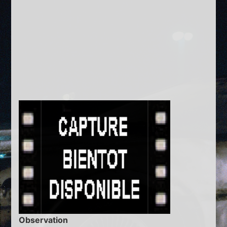
Observation