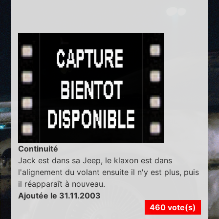
Continuité
Jack est dans sa Jeep, le klaxon est dans
l'alignement du volant ensuite il n'y est plus, puis
il réapparaît à nouveau.
Ajoutée le 31.11.2003
460 vote(s)