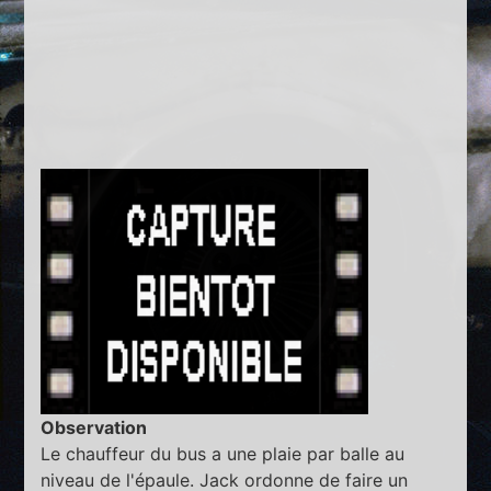
Observation
Le chauffeur du bus a une plaie par balle au
niveau de l'épaule. Jack ordonne de faire un