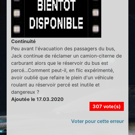
Continuité
Peu avant l'évacuation des passagers du bus,
Jack continue de réclamer un camion-citerne de
carburant alors que le réservoir du bus est
percé...Comment peut-il, en flic expérimenté,
avoir oublié que refaire le plein d'un véhicule
roulant au réservoir percé est inutile et
dangereux ?
Ajoutée le 17.03.2020
307 vote(s)
Voter pour cette erreur