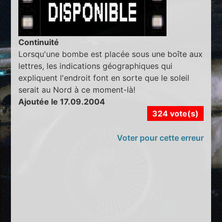
Continuité
Lorsqu'une bombe est placée sous une boîte aux
lettres, les indications géographiques qui
expliquent l'endroit font en sorte que le soleil
serait au Nord à ce moment-là!
Ajoutée le 17.09.2004
324 vote(s)
Voter pour cette erreur