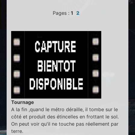
Pages :
1
2
Tournage
A la fin ,quand le métro déraille, il tombe sur le
côté et produit des étincelles en frottant le sol.
On peut voir qu'il ne touche pas réellement par
terre.