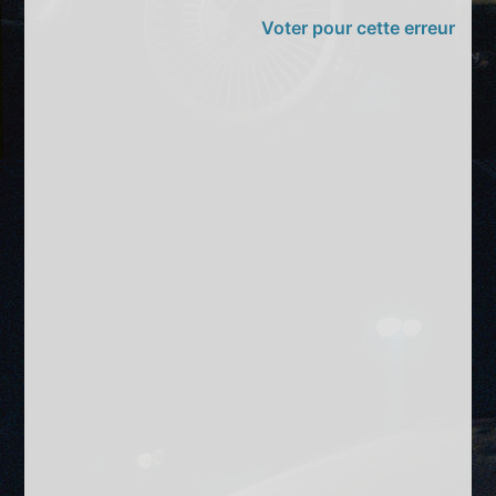
Voter pour cette erreur