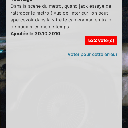
Dans la scene du metro, quand jack essaye de
rattraper le metro ( vue del'interieur) on peut
apercevoir dans la vitre le cameraman en train
de bouger en meme temps
Ajoutée le 30.10.2010
532 vote(s)
Voter pour cette erreur