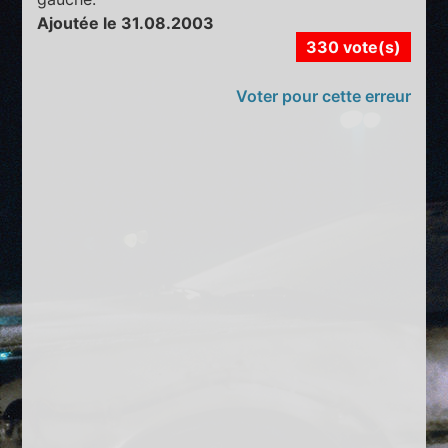
Ajoutée le 31.08.2003
330 vote(s)
Voter pour cette erreur