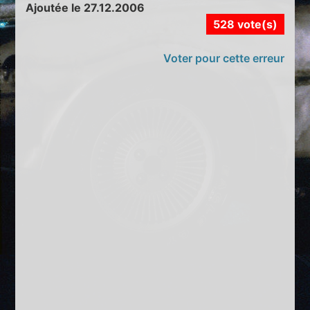
Ajoutée le 27.12.2006
528 vote(s)
Voter pour cette erreur