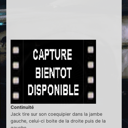
Continuité
Jack tire sur son coequipier dans la jambe
gauche, celui-ci boite de la droite puis de la
gauche.