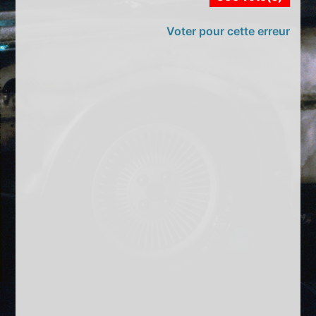
Voter pour cette erreur