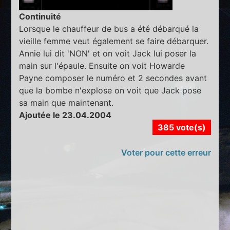
Continuité
Lorsque le chauffeur de bus a été débarqué la
vieille femme veut également se faire débarquer.
Annie lui dit 'NON' et on voit Jack lui poser la
main sur l'épaule. Ensuite on voit Howarde
Payne composer le numéro et 2 secondes avant
que la bombe n'explose on voit que Jack pose
sa main que maintenant.
Ajoutée le 23.04.2004
385 vote(s)
Voter pour cette erreur