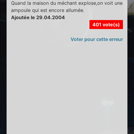
Quand la maison du méchant explose,on voit une
ampoule qui est encore allumée.
Ajoutée le 29.04.2004
401 vote(s)
Voter pour cette erreur