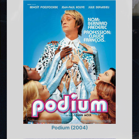
Podium (2004)