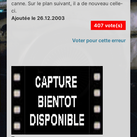
canne. Sur le plan suivant, il a de nouveau celle-
ci.
Ajoutée le 26.12.2003
407 vote(s)
Voter pour cette erreur