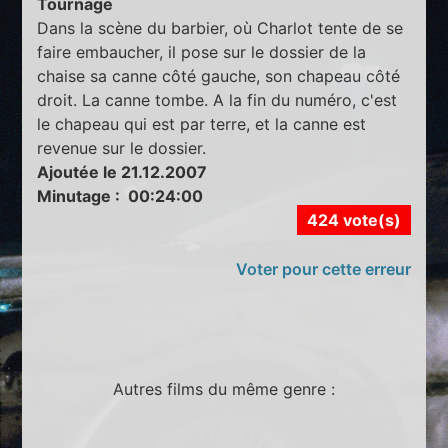
Tournage
Dans la scène du barbier, où Charlot tente de se
faire embaucher, il pose sur le dossier de la
chaise sa canne côté gauche, son chapeau côté
droit. La canne tombe. A la fin du numéro, c'est
le chapeau qui est par terre, et la canne est
revenue sur le dossier.
Ajoutée le 21.12.2007
Minutage : 00:24:00
424 vote(s)
Voter pour cette erreur
Autres films du même genre :