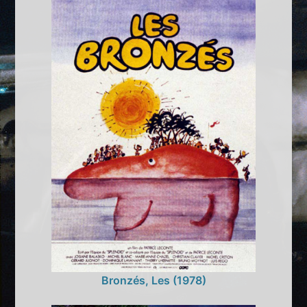
Bronzés, Les (1978)