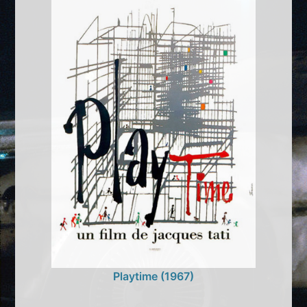
Playtime (1967)