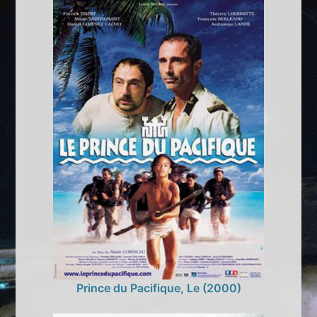
Prince du Pacifique, Le (2000)