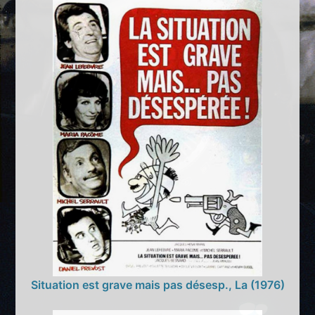
Situation est grave mais pas désesp., La (1976)