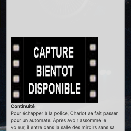
Continuité
Pour échapper à la police, Charlot se fait passer
pour un automate. Après avoir assommé le
voleur, il entre dans la salle des miroirs sans sa