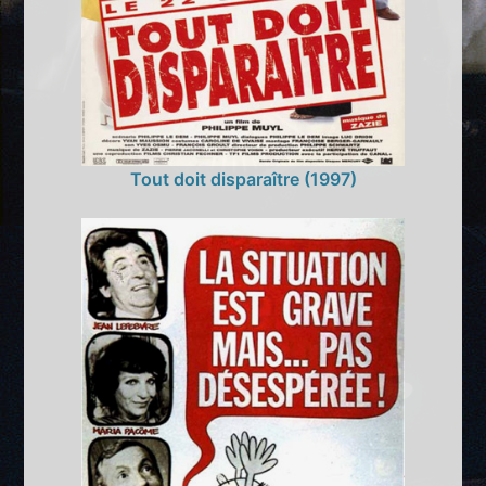
Tout doit disparaître (1997)