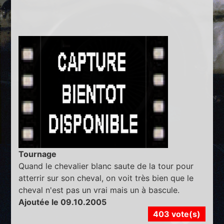
Tournage
Quand le chevalier blanc saute de la tour pour
atterrir sur son cheval, on voit très bien que le
cheval n'est pas un vrai mais un à bascule.
Ajoutée le 09.10.2005
403 vote(s)