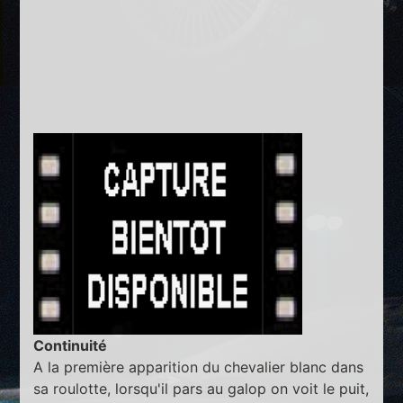
Continuité
A la première apparition du chevalier blanc dans
sa roulotte, lorsqu'il pars au galop on voit le puit,