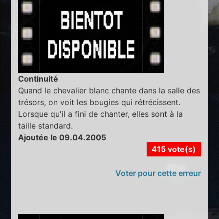
Continuité
Quand le chevalier blanc chante dans la salle des
trésors, on voit les bougies qui rétrécissent.
Lorsque qu'il a fini de chanter, elles sont à la
taille standard.
Ajoutée le 09.04.2005
415 vote(s)
Voter pour cette erreur