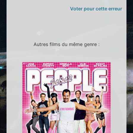
Voter pour cette erreur
Autres films du même genre :