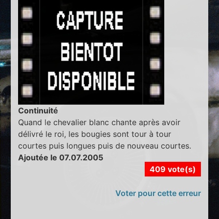
Continuité
Quand le chevalier blanc chante après avoir
délivré le roi, les bougies sont tour à tour
courtes puis longues puis de nouveau courtes.
Ajoutée le 07.07.2005
409 vote(s)
Voter pour cette erreur