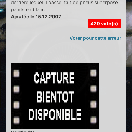
derrière lequel il passe, fait de pneus superposé
paints en blanc
Ajoutée le 15.12.2007
420 vote(s)
Voter pour cette erreur