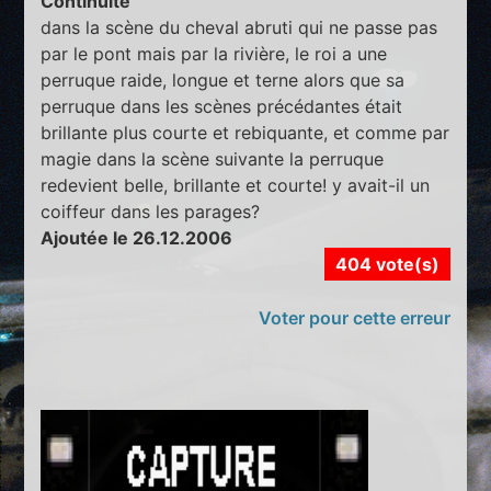
Continuité
dans la scène du cheval abruti qui ne passe pas
par le pont mais par la rivière, le roi a une
perruque raide, longue et terne alors que sa
perruque dans les scènes précédantes était
brillante plus courte et rebiquante, et comme par
magie dans la scène suivante la perruque
redevient belle, brillante et courte! y avait-il un
coiffeur dans les parages?
Ajoutée le 26.12.2006
404 vote(s)
Voter pour cette erreur