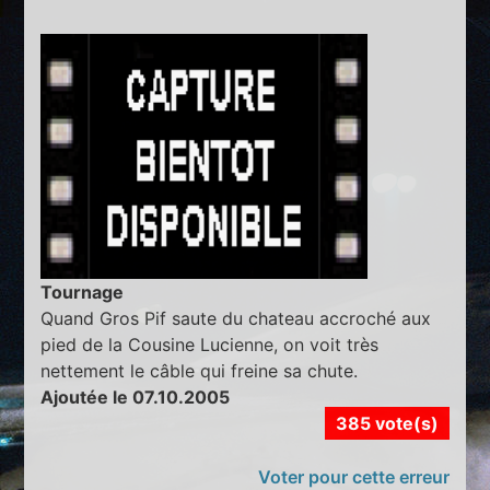
Tournage
Quand Gros Pif saute du chateau accroché aux
pied de la Cousine Lucienne, on voit très
nettement le câble qui freine sa chute.
Ajoutée le 07.10.2005
385 vote(s)
Voter pour cette erreur