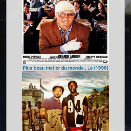
Plus beau metier du monde , Le (1996)