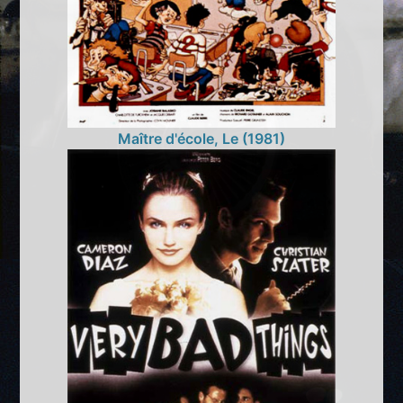
Maître d'école, Le (1981)