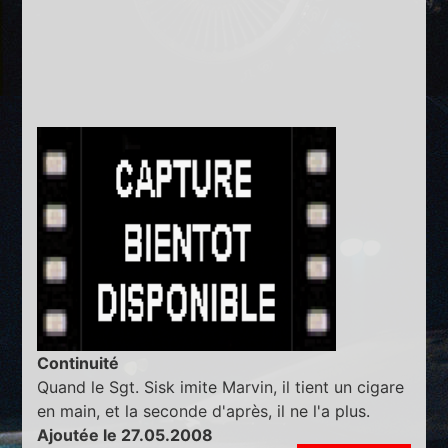
Continuité
Quand le Sgt. Sisk imite Marvin, il tient un cigare
en main, et la seconde d'après, il ne l'a plus.
Ajoutée le 27.05.2008