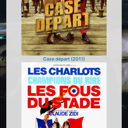
Case départ (2011)