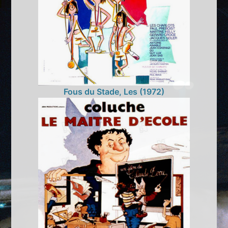
Fous du Stade, Les (1972)