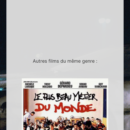
Autres films du même genre :