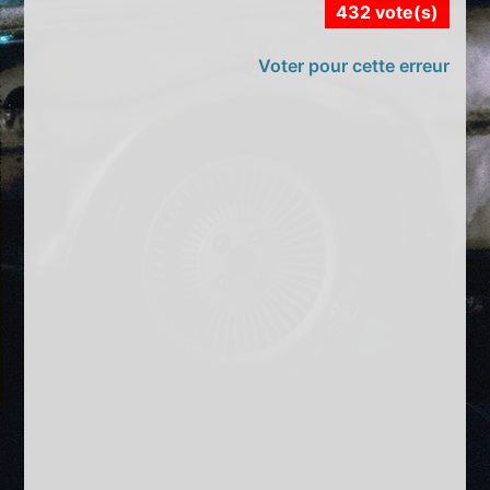
432 vote(s)
Voter pour cette erreur