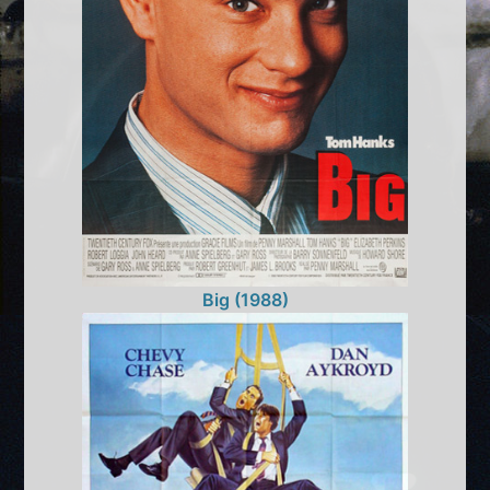
Big (1988)