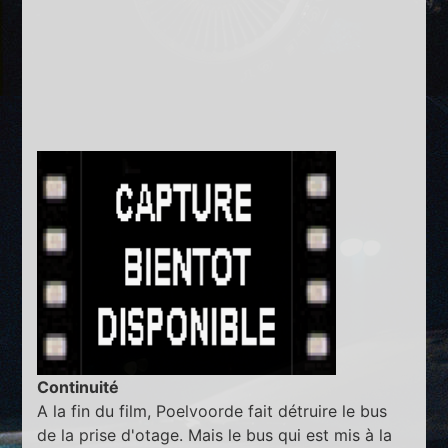
Continuité
A la fin du film, Poelvoorde fait détruire le bus
de la prise d'otage. Mais le bus qui est mis à la