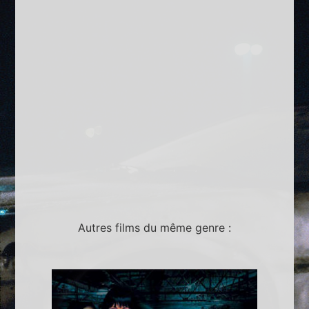
Autres films du même genre :