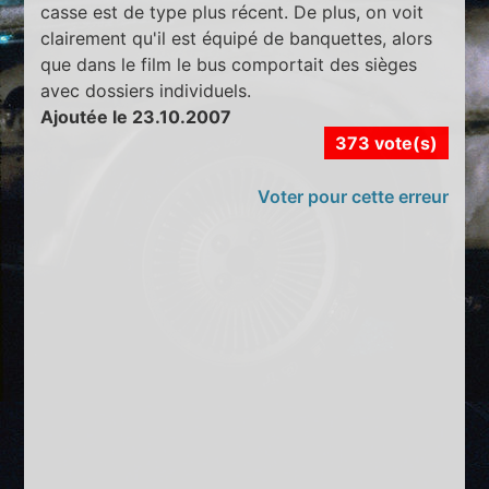
casse est de type plus récent. De plus, on voit
clairement qu'il est équipé de banquettes, alors
que dans le film le bus comportait des sièges
avec dossiers individuels.
Ajoutée le 23.10.2007
373 vote(s)
Voter pour cette erreur