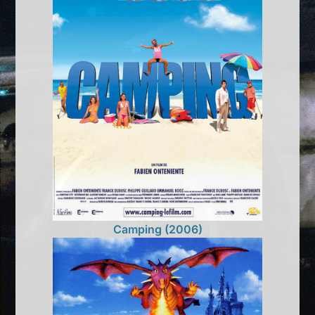
Camping (2006)