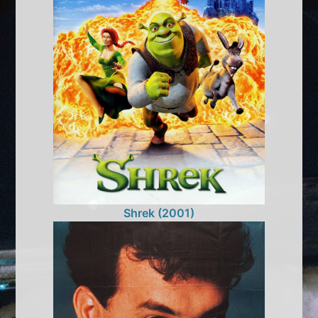
Shrek (2001)